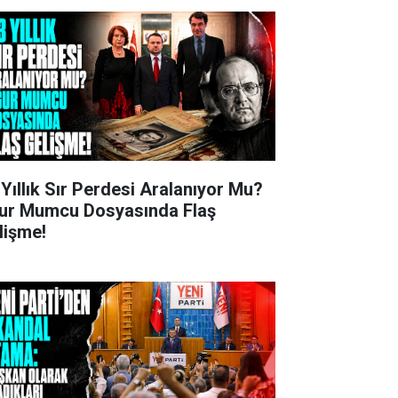
 Yıllık Sır Perdesi Aralanıyor Mu?
ur Mumcu Dosyasında Flaş
lişme!