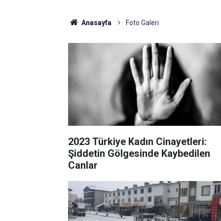
Anasayfa
Foto Galeri
2023 Türkiye Kadın Cinayetleri:
Şiddetin Gölgesinde Kaybedilen
Canlar