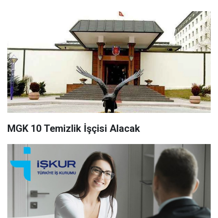
MGK 10 Temizlik İşçisi Alacak