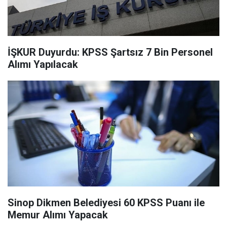
İŞKUR Duyurdu: KPSS Şartsız 7 Bin Personel
Alımı Yapılacak
Sinop Dikmen Belediyesi 60 KPSS Puanı ile
Memur Alımı Yapacak