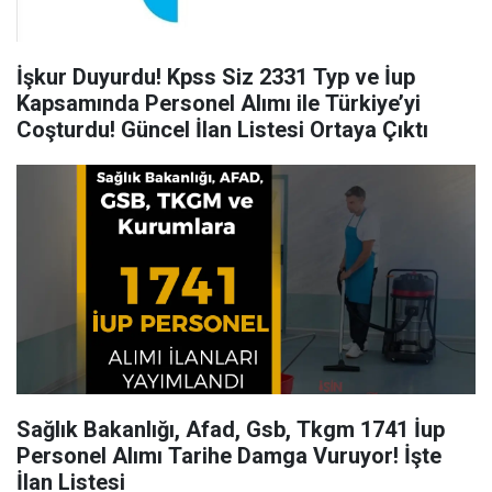
İşkur Duyurdu! Kpss Siz 2331 Typ ve İup
Kapsamında Personel Alımı ile Türkiye’yi
Coşturdu! Güncel İlan Listesi Ortaya Çıktı
Sağlık Bakanlığı, Afad, Gsb, Tkgm 1741 İup
Personel Alımı Tarihe Damga Vuruyor! İşte
İlan Listesi