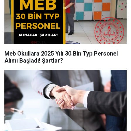
Meb Okullara 2025 Yılı 30 Bin Typ Personel
Alımı Başladı! Şartlar?