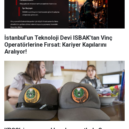
İstanbul’un Teknoloji Devi ISBAK’tan Vinç
Operatörlerine Fırsat: Kariyer Kapılarını
Aralıyor!