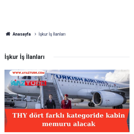
Anasayfa
İşkur İş İlanları
İşkur İş İlanları