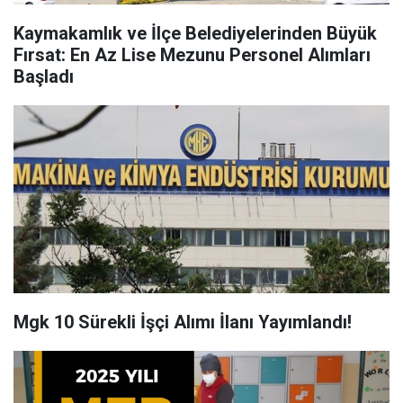
Kaymakamlık ve İlçe Belediyelerinden Büyük
Fırsat: En Az Lise Mezunu Personel Alımları
Başladı
Mgk 10 Sürekli İşçi Alımı İlanı Yayımlandı!