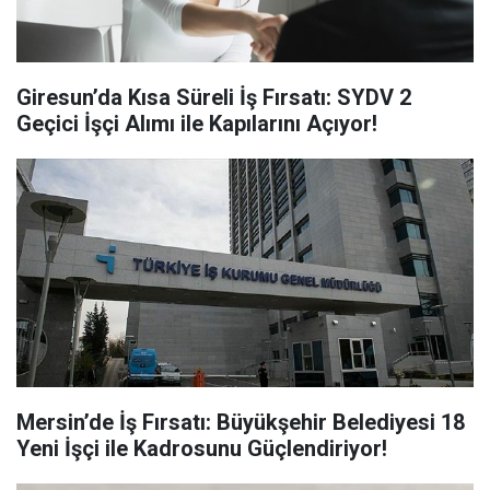
Giresun’da Kısa Süreli İş Fırsatı: SYDV 2
Geçici İşçi Alımı ile Kapılarını Açıyor!
Mersin’de İş Fırsatı: Büyükşehir Belediyesi 18
Yeni İşçi ile Kadrosunu Güçlendiriyor!