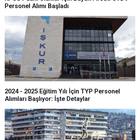
Personel Alımı Başladı
2024 - 2025 Eğitim Yılı İçin TYP Personel
Alımları Başlıyor: İşte Detaylar