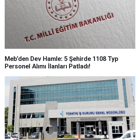
Meb’den Dev Hamle: 5 Şehirde 1108 Typ
Personel Alımı İlanları Patladı!