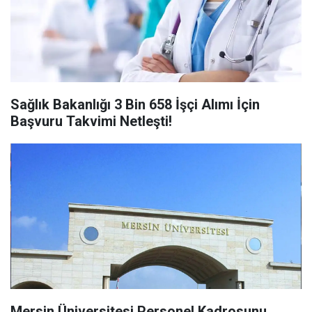
Sağlık Bakanlığı 3 Bin 658 İşçi Alımı İçin
Başvuru Takvimi Netleşti!
Mersin Üniversitesi Personel Kadrosunu