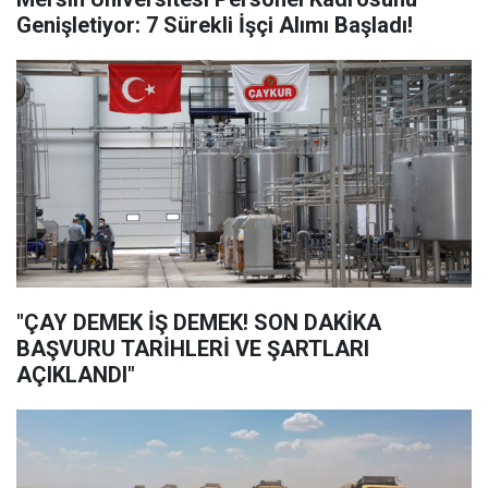
Genişletiyor: 7 Sürekli İşçi Alımı Başladı!
"ÇAY DEMEK İŞ DEMEK! SON DAKİKA
BAŞVURU TARİHLERİ VE ŞARTLARI
AÇIKLANDI"