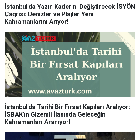
İstanbul'da Yazın Kaderini Değiştirecek İSYÖN
Çağrısı: Denizler ve Plajlar Yeni
Kahramanlarını Arıyor!
İstanbul'da Tarihi Bir Fırsat Kapıları Aralıyor:
İSBAK'ın Gizemli İlanında Geleceğin
Kahramanları Aranıyor!