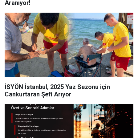
Aranıyor!
İSYÖN İstanbul, 2025 Yaz Sezonu için
Cankurtaran Şefi Arıyor