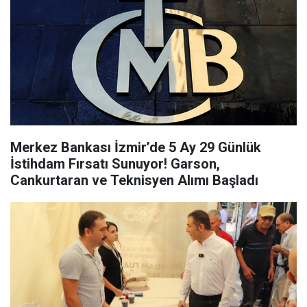
Merkez Bankası İzmir’de 5 Ay 29 Günlük
İstihdam Fırsatı Sunuyor! Garson,
Cankurtaran ve Teknisyen Alımı Başladı