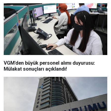
VGM'den büyük personel alımı duyurusu:
Mülakat sonuçları açıklandı!