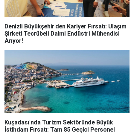
Denizli Büyükşehir'den Kariyer Fırsatı: Ulaşım
Şirketi Tecrübeli Daimi Endüstri Mühendisi
Arıyor!
Kuşadası'nda Turizm Sektöründe Büyük
İstihdam Fırsatı: Tam 85 Geçici Personel