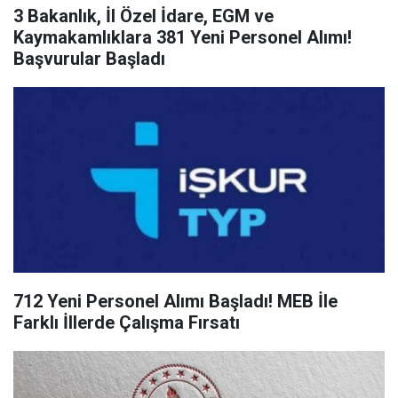
3 Bakanlık, İl Özel İdare, EGM ve
Kaymakamlıklara 381 Yeni Personel Alımı!
Başvurular Başladı
712 Yeni Personel Alımı Başladı! MEB İle
Farklı İllerde Çalışma Fırsatı