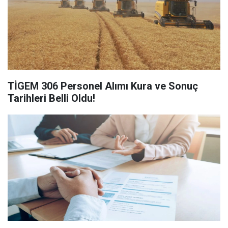
TİGEM 306 Personel Alımı Kura ve Sonuç
Tarihleri Belli Oldu!