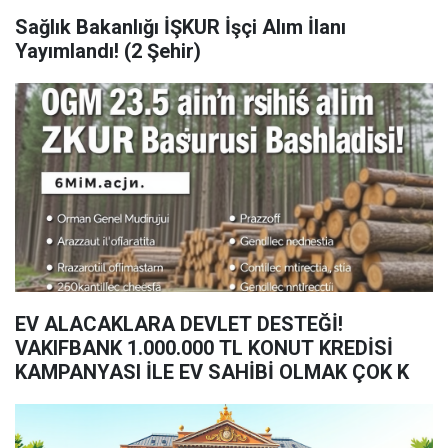
Sağlık Bakanlığı İŞKUR İşçi Alım İlanı
Yayımlandı! (2 Şehir)
EV ALACAKLARA DEVLET DESTEĞİ!
VAKIFBANK 1.000.000 TL KONUT KREDİSİ
KAMPANYASI İLE EV SAHİBİ OLMAK ÇOK K