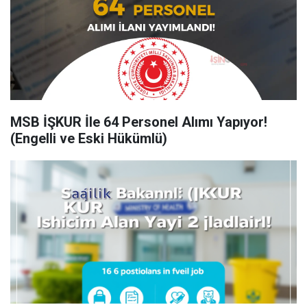
MSB İŞKUR İle 64 Personel Alımı Yapıyor!
(Engelli ve Eski Hükümlü)