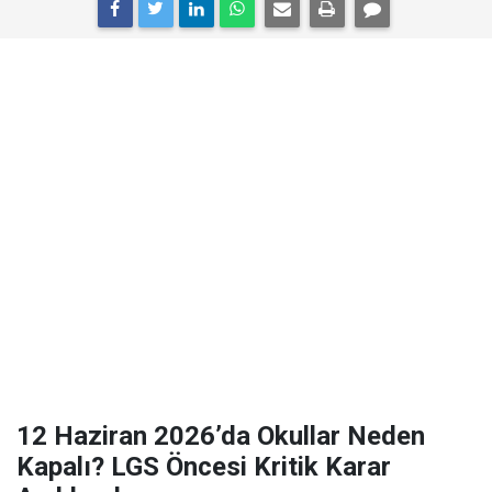
12 Haziran 2026’da Okullar Neden
Kapalı? LGS Öncesi Kritik Karar