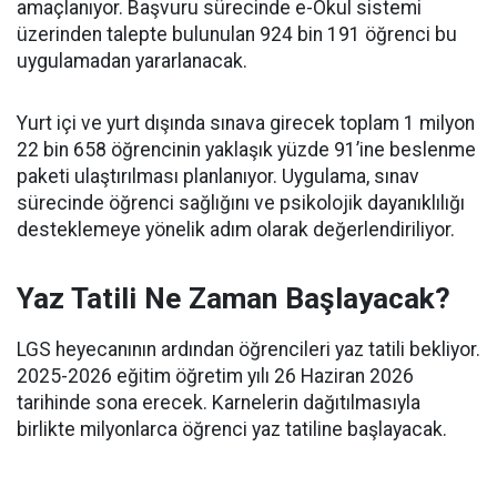
amaçlanıyor. Başvuru sürecinde e-Okul sistemi
üzerinden talepte bulunulan 924 bin 191 öğrenci bu
uygulamadan yararlanacak.
Yurt içi ve yurt dışında sınava girecek toplam 1 milyon
22 bin 658 öğrencinin yaklaşık yüzde 91’ine beslenme
paketi ulaştırılması planlanıyor. Uygulama, sınav
sürecinde öğrenci sağlığını ve psikolojik dayanıklılığı
desteklemeye yönelik adım olarak değerlendiriliyor.
Yaz Tatili Ne Zaman Başlayacak?
LGS heyecanının ardından öğrencileri yaz tatili bekliyor.
2025-2026 eğitim öğretim yılı 26 Haziran 2026
tarihinde sona erecek. Karnelerin dağıtılmasıyla
birlikte milyonlarca öğrenci yaz tatiline başlayacak.