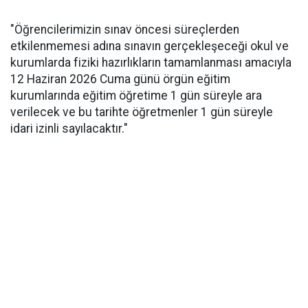
"Öğrencilerimizin sınav öncesi süreçlerden
etkilenmemesi adına sınavın gerçekleşeceği okul ve
kurumlarda fiziki hazırlıkların tamamlanması amacıyla
12 Haziran 2026 Cuma günü örgün eğitim
kurumlarında eğitim öğretime 1 gün süreyle ara
verilecek ve bu tarihte öğretmenler 1 gün süreyle
idari izinli sayılacaktır."