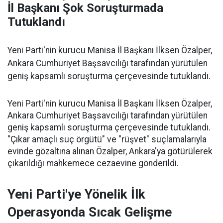
İl Başkanı Şok Soruşturmada
Tutuklandı
Yeni Parti'nin kurucu Manisa İl Başkanı İlksen Özalper,
Ankara Cumhuriyet Başsavcılığı tarafından yürütülen
geniş kapsamlı soruşturma çerçevesinde tutuklandı.
Yeni Parti'nin kurucu Manisa İl Başkanı İlksen Özalper,
Ankara Cumhuriyet Başsavcılığı tarafından yürütülen
geniş kapsamlı soruşturma çerçevesinde tutuklandı.
"Çıkar amaçlı suç örgütü" ve "rüşvet" suçlamalarıyla
evinde gözaltına alınan Özalper, Ankara'ya götürülerek
çıkarıldığı mahkemece cezaevine gönderildi.
Yeni Parti'ye Yönelik İlk
Operasyonda Sıcak Gelişme