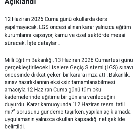
Açıklandı
12 Haziran 2026 Cuma günü okullarda ders
yapılmayacak. LGS öncesi alınan karar yalnızca eğitim
kurumlarını kapsıyor, kamu ve özel sektörde mesai
sürecek. İşte detaylar…
Milli Eğitim Bakanlığı, 13 Haziran 2026 Cumartesi günü
gerçekleştirilecek Liselere Geçiş Sistemi (LGS) sınavı
öncesinde dikkat çeken bir karara imza attı. Bakanlık,
sınav hazırlıklarının eksiksiz tamamlanabilmesi
amacıyla 12 Haziran Cuma günü tüm okul
kademelerinde eğitime bir gün ara verileceğini
duyurdu. Karar kamuoyunda “12 Haziran resmi tatil
mi?” sorusunu gündeme taşırken, yapılan açıklamada
uygulamanın yalnızca okulları kapsadığı net şekilde
belirtildi.