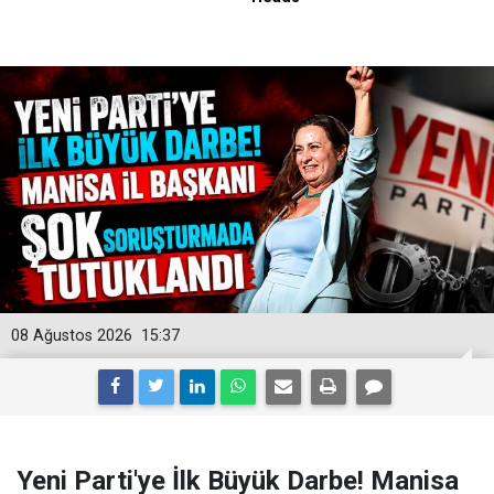
08 Ağustos 2026
15:37
Yeni Parti'ye İlk Büyük Darbe! Manisa