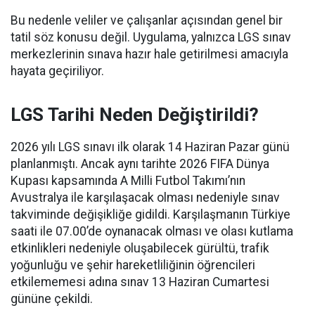
Bu nedenle veliler ve çalışanlar açısından genel bir
tatil söz konusu değil. Uygulama, yalnızca LGS sınav
merkezlerinin sınava hazır hale getirilmesi amacıyla
hayata geçiriliyor.
LGS Tarihi Neden Değiştirildi?
2026 yılı LGS sınavı ilk olarak 14 Haziran Pazar günü
planlanmıştı. Ancak aynı tarihte 2026 FIFA Dünya
Kupası kapsamında A Milli Futbol Takımı’nın
Avustralya ile karşılaşacak olması nedeniyle sınav
takviminde değişikliğe gidildi. Karşılaşmanın Türkiye
saati ile 07.00’de oynanacak olması ve olası kutlama
etkinlikleri nedeniyle oluşabilecek gürültü, trafik
yoğunluğu ve şehir hareketliliğinin öğrencileri
etkilememesi adına sınav 13 Haziran Cumartesi
gününe çekildi.