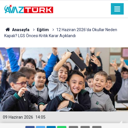
Anasayfa
Eğitim
12 Haziran 2026’da Okullar Neden
Kapalı? LGS Öncesi Kritik Karar Açıklandı
09 Haziran 2026
14:05