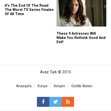
Avaz Türk © 2015
Anasayfa
Künye
İletişim
Gizlilik İlkeleri