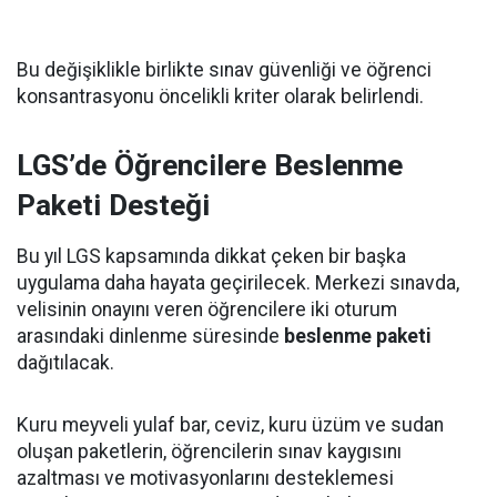
Bu değişiklikle birlikte sınav güvenliği ve öğrenci
konsantrasyonu öncelikli kriter olarak belirlendi.
LGS’de Öğrencilere Beslenme
Paketi Desteği
Bu yıl LGS kapsamında dikkat çeken bir başka
uygulama daha hayata geçirilecek. Merkezi sınavda,
velisinin onayını veren öğrencilere iki oturum
arasındaki dinlenme süresinde
beslenme paketi
dağıtılacak.
Kuru meyveli yulaf bar, ceviz, kuru üzüm ve sudan
oluşan paketlerin, öğrencilerin sınav kaygısını
azaltması ve motivasyonlarını desteklemesi