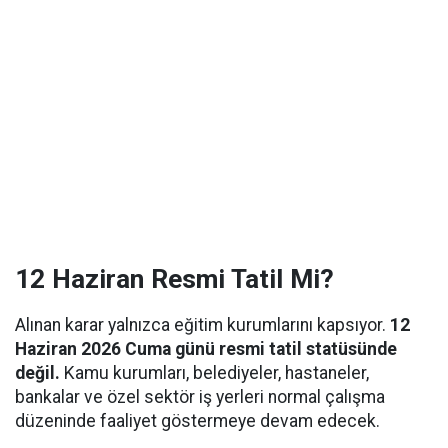
12 Haziran Resmi Tatil Mi?
Alınan karar yalnızca eğitim kurumlarını kapsıyor.
12
Haziran 2026 Cuma günü resmi tatil statüsünde
değil.
Kamu kurumları, belediyeler, hastaneler,
bankalar ve özel sektör iş yerleri normal çalışma
düzeninde faaliyet göstermeye devam edecek.