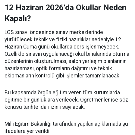
12 Haziran 2026’da Okullar Neden
Kapalı?
LGS sınavı öncesinde sınav merkezlerinde
yürütülecek teknik ve fiziki hazırlıklar nedeniyle 12
Haziran Cuma günü okullarda ders işlenmeyecek.
Özellikle sınavın uygulanacağı okul binalarında oturma
düzenlerinin oluşturulması, salon yerleşim planlarının
hazırlanması, optik formların dağıtımı ve teknik
ekipmanların kontrolü gibi işlemler tamamlanacak.
Bu kapsamda örgün eğitim veren tüm kurumlarda
eğitime bir günlük ara verilecek. Öğretmenler ise söz
konusu tarihte idari izinli sayılacak.
Milli Eğitim Bakanlığı tarafından yapılan açıklamada şu
ifadelere yer verildi: