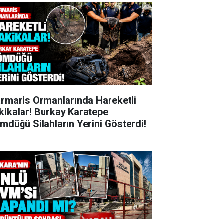
rmaris Ormanlarında Hareketli
kikalar! Burkay Karatepe
mdüğü Silahların Yerini Gösterdi!