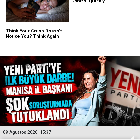
08 Ağustos 2026
15:37