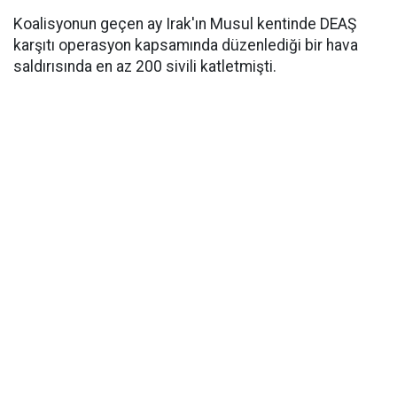
Koalisyonun geçen ay Irak'ın Musul kentinde DEAŞ
karşıtı operasyon kapsamında düzenlediği bir hava
saldırısında en az 200 sivili katletmişti.