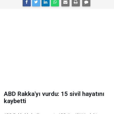
ABD Rakka'yı vurdu: 15 sivil hayatını
kaybetti