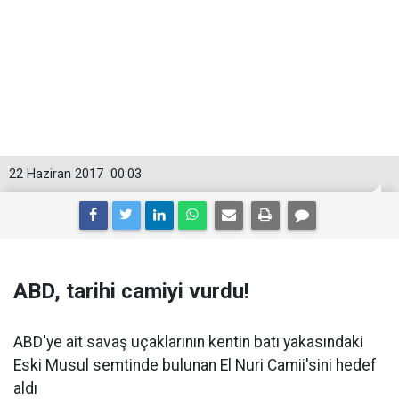
22 Haziran 2017
00:03
ABD, tarihi camiyi vurdu!
ABD'ye ait savaş uçaklarının kentin batı yakasındaki
Eski Musul semtinde bulunan El Nuri Camii'sini hedef
aldı