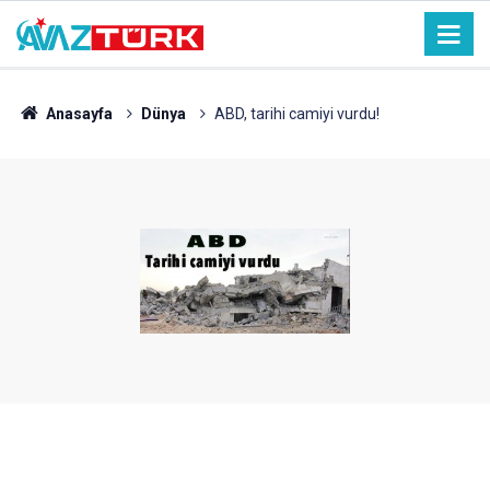
Anasayfa
Dünya
ABD, tarihi camiyi vurdu!