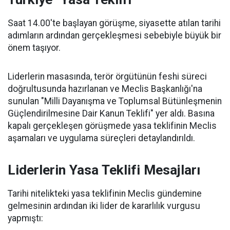
Saat 14.00'te başlayan görüşme, siyasette atılan tarihi
adımların ardından gerçekleşmesi sebebiyle büyük bir
önem taşıyor.
Liderlerin masasında, terör örgütünün feshi süreci
doğrultusunda hazırlanan ve Meclis Başkanlığı'na
sunulan "Milli Dayanışma ve Toplumsal Bütünleşmenin
Güçlendirilmesine Dair Kanun Teklifi" yer aldı. Basına
kapalı gerçekleşen görüşmede yasa teklifinin Meclis
aşamaları ve uygulama süreçleri detaylandırıldı.
Liderlerin Yasa Teklifi Mesajları
Tarihi nitelikteki yasa teklifinin Meclis gündemine
gelmesinin ardından iki lider de kararlılık vurgusu
yapmıştı: