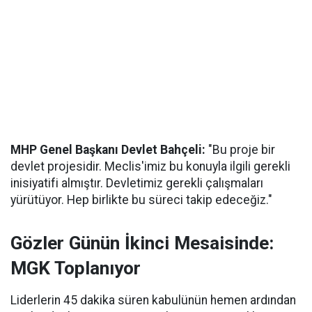
MHP Genel Başkanı Devlet Bahçeli:
"Bu proje bir
devlet projesidir. Meclis'imiz bu konuyla ilgili gerekli
inisiyatifi almıştır. Devletimiz gerekli çalışmaları
yürütüyor. Hep birlikte bu süreci takip edeceğiz."
Gözler Günün İkinci Mesaisinde:
MGK Toplanıyor
Liderlerin 45 dakika süren kabulünün hemen ardından