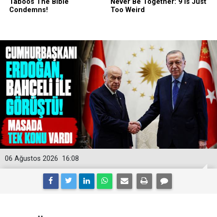
06 Ağustos 2026
16:08