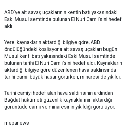
ABD'ye ait savaş uçaklarının kentin batı yakasındaki
Eski Musul semtinde bulunan El Nuri Camii'sini hedef
aldı
Yerel kaynakların aktardığı bilgiye göre, ABD
öncülüğündeki koalisyona ait savaş uçakları bugün
Musul kenti batı yakasındaki Eski Musul semtinde
bulunan tarihi
El Nuri Camii'sini hedef aldı. Kaynakların
aktardığı bilgiye göre düzenlenen hava saldırısında
tarihi camii büyük hasar görürken, minaresi de yıkıldı.
Tarihi camiyi hedef alan hava saldırısının ardından
Bağdat hükümeti güzenlik kaynaklarının aktardığı
görüntüde camii ve minaresinin yıkıldığı görülüyor.
mepanews