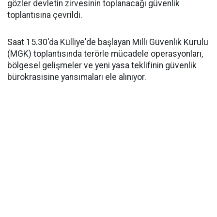
gözler devletin zirvesinin toplanacağı güvenlik
toplantısına çevrildi.
Saat 15.30'da Külliye'de başlayan Milli Güvenlik Kurulu
(MGK) toplantısında terörle mücadele operasyonları,
bölgesel gelişmeler ve yeni yasa teklifinin güvenlik
bürokrasisine yansımaları ele alınıyor.