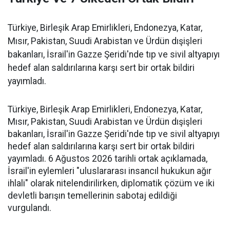
Türkiye, Birleşik Arap Emirlikleri, Endonezya, Katar,
Mısır, Pakistan, Suudi Arabistan ve Ürdün dışişleri
bakanları, İsrail'in Gazze Şeridi'nde tıp ve sivil altyapıyı
hedef alan saldırılarına karşı sert bir ortak bildiri
yayımladı.
Türkiye, Birleşik Arap Emirlikleri, Endonezya, Katar,
Mısır, Pakistan, Suudi Arabistan ve Ürdün dışişleri
bakanları, İsrail'in Gazze Şeridi'nde tıp ve sivil altyapıyı
hedef alan saldırılarına karşı sert bir ortak bildiri
yayımladı. 6 Ağustos 2026 tarihli ortak açıklamada,
İsrail'in eylemleri "uluslararası insancıl hukukun ağır
ihlali" olarak nitelendirilirken, diplomatik çözüm ve iki
devletli barışın temellerinin sabotaj edildiği
vurgulandı.