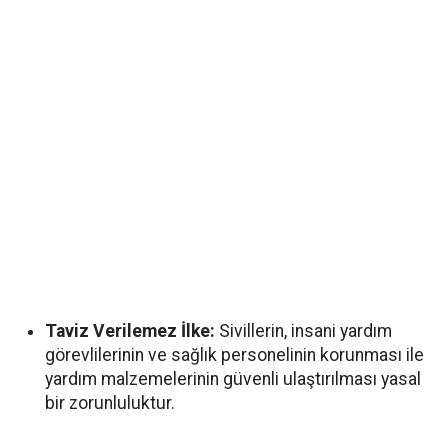
Taviz Verilemez İlke:
Sivillerin, insani yardım
görevlilerinin ve sağlık personelinin korunması ile
yardım malzemelerinin güvenli ulaştırılması yasal
bir zorunluluktur.