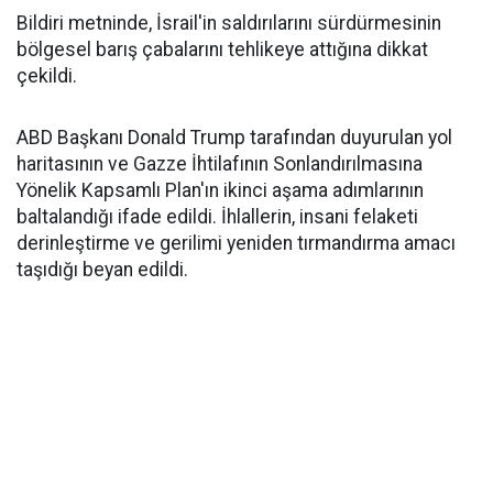
Bildiri metninde, İsrail'in saldırılarını sürdürmesinin
bölgesel barış çabalarını tehlikeye attığına dikkat
çekildi.
ABD Başkanı Donald Trump tarafından duyurulan yol
haritasının ve Gazze İhtilafının Sonlandırılmasına
Yönelik Kapsamlı Plan'ın ikinci aşama adımlarının
baltalandığı ifade edildi. İhlallerin, insani felaketi
derinleştirme ve gerilimi yeniden tırmandırma amacı
taşıdığı beyan edildi.