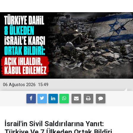
06 Ağustos 2026
15:49
İsrail'in Sivil Saldırılarına Yanıt:
Türkiye Ve 7 Ülkeden Ortak Bildiri