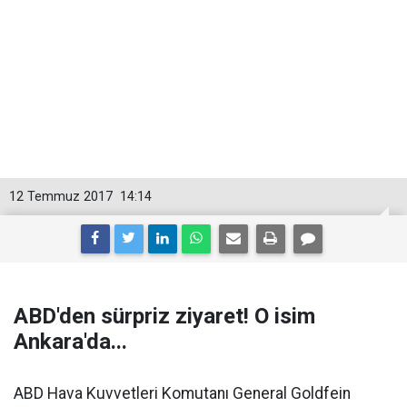
12 Temmuz 2017
14:14
ABD'den sürpriz ziyaret! O isim
Ankara'da...
ABD Hava Kuvvetleri Komutanı General Goldfein