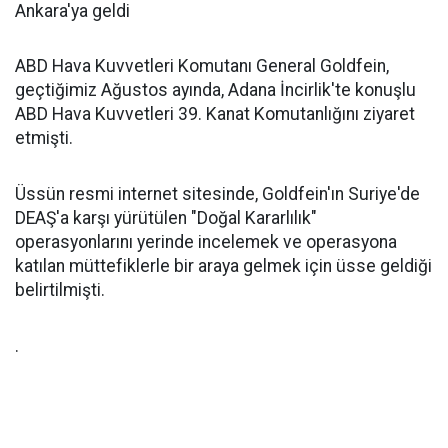
Ankara'ya geldi
ABD Hava Kuvvetleri Komutanı General Goldfein,
geçtiğimiz Ağustos ayında, Adana İncirlik'te konuşlu
ABD Hava Kuvvetleri 39. Kanat Komutanlığını ziyaret
etmişti.
Üssün resmi internet sitesinde, Goldfein'ın Suriye'de
DEAŞ'a karşı yürütülen "Doğal Kararlılık"
operasyonlarını yerinde incelemek ve operasyona
katılan müttefiklerle bir araya gelmek için üsse geldiği
belirtilmişti.
.