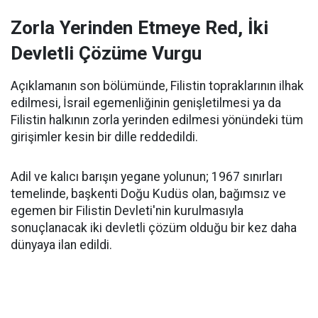
Zorla Yerinden Etmeye Red, İki
Devletli Çözüme Vurgu
Açıklamanın son bölümünde, Filistin topraklarının ilhak
edilmesi, İsrail egemenliğinin genişletilmesi ya da
Filistin halkının zorla yerinden edilmesi yönündeki tüm
girişimler kesin bir dille reddedildi.
Adil ve kalıcı barışın yegane yolunun; 1967 sınırları
temelinde, başkenti Doğu Kudüs olan, bağımsız ve
egemen bir Filistin Devleti'nin kurulmasıyla
sonuçlanacak iki devletli çözüm olduğu bir kez daha
dünyaya ilan edildi.