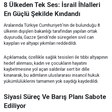
8 Ülkeden Tek Ses: İsrail İhlalleri
En Güçlü Şekilde Kındandı
Aralarında Türkiye Cumhuriyeti'nin de bulunduğu 8
ülkenin dışişleri bakanlığı tarafından yapılan ortak
duyuruda, Gazze Şeridi'nde süregelen sivil can
kayıpları ve altyapı yıkımları reddedildi.
Açıklamada; özellikle sağlık tesisleri ile tıbbi altyapının
hedef alınması, kadın ve çocukların hayatını
kaybetmesine yol açan saldırılar sert bir dille
kınanarak, bu adımların uluslararası insancıl hukuk
yükümlülüklerini tamamen yok saydığı kaydedildi.
Siyasi Süreç Ve Barış Planı Sabote
Ediliyor