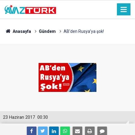
Anasayfa
Gündem
AB’den Rusya’ya şok!
23 Haziran 2017
00:30