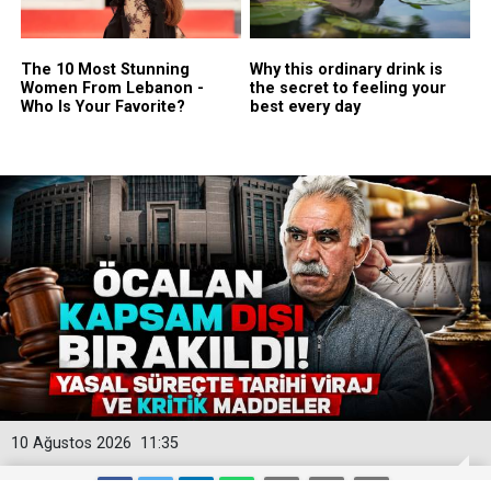
10 Ağustos 2026
11:35