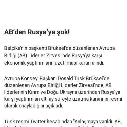
AB’den Rusya’ya şok!
Belçika’nın başkenti Brüksel’de düzenlenen Avrupa
Birliği (AB) Liderler Zirvesi’nde Rusya’ya karşı
ekonomik yaptırımların uzatılması kararı alındı.
Avrupa Konseyi Başkanı Donald Tusk Brüksel'de
düzenlenen Avrupa Birliği Liderler Zirvesi'nde, AB
liderlerinin Kırım ve Doğu Ukrayna üzerinden Rusya'ya
karşı yaptırımları altı ay süreyle uzatma kararının resmi
olarak onayladığını açıkladı.
Tusk resmi Twitter hesabından "Anlaşmaya varıldı. AB,