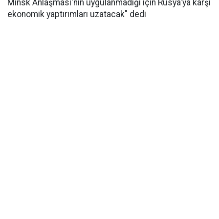
Minsk Anlaşması'nın uygulanmadığı için Rusya'ya karşı
ekonomik yaptırımları uzatacak" dedi