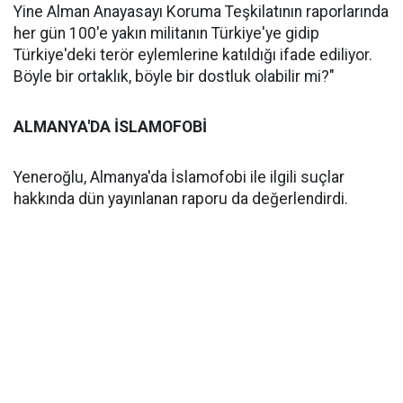
Yine Alman Anayasayı Koruma Teşkilatının raporlarında
her gün 100'e yakın militanın Türkiye'ye gidip
Türkiye'deki terör eylemlerine katıldığı ifade ediliyor.
Böyle bir ortaklık, böyle bir dostluk olabilir mi?"
ALMANYA'DA İSLAMOFOBİ
Yeneroğlu, Almanya'da İslamofobi ile ilgili suçlar
hakkında dün yayınlanan raporu da değerlendirdi.