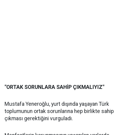
"ORTAK SORUNLARA SAHİP ÇIKMALIYIZ"
Mustafa Yeneroğlu, yurt dışında yaşayan Türk
toplumunun ortak sorunlarına hep birlikte sahip
çıkması gerektiğini vurguladı.