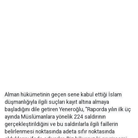
Alman hükümetinin geçen sene kabul ettiği İslam
düşmanlığıyla ilgili suçları kayıt altına almaya
başladığını dile getiren Yeneroğlu, "Raporda yılın ilk üç
ayında Müslümanlara yönelik 224 saldırının
gerçekleştirildiğini ve bu saldırılarla ilgili faillerin
belirlenmesi noktasında adeta sıfır noktasında