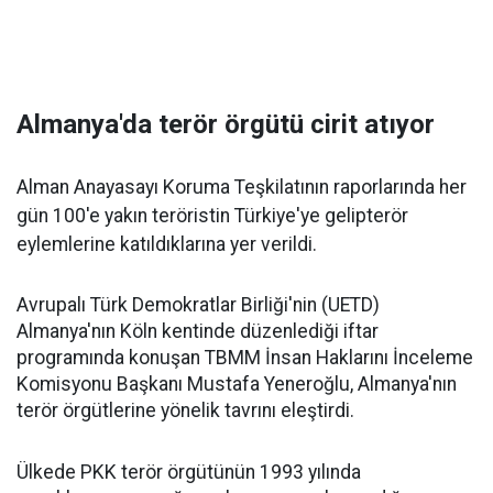
Almanya'da terör örgütü cirit atıyor
Alman Anayasayı Koruma Teşkilatının raporlarında her
gün 100'e yakın teröristin Türkiye'ye gelipterör
eylemlerine katıldıklarına yer verildi.
Avrupalı Türk Demokratlar Birliği'nin (UETD)
Almanya'nın Köln kentinde düzenlediği iftar
programında konuşan TBMM İnsan Haklarını İnceleme
Komisyonu Başkanı Mustafa Yeneroğlu, Almanya'nın
terör örgütlerine yönelik tavrını eleştirdi.
Ülkede PKK terör örgütünün 1993 yılında