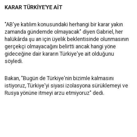
KARAR TÜRKİYE'YE AİT
"AB'ye katılım konusundaki herhangi bir karar yakın
zamanda gündemde olmayacak" diyen Gabriel, her
halükârda şu an için üyelik beklentisinde olunmasının
gerçekçi olmayacağını belirtti ancak hangi yöne
gideceğine dair kararın Türkiye'ye ait olduğunu
söyledi.
Bakan, "Bugün de Türkiye'nin bizimle kalmasını
istiyoruz, Türkiye'yi siyasi izolasyona sürüklemeyi ve
Rusya yönüne itmeyi arzu etmiyoruz" dedi.