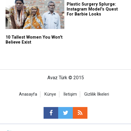
Avaz Türk © 2015
Anasayfa
Künye
İletişim
Gizlilik İlkeleri