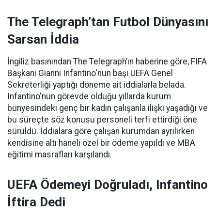
The Telegraph’tan Futbol Dünyasını
Sarsan İddia
İngiliz basınından The Telegraph’ın haberine göre, FIFA
Başkanı Gianni Infantino'nun başı UEFA Genel
Sekreterliği yaptığı döneme ait iddialarla belada.
Infantino'nun görevde olduğu yıllarda kurum
bünyesindeki genç bir kadın çalışanla ilişki yaşadığı ve
bu süreçte söz konusu personeli terfi ettirdiği öne
sürüldü. İddialara göre çalışan kurumdan ayrılırken
kendisine altı haneli özel bir ödeme yapıldı ve MBA
eğitimi masrafları karşılandı.
UEFA Ödemeyi Doğruladı, Infantino
İftira Dedi