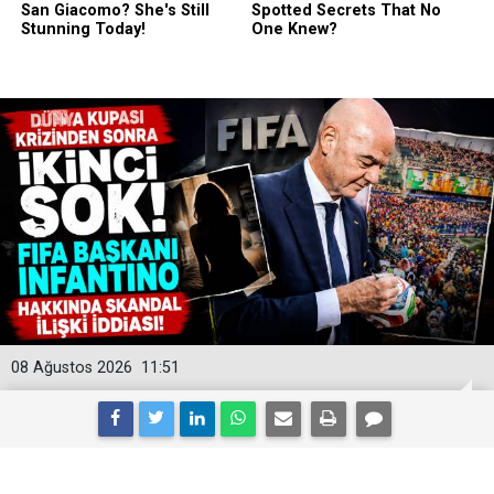
08 Ağustos 2026
11:51