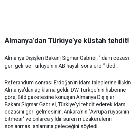
Almanya’dan Türkiye’ye küstah tehdit!
Almanya Dışişleri Bakanı Sigmar Gabriel, "idam cezası
geri gelirse Türkiye'nin AB hayali sona erer" dedi.
Referandum sonrası Erdoğan'ın idam taleplerine ilişkin
Almanya'dan açıklama geldi. DW Türkçe'nin haberine
göre, Bild gazetesine konuşan Almanya Dışişleri
Bakanı Sigmar Gabriel, Türkiye'yi tehdit ederek idam
cezasını geri gelmesinin, Ankara'nın "Avrupa rüyasının
bitmesi" ve onlarca yıldır süren müzakerelerin
sonlanması anlamına geleceğini söyledi.