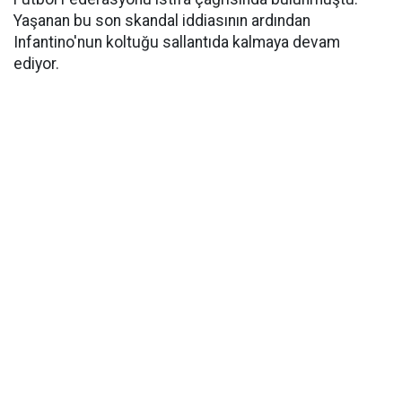
Yaşanan bu son skandal iddiasının ardından
Infantino'nun koltuğu sallantıda kalmaya devam
ediyor.