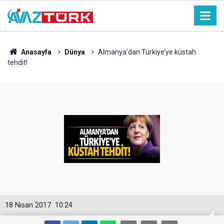
Anasayfa
Dünya
Almanya’dan Türkiye’ye küstah
tehdit!
18 Nisan 2017
10:24