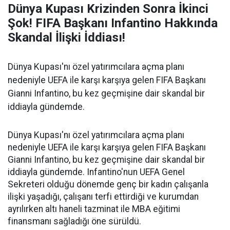
Dünya Kupası Krizinden Sonra İkinci
Şok! FIFA Başkanı Infantino Hakkında
Skandal İlişki İddiası!
Dünya Kupası'nı özel yatırımcılara açma planı
nedeniyle UEFA ile karşı karşıya gelen FIFA Başkanı
Gianni Infantino, bu kez geçmişine dair skandal bir
iddiayla gündemde.
Dünya Kupası'nı özel yatırımcılara açma planı
nedeniyle UEFA ile karşı karşıya gelen FIFA Başkanı
Gianni Infantino, bu kez geçmişine dair skandal bir
iddiayla gündemde. Infantino'nun UEFA Genel
Sekreteri olduğu dönemde genç bir kadın çalışanla
ilişki yaşadığı, çalışanı terfi ettirdiği ve kurumdan
ayrılırken altı haneli tazminat ile MBA eğitimi
finansmanı sağladığı öne sürüldü.