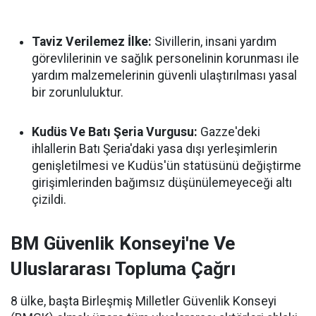
Taviz Verilemez İlke:
Sivillerin, insani yardım
görevlilerinin ve sağlık personelinin korunması ile
yardım malzemelerinin güvenli ulaştırılması yasal
bir zorunluluktur.
Kudüs Ve Batı Şeria Vurgusu:
Gazze'deki
ihlallerin Batı Şeria'daki yasa dışı yerleşimlerin
genişletilmesi ve Kudüs'ün statüsünü değiştirme
girişimlerinden bağımsız düşünülemeyeceği altı
çizildi.
BM Güvenlik Konseyi'ne Ve
Uluslararası Topluma Çağrı
8 ülke, başta Birleşmiş Milletler Güvenlik Konseyi