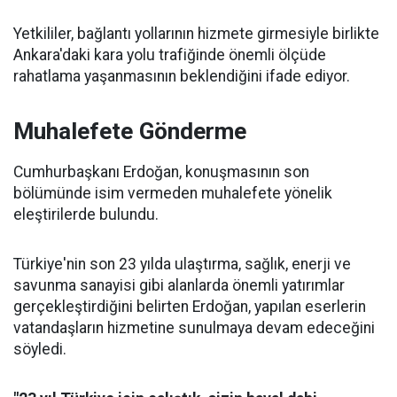
Yetkililer, bağlantı yollarının hizmete girmesiyle birlikte
Ankara'daki kara yolu trafiğinde önemli ölçüde
rahatlama yaşanmasının beklendiğini ifade ediyor.
Muhalefete Gönderme
Cumhurbaşkanı Erdoğan, konuşmasının son
bölümünde isim vermeden muhalefete yönelik
eleştirilerde bulundu.
Türkiye'nin son 23 yılda ulaştırma, sağlık, enerji ve
savunma sanayisi gibi alanlarda önemli yatırımlar
gerçekleştirdiğini belirten Erdoğan, yapılan eserlerin
vatandaşların hizmetine sunulmaya devam edeceğini
söyledi.