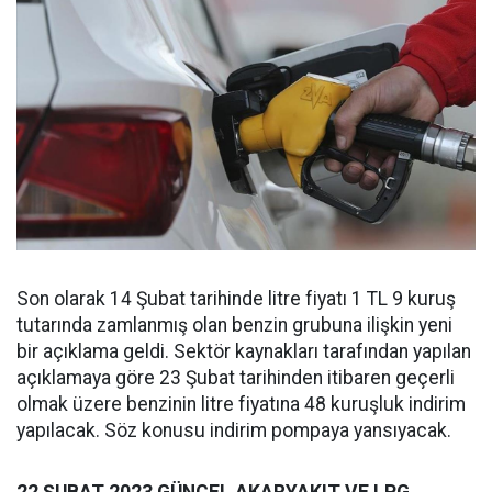
Son olarak 14 Şubat tarihinde litre fiyatı 1 TL 9 kuruş
tutarında zamlanmış olan benzin grubuna ilişkin yeni
bir açıklama geldi. Sektör kaynakları tarafından yapılan
açıklamaya göre 23 Şubat tarihinden itibaren geçerli
olmak üzere benzinin litre fiyatına 48 kuruşluk indirim
yapılacak. Söz konusu indirim pompaya yansıyacak.