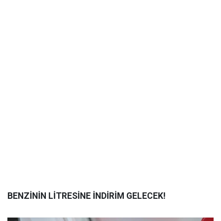
BENZİNİN LİTRESİNE İNDİRİM GELECEK!