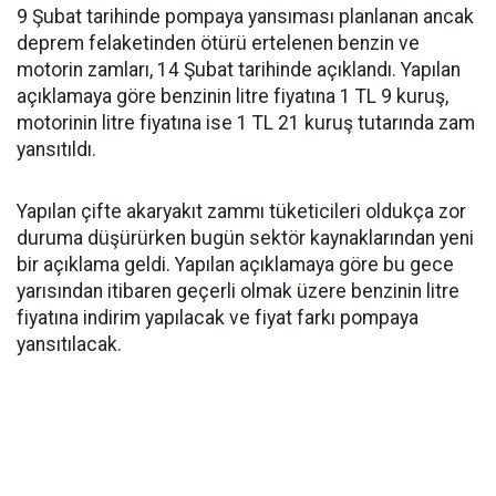
9 Şubat tarihinde pompaya yansıması planlanan ancak
deprem felaketinden ötürü ertelenen benzin ve
motorin zamları, 14 Şubat tarihinde açıklandı. Yapılan
açıklamaya göre benzinin litre fiyatına 1 TL 9 kuruş,
motorinin litre fiyatına ise 1 TL 21 kuruş tutarında zam
yansıtıldı.
Yapılan çifte akaryakıt zammı tüketicileri oldukça zor
duruma düşürürken bugün sektör kaynaklarından yeni
bir açıklama geldi. Yapılan açıklamaya göre bu gece
yarısından itibaren geçerli olmak üzere benzinin litre
fiyatına indirim yapılacak ve fiyat farkı pompaya
yansıtılacak.