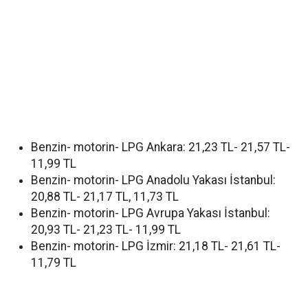
Benzin- motorin- LPG Ankara: 21,23 TL- 21,57 TL-
11,99 TL
Benzin- motorin- LPG Anadolu Yakası İstanbul:
20,88 TL- 21,17 TL, 11,73 TL
Benzin- motorin- LPG Avrupa Yakası İstanbul:
20,93 TL- 21,23 TL- 11,99 TL
Benzin- motorin- LPG İzmir: 21,18 TL- 21,61 TL-
11,79 TL