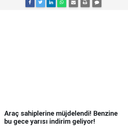
Araç sahiplerine müjdelendi! Benzine
bu gece yarısı indirim geliyor!