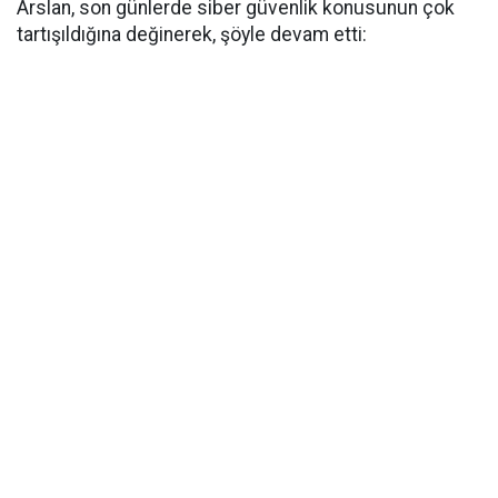
Arslan, son günlerde siber güvenlik konusunun çok
tartışıldığına değinerek, şöyle devam etti: