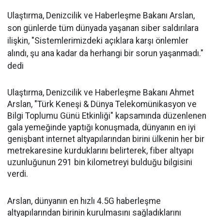
Ulaştırma, Denizcilik ve Haberleşme Bakanı Arslan,
son günlerde tüm dünyada yaşanan siber saldırılara
ilişkin, "Sistemlerimizdeki açıklara karşı önlemler
alındı, şu ana kadar da herhangi bir sorun yaşanmadı."
dedi
Ulaştırma, Denizcilik ve Haberleşme Bakanı Ahmet
Arslan, "Türk Keneşi & Dünya Telekomünikasyon ve
Bilgi Toplumu Günü Etkinliği" kapsamında düzenlenen
gala yemeğinde yaptığı konuşmada, dünyanın en iyi
genişbant internet altyapılarından birini ülkenin her bir
metrekaresine kurduklarını belirterek, fiber altyapı
uzunluğunun 291 bin kilometreyi bulduğu bilgisini
verdi.
Arslan, dünyanın en hızlı 4.5G haberleşme
altyapılarından birinin kurulmasını sağladıklarını