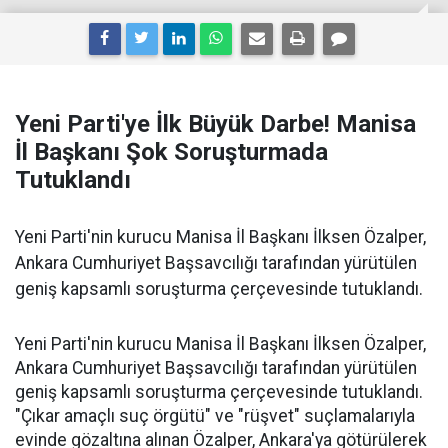
Yeni Parti'ye İlk Büyük Darbe! Manisa
İl Başkanı Şok Soruşturmada
Tutuklandı
Yeni Parti'nin kurucu Manisa İl Başkanı İlksen Özalper,
Ankara Cumhuriyet Başsavcılığı tarafından yürütülen
geniş kapsamlı soruşturma çerçevesinde tutuklandı.
Yeni Parti'nin kurucu Manisa İl Başkanı İlksen Özalper,
Ankara Cumhuriyet Başsavcılığı tarafından yürütülen
geniş kapsamlı soruşturma çerçevesinde tutuklandı.
"Çıkar amaçlı suç örgütü" ve "rüşvet" suçlamalarıyla
evinde gözaltına alınan Özalper, Ankara'ya götürülerek