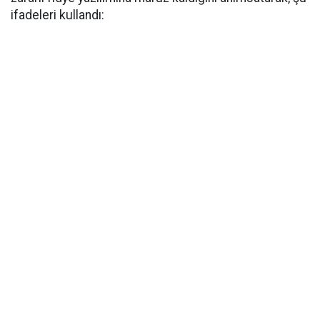
ifadeleri kullandı: