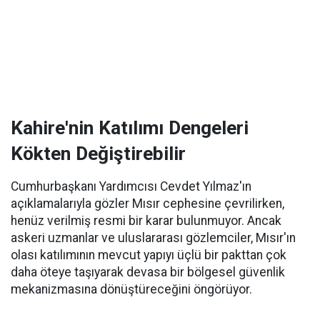
Kahire'nin Katılımı Dengeleri
Kökten Değiştirebilir
Cumhurbaşkanı Yardımcısı Cevdet Yılmaz'ın
açıklamalarıyla gözler Mısır cephesine çevrilirken,
henüz verilmiş resmi bir karar bulunmuyor. Ancak
askeri uzmanlar ve uluslararası gözlemciler, Mısır'ın
olası katılımının mevcut yapıyı üçlü bir pakttan çok
daha öteye taşıyarak devasa bir bölgesel güvenlik
mekanizmasına dönüştüreceğini öngörüyor.