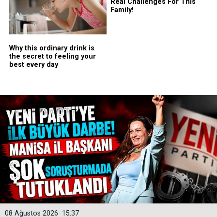
08 Ağustos 2026
15:37