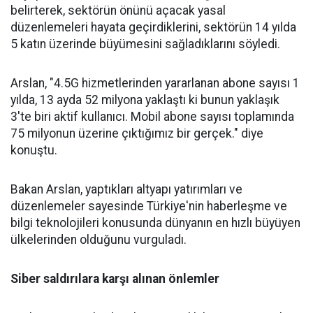
belirterek, sektörün önünü açacak yasal
düzenlemeleri hayata geçirdiklerini, sektörün 14 yılda
5 katın üzerinde büyümesini sağladıklarını söyledi.
Arslan, "4.5G hizmetlerinden yararlanan abone sayısı 1
yılda, 13 ayda 52 milyona yaklaştı ki bunun yaklaşık
3'te biri aktif kullanıcı. Mobil abone sayısı toplamında
75 milyonun üzerine çıktığımız bir gerçek." diye
konuştu.
Bakan Arslan, yaptıkları altyapı yatırımları ve
düzenlemeler sayesinde Türkiye'nin haberleşme ve
bilgi teknolojileri konusunda dünyanın en hızlı büyüyen
ülkelerinden olduğunu vurguladı.
Siber saldırılara karşı alınan önlemler