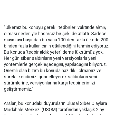
"Ülkemiz bu konuyu gerekli tedbirleri vaktinde almış
olması nedeniyle hasarsız bir şekilde atlattı. Sadece
mayıs ayı başından bu yana 100 den fazla ülkede 200
binden fazla kullanıcının etkilendiğini tahmin ediyoruz.
Bu konuda 'tedbir aldık yeter' deme lüksümüz yok.
Her gün siber saldırıların yeni versiyonlarla yeni
yöntemlerle gerçekleşeceğini, yapılacağını biliyoruz.
Önemli olan bizim bu konuda hazırlıklı olmamız ve
sürekli kendimizi güncelleyerek saldırıların yeni
sürümlerine, versiyonlarına karşı tedbirlerimizi
geliştirmemiz."
Arslan, bu konudaki duyuruların Ulusal Siber Olaylara
Müdahale Merkezi (USOM) tarafından yaklaşık 2 ay