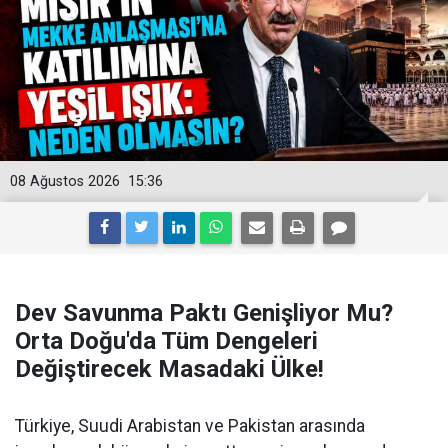
08 Ağustos 2026
15:36
Dev Savunma Paktı Genişliyor Mu?
Orta Doğu'da Tüm Dengeleri
Değiştirecek Masadaki Ülke!
Türkiye, Suudi Arabistan ve Pakistan arasında