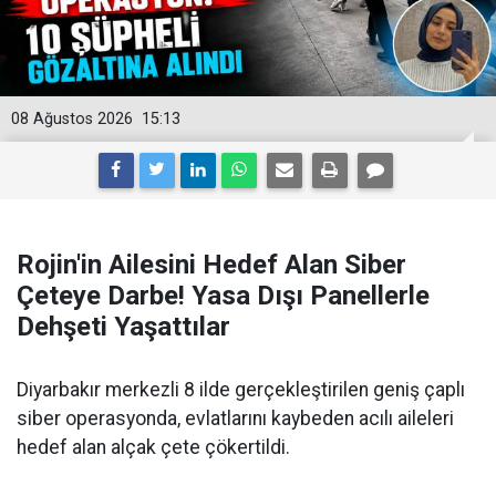
08 Ağustos 2026
15:13
Rojin'in Ailesini Hedef Alan Siber
Çeteye Darbe! Yasa Dışı Panellerle
Dehşeti Yaşattılar
Diyarbakır merkezli 8 ilde gerçekleştirilen geniş çaplı
siber operasyonda, evlatlarını kaybeden acılı aileleri
hedef alan alçak çete çökertildi.