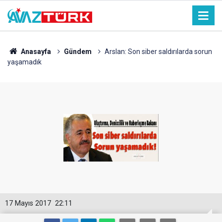
Anasayfa
Gündem
Arslan: Son siber saldırılarda sorun
yaşamadık
17 Mayıs 2017
22:11