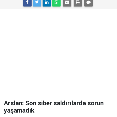
Arslan: Son siber saldırılarda sorun
yaşamadık