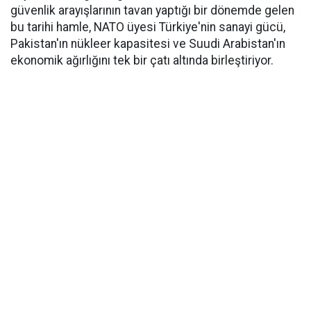
güvenlik arayışlarının tavan yaptığı bir dönemde gelen
bu tarihi hamle, NATO üyesi Türkiye'nin sanayi gücü,
Pakistan'ın nükleer kapasitesi ve Suudi Arabistan'ın
ekonomik ağırlığını tek bir çatı altında birleştiriyor.