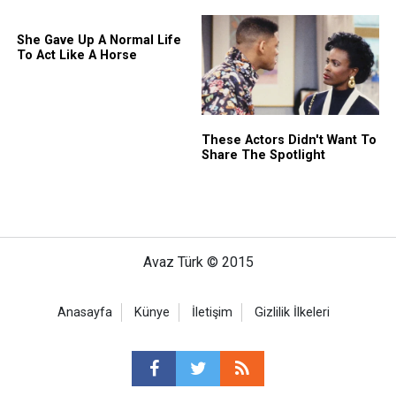
Avaz Türk © 2015
Anasayfa
Künye
İletişim
Gizlilik İlkeleri