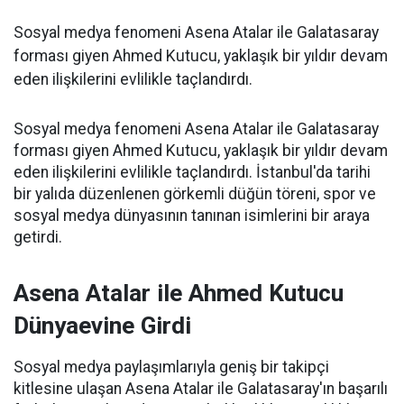
Sosyal medya fenomeni Asena Atalar ile Galatasaray
forması giyen Ahmed Kutucu, yaklaşık bir yıldır devam
eden ilişkilerini evlilikle taçlandırdı.
Sosyal medya fenomeni Asena Atalar ile Galatasaray
forması giyen Ahmed Kutucu, yaklaşık bir yıldır devam
eden ilişkilerini evlilikle taçlandırdı. İstanbul'da tarihi
bir yalıda düzenlenen görkemli düğün töreni, spor ve
sosyal medya dünyasının tanınan isimlerini bir araya
getirdi.
Asena Atalar ile Ahmed Kutucu
Dünyaevine Girdi
Sosyal medya paylaşımlarıyla geniş bir takipçi
kitlesine ulaşan Asena Atalar ile Galatasaray'ın başarılı