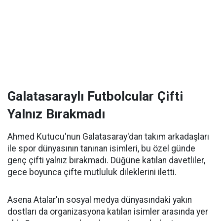
Galatasaraylı Futbolcular Çifti
Yalnız Bırakmadı
Ahmed Kutucu'nun Galatasaray'dan takım arkadaşları
ile spor dünyasının tanınan isimleri, bu özel günde
genç çifti yalnız bırakmadı. Düğüne katılan davetliler,
gece boyunca çifte mutluluk dileklerini iletti.
Asena Atalar'ın sosyal medya dünyasındaki yakın
dostları da organizasyona katılan isimler arasında yer