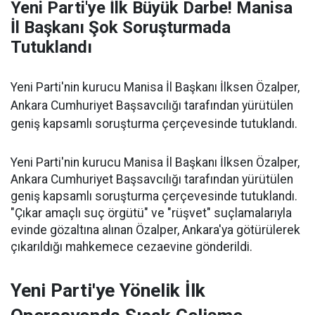
Yeni Parti'ye İlk Büyük Darbe! Manisa
İl Başkanı Şok Soruşturmada
Tutuklandı
Yeni Parti'nin kurucu Manisa İl Başkanı İlksen Özalper,
Ankara Cumhuriyet Başsavcılığı tarafından yürütülen
geniş kapsamlı soruşturma çerçevesinde tutuklandı.
Yeni Parti'nin kurucu Manisa İl Başkanı İlksen Özalper,
Ankara Cumhuriyet Başsavcılığı tarafından yürütülen
geniş kapsamlı soruşturma çerçevesinde tutuklandı.
"Çıkar amaçlı suç örgütü" ve "rüşvet" suçlamalarıyla
evinde gözaltına alınan Özalper, Ankara'ya götürülerek
çıkarıldığı mahkemece cezaevine gönderildi.
Yeni Parti'ye Yönelik İlk