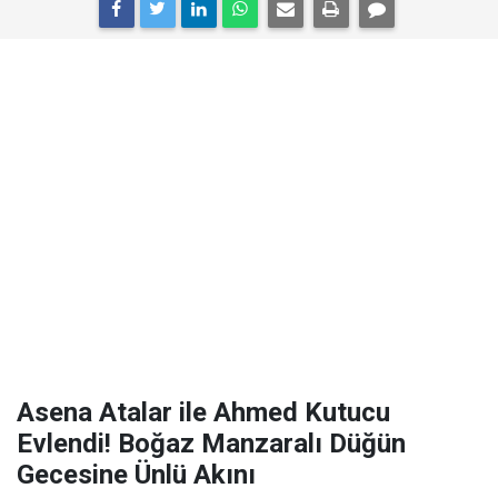
Asena Atalar ile Ahmed Kutucu
Evlendi! Boğaz Manzaralı Düğün
Gecesine Ünlü Akını