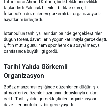
futbolcusu Ahmed Kutucu, birlikteliklerini evlilikle
taçlandırdı. Yaklaşık bir yıldır birlikte olan çift,
İstanbul'da düzenlenen görkemli bir organizasyonla
hayatlarını birleştirdi.
İstanbul'un tarihi yalılarından birinde gerçekleştirilen
düğün töreni, davetlilerin yoğun katılımıyla gerçekleşti.
Çiftin mutlu günü, hem spor hem de sosyal medya
camiasında büyük ilgi gördü.
Tarihi Yalıda Görkemli
Organizasyon
Boğaz manzarası eşliğinde düzenlenen düğün, şık
atmosferi ve özenle hazırlanan detaylarıyla dikkat
çekti. Tarihi yalıda gerçekleştirilen organizasyonda
davetliler unutulmaz bir gece yaşadı.