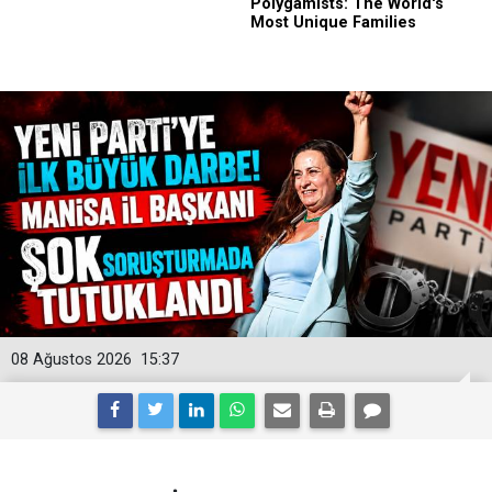
08 Ağustos 2026
15:37