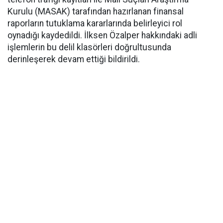
Kurulu (MASAK) tarafından hazırlanan finansal
raporların tutuklama kararlarında belirleyici rol
oynadığı kaydedildi. İlksen Özalper hakkındaki adli
işlemlerin bu delil klasörleri doğrultusunda
derinleşerek devam ettiği bildirildi.