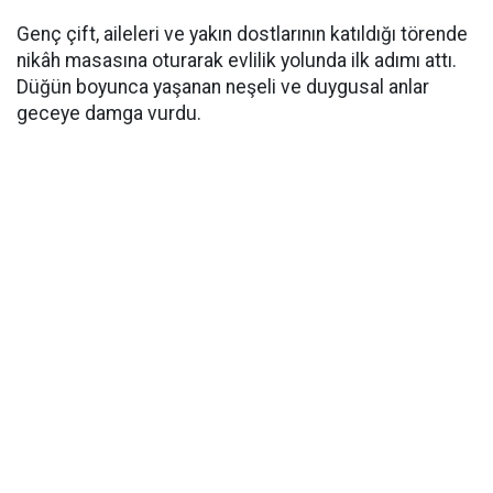
Genç çift, aileleri ve yakın dostlarının katıldığı törende
nikâh masasına oturarak evlilik yolunda ilk adımı attı.
Düğün boyunca yaşanan neşeli ve duygusal anlar
geceye damga vurdu.