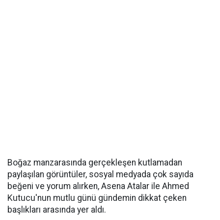
Boğaz manzarasında gerçekleşen kutlamadan
paylaşılan görüntüler, sosyal medyada çok sayıda
beğeni ve yorum alırken, Asena Atalar ile Ahmed
Kutucu'nun mutlu günü gündemin dikkat çeken
başlıkları arasında yer aldı.