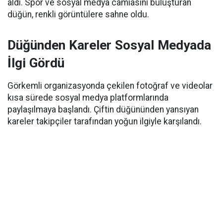
aldı. Spor ve sosyal medya camiasını buluşturan
düğün, renkli görüntülere sahne oldu.
Düğünden Kareler Sosyal Medyada
İlgi Gördü
Görkemli organizasyonda çekilen fotoğraf ve videolar
kısa sürede sosyal medya platformlarında
paylaşılmaya başlandı. Çiftin düğününden yansıyan
kareler takipçiler tarafından yoğun ilgiyle karşılandı.