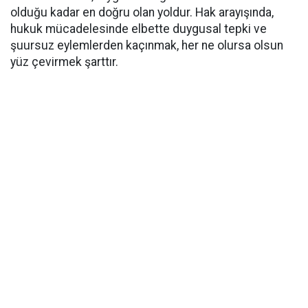
olduğu kadar en doğru olan yoldur. Hak arayışında,
hukuk mücadelesinde elbette duygusal tepki ve
şuursuz eylemlerden kaçınmak, her ne olursa olsun
yüz çevirmek şarttır.