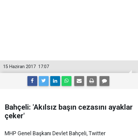
15 Haziran 2017
17:07
Bahçeli: 'Akılsız başın cezasını ayaklar
çeker'
MHP Genel Başkanı Devlet Bahçeli, Twitter