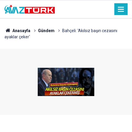
Anasayfa
Gündem
Bahçeli: 'Akılsız başın cezasını
ayaklar çeker'