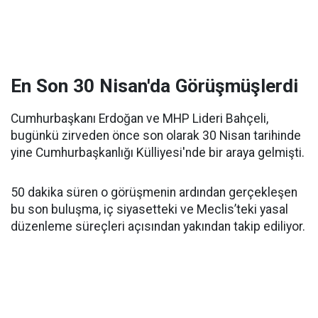
En Son 30 Nisan'da Görüşmüşlerdi
Cumhurbaşkanı Erdoğan ve MHP Lideri Bahçeli,
bugünkü zirveden önce son olarak 30 Nisan tarihinde
yine Cumhurbaşkanlığı Külliyesi'nde bir araya gelmişti.
50 dakika süren o görüşmenin ardından gerçekleşen
bu son buluşma, iç siyasetteki ve Meclis’teki yasal
düzenleme süreçleri açısından yakından takip ediliyor.