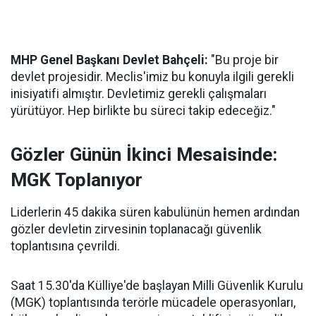
MHP Genel Başkanı Devlet Bahçeli:
"Bu proje bir
devlet projesidir. Meclis'imiz bu konuyla ilgili gerekli
inisiyatifi almıştır. Devletimiz gerekli çalışmaları
yürütüyor. Hep birlikte bu süreci takip edeceğiz."
Gözler Günün İkinci Mesaisinde:
MGK Toplanıyor
Liderlerin 45 dakika süren kabulünün hemen ardından
gözler devletin zirvesinin toplanacağı güvenlik
toplantısına çevrildi.
Saat 15.30'da Külliye'de başlayan Milli Güvenlik Kurulu
(MGK) toplantısında terörle mücadele operasyonları,