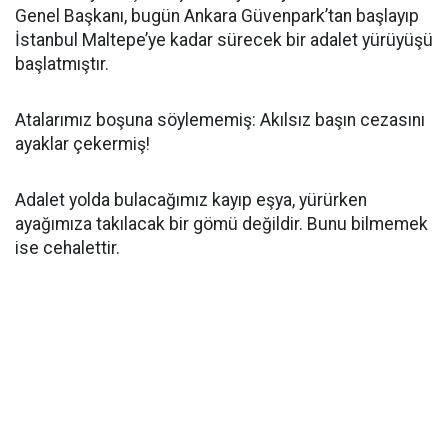
Genel Başkanı, bugün Ankara Güvenpark’tan başlayıp
İstanbul Maltepe’ye kadar sürecek bir adalet yürüyüşü
başlatmıştır.
Atalarımız boşuna söylememiş: Akılsız başın cezasını
ayaklar çekermiş!
Adalet yolda bulacağımız kayıp eşya, yürürken
ayağımıza takılacak bir gömü değildir. Bunu bilmemek
ise cehalettir.