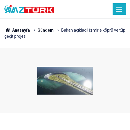
Anasayfa
Gündem
Bakan açıkladı! İzmir'e köprü ve tüp
geçit projesi