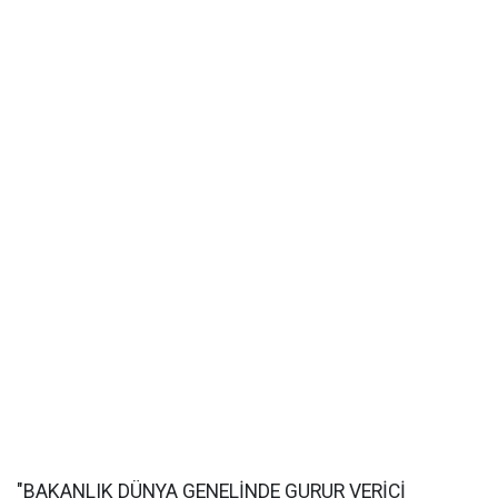
"BAKANLIK DÜNYA GENELİNDE GURUR VERİCİ