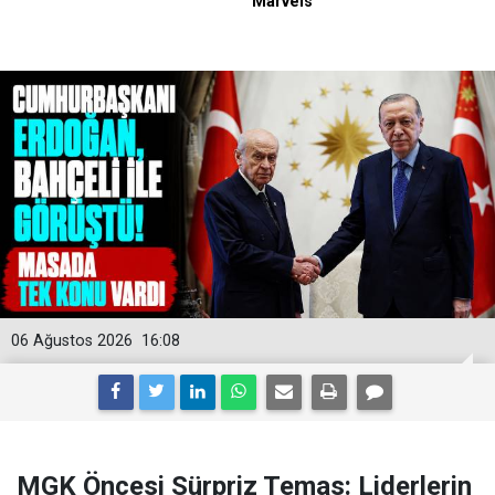
06 Ağustos 2026
16:08
MGK Öncesi Sürpriz Temas: Liderlerin