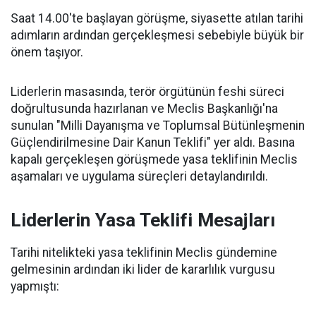
Saat 14.00'te başlayan görüşme, siyasette atılan tarihi
adımların ardından gerçekleşmesi sebebiyle büyük bir
önem taşıyor.
Liderlerin masasında, terör örgütünün feshi süreci
doğrultusunda hazırlanan ve Meclis Başkanlığı'na
sunulan "Milli Dayanışma ve Toplumsal Bütünleşmenin
Güçlendirilmesine Dair Kanun Teklifi" yer aldı. Basına
kapalı gerçekleşen görüşmede yasa teklifinin Meclis
aşamaları ve uygulama süreçleri detaylandırıldı.
Liderlerin Yasa Teklifi Mesajları
Tarihi nitelikteki yasa teklifinin Meclis gündemine
gelmesinin ardından iki lider de kararlılık vurgusu
yapmıştı: