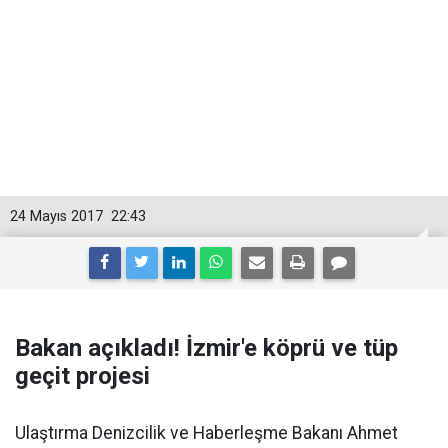
24 Mayıs 2017
22:43
Bakan açıkladı! İzmir'e köprü ve tüp
geçit projesi
Ulaştırma Denizcilik ve Haberleşme Bakanı Ahmet