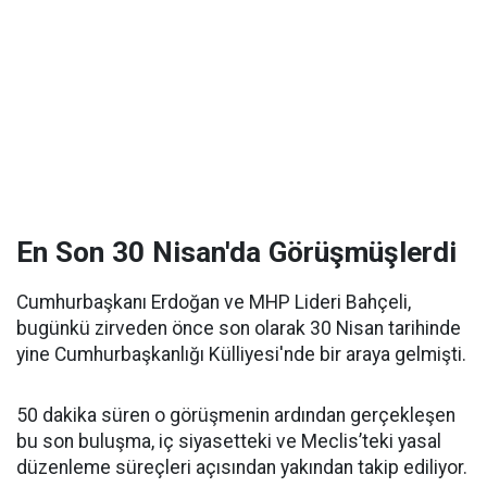
En Son 30 Nisan'da Görüşmüşlerdi
Cumhurbaşkanı Erdoğan ve MHP Lideri Bahçeli,
bugünkü zirveden önce son olarak 30 Nisan tarihinde
yine Cumhurbaşkanlığı Külliyesi'nde bir araya gelmişti.
50 dakika süren o görüşmenin ardından gerçekleşen
bu son buluşma, iç siyasetteki ve Meclis’teki yasal
düzenleme süreçleri açısından yakından takip ediliyor.