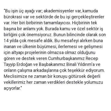
"Bu işin üç ayağı var; akademisyenler var, kamuda
bürokrasi var ve sektörde de bu işi gerçekleştirenler
var. Her biri birbirinin tamamlayıcısı. Hiçbirinin tek
başına bir anlamı yok. Burada kamu ve özel sektör iş
birliğini çok önemsiyoruz. Bunun bilincinde olarak son
14 yılda çok mesafe aldık. Bu mesafeyi alırken buna
inanan ve ülkenin büyümesi, ilerlemesi ve gelişmesi
için altyapı projelerinin olmazsa olmaz olduğunu
gören ve destek veren Cumhurbaşkanımız Recep
Tayyip Erdoğan ve Başbakanımız Binali Yıldırım'a ve
onların çalışma arkadaşlarına çok teşekkür ediyorum.
Meclisimize ne zaman bir konuyu götürsek değerli
vekillerimiz her zaman verdikleri destekle yolumuzu
açıyorlar."