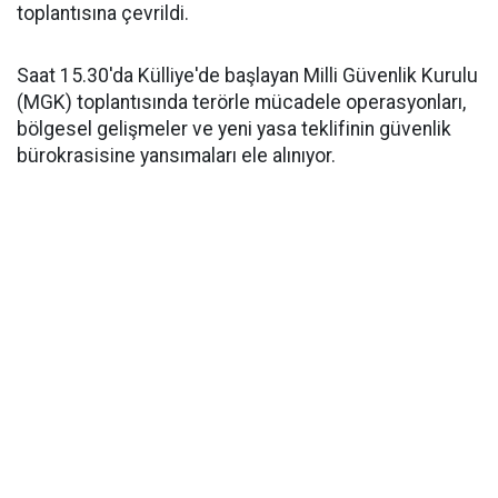
toplantısına çevrildi.
Saat 15.30'da Külliye'de başlayan Milli Güvenlik Kurulu
(MGK) toplantısında terörle mücadele operasyonları,
bölgesel gelişmeler ve yeni yasa teklifinin güvenlik
bürokrasisine yansımaları ele alınıyor.