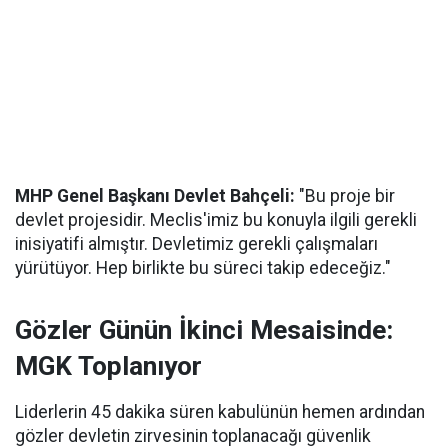
MHP Genel Başkanı Devlet Bahçeli:
"Bu proje bir
devlet projesidir. Meclis'imiz bu konuyla ilgili gerekli
inisiyatifi almıştır. Devletimiz gerekli çalışmaları
yürütüyor. Hep birlikte bu süreci takip edeceğiz."
Gözler Günün İkinci Mesaisinde:
MGK Toplanıyor
Liderlerin 45 dakika süren kabulünün hemen ardından
gözler devletin zirvesinin toplanacağı güvenlik