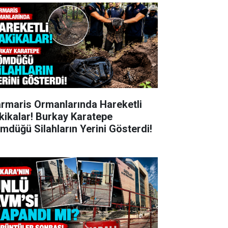
rmaris Ormanlarında Hareketli
kikalar! Burkay Karatepe
mdüğü Silahların Yerini Gösterdi!