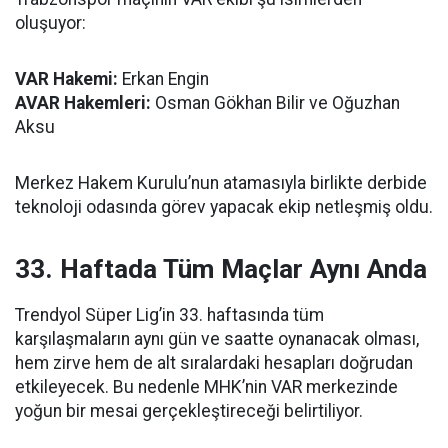
oluşuyor:
VAR Hakemi:
Erkan Engin
AVAR Hakemleri:
Osman Gökhan Bilir ve Oğuzhan
Aksu
Merkez Hakem Kurulu’nun atamasıyla birlikte derbide
teknoloji odasında görev yapacak ekip netleşmiş oldu.
33. Haftada Tüm Maçlar Aynı Anda
Trendyol Süper Lig’in 33. haftasında tüm
karşılaşmaların aynı gün ve saatte oynanacak olması,
hem zirve hem de alt sıralardaki hesapları doğrudan
etkileyecek. Bu nedenle MHK’nin VAR merkezinde
yoğun bir mesai gerçekleştireceği belirtiliyor.