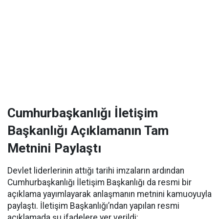
Cumhurbaşkanlığı İletişim
Başkanlığı Açıklamanın Tam
Metnini Paylaştı
Devlet liderlerinin attığı tarihi imzaların ardından
Cumhurbaşkanlığı İletişim Başkanlığı da resmi bir
açıklama yayımlayarak anlaşmanın metnini kamuoyuyla
paylaştı. İletişim Başkanlığı’ndan yapılan resmi
açıklamada şu ifadelere yer verildi: