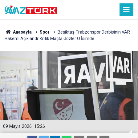
Anasayfa
Spor
Beşiktaş-Trabzonspor Derbisinin VAR
Hakemi Açıklandı: Kritik Maçta Gözler O İsimde
09 Mayıs 2026
15:26