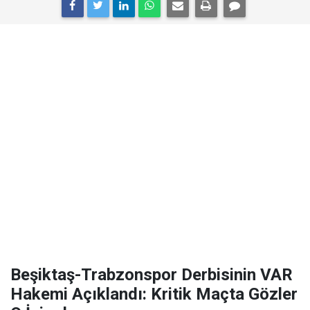
Beşiktaş-Trabzonspor Derbisinin VAR
Hakemi Açıklandı: Kritik Maçta Gözler