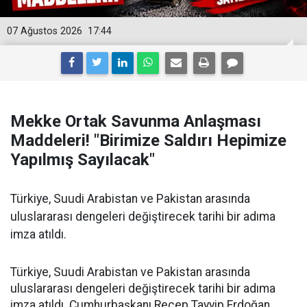
07 Ağustos 2026
17:44
Mekke Ortak Savunma Anlaşması
Maddeleri! "Birimize Saldırı Hepimize
Yapılmış Sayılacak"
Türkiye, Suudi Arabistan ve Pakistan arasında
uluslararası dengeleri değiştirecek tarihi bir adıma
imza atıldı.
Türkiye, Suudi Arabistan ve Pakistan arasında
uluslararası dengeleri değiştirecek tarihi bir adıma
imza atıldı. Cumhurbaşkanı Recep Tayyip Erdoğan,