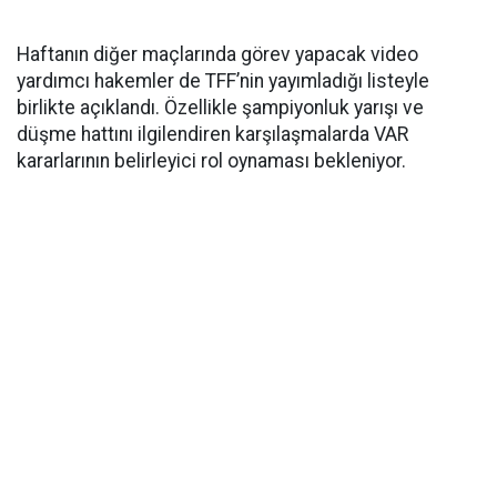
Haftanın diğer maçlarında görev yapacak video
yardımcı hakemler de TFF’nin yayımladığı listeyle
birlikte açıklandı. Özellikle şampiyonluk yarışı ve
düşme hattını ilgilendiren karşılaşmalarda VAR
kararlarının belirleyici rol oynaması bekleniyor.