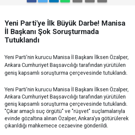
Yeni Parti'ye İlk Büyük Darbe! Manisa
İl Başkanı Şok Soruşturmada
Tutuklandı
Yeni Parti'nin kurucu Manisa İl Başkanı İlksen Özalper,
Ankara Cumhuriyet Başsavcılığı tarafından yürütülen
geniş kapsamlı soruşturma çerçevesinde tutuklandı.
Yeni Parti'nin kurucu Manisa İl Başkanı İlksen Özalper,
Ankara Cumhuriyet Başsavcılığı tarafından yürütülen
geniş kapsamlı soruşturma çerçevesinde tutuklandı.
"Çıkar amaçlı suç örgütü" ve "rüşvet" suçlamalarıyla
evinde gözaltına alınan Özalper, Ankara'ya götürülerek
çıkarıldığı mahkemece cezaevine gönderildi.