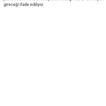
gireceği ifade ediliyor.