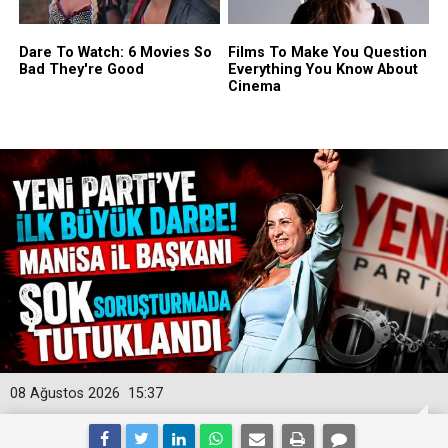
08 Ağustos 2026
15:37