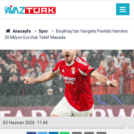
Anasayfa
Spor
Beşiktaş’tan Vangelis Pavlidis Hamlesi:
20 Milyon Euro’luk Teklif Masada
03 Haziran 2026
11:44