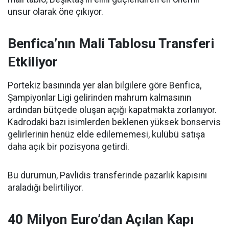
unsur olarak öne çıkıyor.
Benfica’nın Mali Tablosu Transferi
Etkiliyor
Portekiz basınında yer alan bilgilere göre Benfica,
Şampiyonlar Ligi gelirinden mahrum kalmasının
ardından bütçede oluşan açığı kapatmakta zorlanıyor.
Kadrodaki bazı isimlerden beklenen yüksek bonservis
gelirlerinin henüz elde edilememesi, kulübü satışa
daha açık bir pozisyona getirdi.
Bu durumun, Pavlidis transferinde pazarlık kapısını
araladığı belirtiliyor.
40 Milyon Euro’dan Açılan Kapı