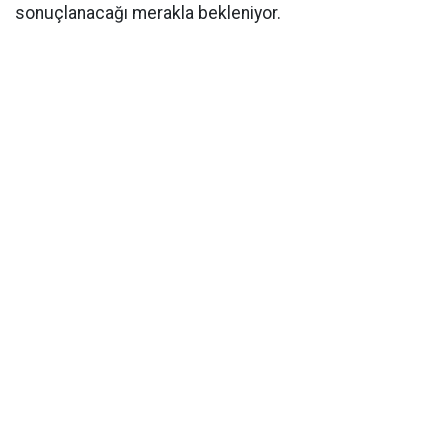
sonuçlanacağı merakla bekleniyor.