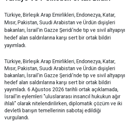
Türkiye, Birleşik Arap Emirlikleri, Endonezya, Katar,
Mısır, Pakistan, Suudi Arabistan ve Ürdün dışişleri
bakanları, İsrail'in Gazze Şeridi'nde tıp ve sivil altyapıyı
hedef alan saldırılarına karşı sert bir ortak bildiri
yayımladı.
Türkiye, Birleşik Arap Emirlikleri, Endonezya, Katar,
Mısır, Pakistan, Suudi Arabistan ve Ürdün dışişleri
bakanları, İsrail'in Gazze Şeridi'nde tıp ve sivil altyapıyı
hedef alan saldırılarına karşı sert bir ortak bildiri
yayımladı. 6 Ağustos 2026 tarihli ortak açıklamada,
İsrail'in eylemleri "uluslararası insancıl hukukun ağır
ihlali" olarak nitelendirilirken, diplomatik çözüm ve iki
devletli barışın temellerinin sabotaj edildiği
vurgulandı.