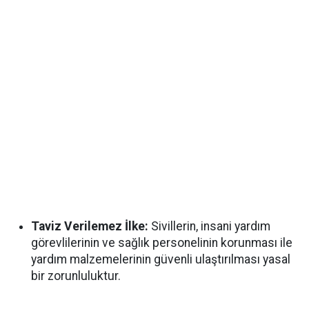
Taviz Verilemez İlke:
Sivillerin, insani yardım
görevlilerinin ve sağlık personelinin korunması ile
yardım malzemelerinin güvenli ulaştırılması yasal
bir zorunluluktur.