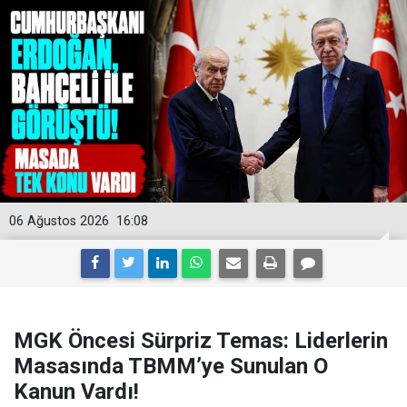
06 Ağustos 2026
16:08
MGK Öncesi Sürpriz Temas: Liderlerin
Masasında TBMM’ye Sunulan O
Kanun Vardı!