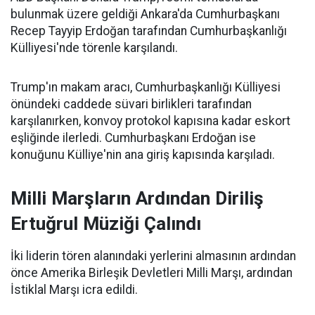
bulunmak üzere geldiği Ankara'da Cumhurbaşkanı
Recep Tayyip Erdoğan tarafından Cumhurbaşkanlığı
Külliyesi'nde törenle karşılandı.
Trump'ın makam aracı, Cumhurbaşkanlığı Külliyesi
önündeki caddede süvari birlikleri tarafından
karşılanırken, konvoy protokol kapısına kadar eskort
eşliğinde ilerledi. Cumhurbaşkanı Erdoğan ise
konuğunu Külliye'nin ana giriş kapısında karşıladı.
Milli Marşların Ardından Diriliş
Ertuğrul Müziği Çalındı
İki liderin tören alanındaki yerlerini almasının ardından
önce Amerika Birleşik Devletleri Milli Marşı, ardından
İstiklal Marşı icra edildi.