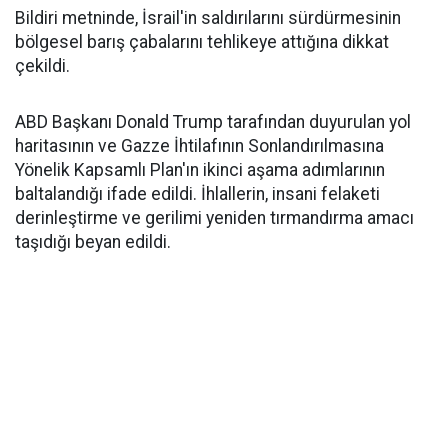
Bildiri metninde, İsrail'in saldırılarını sürdürmesinin
bölgesel barış çabalarını tehlikeye attığına dikkat
çekildi.
ABD Başkanı Donald Trump tarafından duyurulan yol
haritasının ve Gazze İhtilafının Sonlandırılmasına
Yönelik Kapsamlı Plan'ın ikinci aşama adımlarının
baltalandığı ifade edildi. İhlallerin, insani felaketi
derinleştirme ve gerilimi yeniden tırmandırma amacı
taşıdığı beyan edildi.