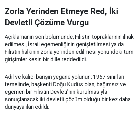
Zorla Yerinden Etmeye Red, İki
Devletli Çözüme Vurgu
Açıklamanın son bölümünde, Filistin topraklarının ilhak
edilmesi, İsrail egemenliğinin genişletilmesi ya da
Filistin halkının zorla yerinden edilmesi yönündeki tüm
girişimler kesin bir dille reddedildi.
Adil ve kalıcı barışın yegane yolunun; 1967 sınırları
temelinde, başkenti Doğu Kudüs olan, bağımsız ve
egemen bir Filistin Devleti'nin kurulmasıyla
sonuçlanacak iki devletli çözüm olduğu bir kez daha
dünyaya ilan edildi.