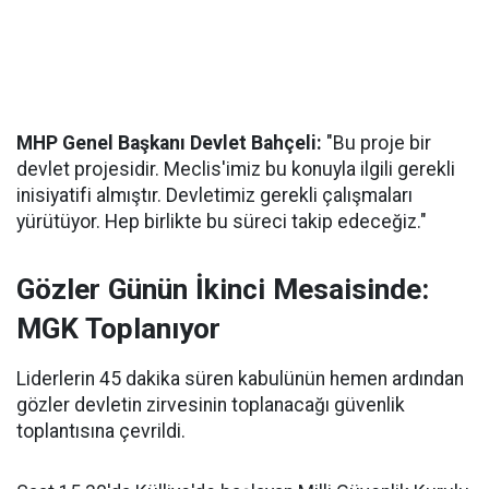
MHP Genel Başkanı Devlet Bahçeli:
"Bu proje bir
devlet projesidir. Meclis'imiz bu konuyla ilgili gerekli
inisiyatifi almıştır. Devletimiz gerekli çalışmaları
yürütüyor. Hep birlikte bu süreci takip edeceğiz."
Gözler Günün İkinci Mesaisinde:
MGK Toplanıyor
Liderlerin 45 dakika süren kabulünün hemen ardından
gözler devletin zirvesinin toplanacağı güvenlik
toplantısına çevrildi.