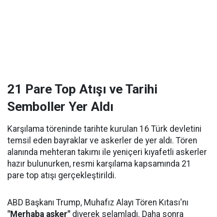
21 Pare Top Atışı ve Tarihi
Semboller Yer Aldı
Karşılama töreninde tarihte kurulan 16 Türk devletini
temsil eden bayraklar ve askerler de yer aldı. Tören
alanında mehteran takımı ile yeniçeri kıyafetli askerler
hazır bulunurken, resmi karşılama kapsamında 21
pare top atışı gerçekleştirildi.
ABD Başkanı Trump, Muhafız Alayı Tören Kıtası'nı
"Merhaba asker"
diyerek selamladı. Daha sonra