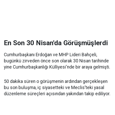
En Son 30 Nisan'da Görüşmüşlerdi
Cumhurbaşkanı Erdoğan ve MHP Lideri Bahçeli,
bugünkü zirveden önce son olarak 30 Nisan tarihinde
yine Cumhurbaşkanlığı Külliyesi'nde bir araya gelmişti.
50 dakika süren o görüşmenin ardından gerçekleşen
bu son buluşma, iç siyasetteki ve Meclis’teki yasal
düzenleme süreçleri açısından yakından takip ediliyor.