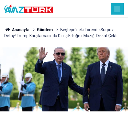
Anasayfa
Gündem
Beştepe'deki Törende Sürpriz
Detay! Trump Karşılamasında Diriliş Ertuğrul Müziği Dikkat Çekti