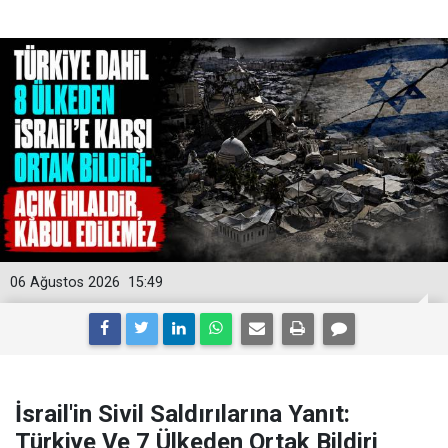
06 Ağustos 2026
15:49
İsrail'in Sivil Saldırılarına Yanıt:
Türkiye Ve 7 Ülkeden Ortak Bildiri