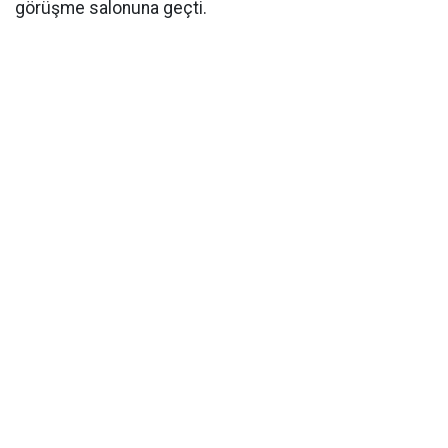
görüşme salonuna geçti.