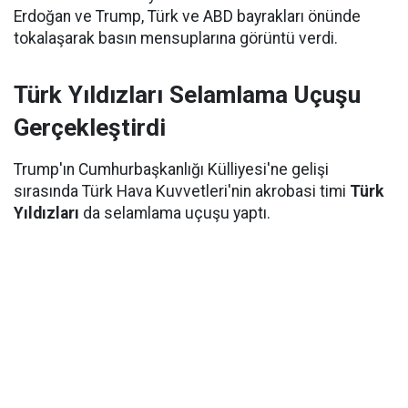
Erdoğan ve Trump, Türk ve ABD bayrakları önünde
tokalaşarak basın mensuplarına görüntü verdi.
Türk Yıldızları Selamlama Uçuşu
Gerçekleştirdi
Trump'ın Cumhurbaşkanlığı Külliyesi'ne gelişi
sırasında Türk Hava Kuvvetleri'nin akrobasi timi
Türk
Yıldızları
da selamlama uçuşu yaptı.