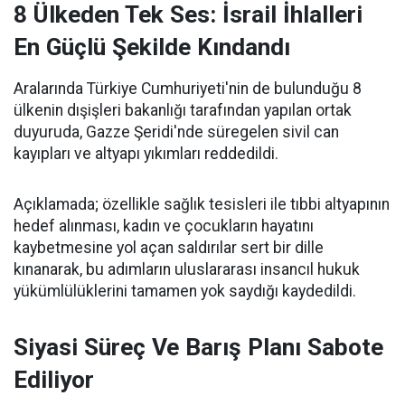
8 Ülkeden Tek Ses: İsrail İhlalleri
En Güçlü Şekilde Kındandı
Aralarında Türkiye Cumhuriyeti'nin de bulunduğu 8
ülkenin dışişleri bakanlığı tarafından yapılan ortak
duyuruda, Gazze Şeridi'nde süregelen sivil can
kayıpları ve altyapı yıkımları reddedildi.
Açıklamada; özellikle sağlık tesisleri ile tıbbi altyapının
hedef alınması, kadın ve çocukların hayatını
kaybetmesine yol açan saldırılar sert bir dille
kınanarak, bu adımların uluslararası insancıl hukuk
yükümlülüklerini tamamen yok saydığı kaydedildi.
Siyasi Süreç Ve Barış Planı Sabote
Ediliyor