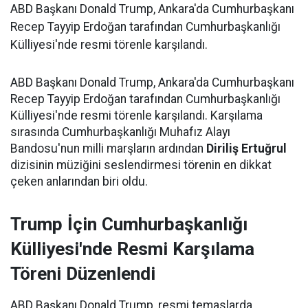
ABD Başkanı Donald Trump, Ankara'da Cumhurbaşkanı
Recep Tayyip Erdoğan tarafından Cumhurbaşkanlığı
Külliyesi'nde resmi törenle karşılandı.
ABD Başkanı Donald Trump, Ankara'da Cumhurbaşkanı
Recep Tayyip Erdoğan tarafından Cumhurbaşkanlığı
Külliyesi'nde resmi törenle karşılandı. Karşılama
sırasında Cumhurbaşkanlığı Muhafız Alayı
Bandosu'nun milli marşların ardından
Diriliş Ertuğrul
dizisinin müziğini seslendirmesi törenin en dikkat
çeken anlarından biri oldu.
Trump İçin Cumhurbaşkanlığı
Külliyesi'nde Resmi Karşılama
Töreni Düzenlendi
ABD Başkanı Donald Trump, resmi temaslarda