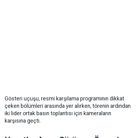
Gösteri uçuşu, resmi karşılama programının dikkat
çeken bölümleri arasında yer alırken, törenin ardından
iki lider ortak basın toplantısı için kameraların
karşısına geçti.