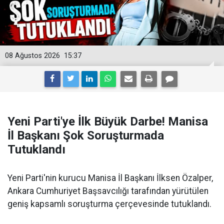
08 Ağustos 2026
15:37
Yeni Parti'ye İlk Büyük Darbe! Manisa
İl Başkanı Şok Soruşturmada
Tutuklandı
Yeni Parti'nin kurucu Manisa İl Başkanı İlksen Özalper,
Ankara Cumhuriyet Başsavcılığı tarafından yürütülen
geniş kapsamlı soruşturma çerçevesinde tutuklandı.