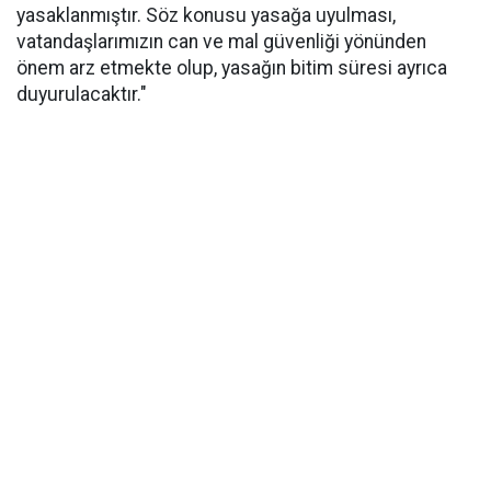
yasaklanmıştır. Söz konusu yasağa uyulması,
vatandaşlarımızın can ve mal güvenliği yönünden
önem arz etmekte olup, yasağın bitim süresi ayrıca
duyurulacaktır."