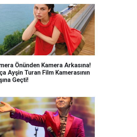
mera Önünden Kamera Arkasına!
ça Ayşin Turan Film Kamerasının
şına Geçti!