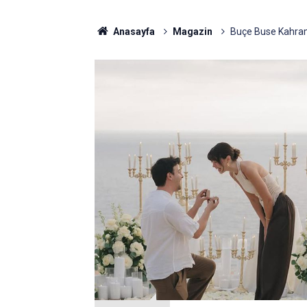
Anasayfa
Magazin
Buçe Buse Kahrama