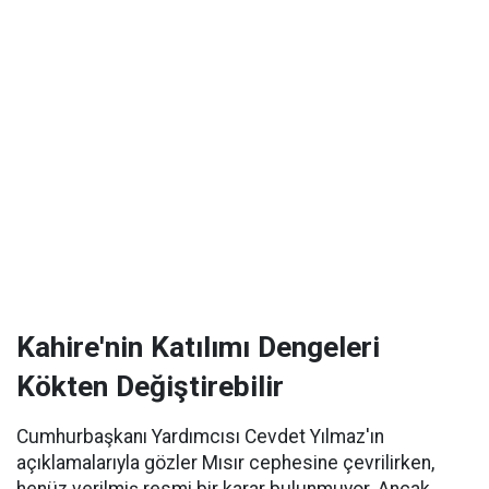
Kahire'nin Katılımı Dengeleri
Kökten Değiştirebilir
Cumhurbaşkanı Yardımcısı Cevdet Yılmaz'ın
açıklamalarıyla gözler Mısır cephesine çevrilirken,