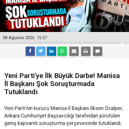
08 Ağustos 2026
15:37
Yeni Parti'ye İlk Büyük Darbe! Manisa
İl Başkanı Şok Soruşturmada
Tutuklandı
Yeni Parti'nin kurucu Manisa İl Başkanı İlksen Özalper,
Ankara Cumhuriyet Başsavcılığı tarafından yürütülen
geniş kapsamlı soruşturma çerçevesinde tutuklandı.