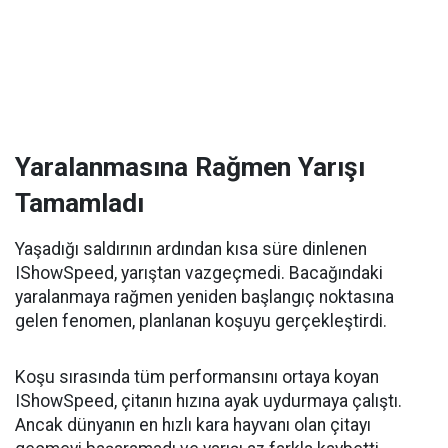
Yaralanmasına Rağmen Yarışı
Tamamladı
Yaşadığı saldırının ardından kısa süre dinlenen
IShowSpeed, yarıştan vazgeçmedi. Bacağındaki
yaralanmaya rağmen yeniden başlangıç noktasına
gelen fenomen, planlanan koşuyu gerçekleştirdi.
Koşu sırasında tüm performansını ortaya koyan
IShowSpeed, çitanın hızına ayak uydurmaya çalıştı.
Ancak dünyanın en hızlı kara hayvanı olan çitayı