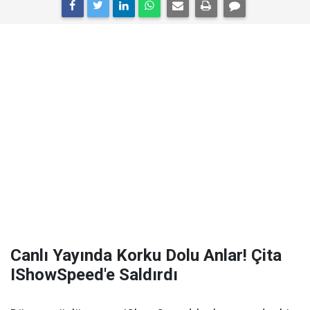
Canlı Yayında Korku Dolu Anlar! Çita
IShowSpeed'e Saldırdı