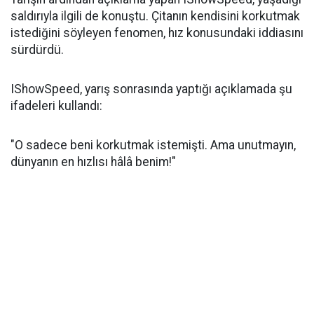
saldırıyla ilgili de konuştu. Çitanın kendisini korkutmak
istediğini söyleyen fenomen, hız konusundaki iddiasını
sürdürdü.
IShowSpeed, yarış sonrasında yaptığı açıklamada şu
ifadeleri kullandı:
"O sadece beni korkutmak istemişti. Ama unutmayın,
dünyanın en hızlısı hâlâ benim!"