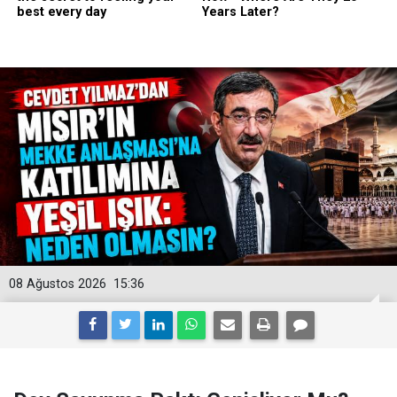
08 Ağustos 2026
15:36