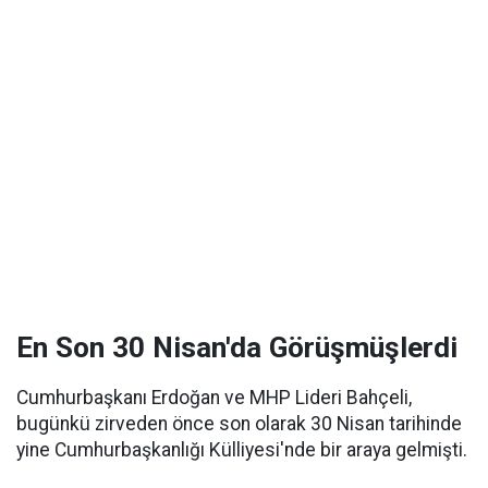
En Son 30 Nisan'da Görüşmüşlerdi
Cumhurbaşkanı Erdoğan ve MHP Lideri Bahçeli,
bugünkü zirveden önce son olarak 30 Nisan tarihinde
yine Cumhurbaşkanlığı Külliyesi'nde bir araya gelmişti.