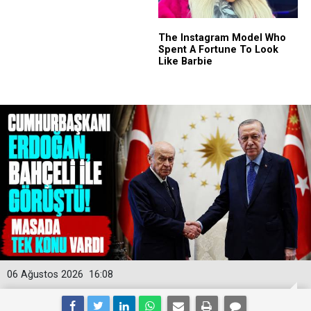
06 Ağustos 2026
16:08