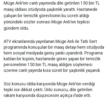
Müge Anlı’nın canlı yayınında dile getirilen 150 bin TL
maaş iddiası stüdyoda şaşkınlık yarattı. Hastanede
çalışan bir temizlik görevlisinin bu ücreti aldığı
yönündeki sözler sonrası Müge Anlı’nın tepkisi
gündem oldu.
ATV ekranlarında yayınlanan Müge Anlı ile Tatlı Sert
programında konuşulan bir maaş detayı hem stüdyoda
hem sosyal medyada geniş yankı uyandırdı. Programa
katılan bir kişinin, hastanede görev yapan bir temizlik
personelinin 150 bin TL maaş aldığını söylemesi
üzerine canlı yayında kısa süreli bir şaşkınlık yaşandı.
Söz konusu iddia karşısında Müge Anlı’nın verdiği
tepki ise dikkat çekti. Ünlü sunucu, dile getirilen
rakam karşısında düşüncesini açıkça ifade etti.