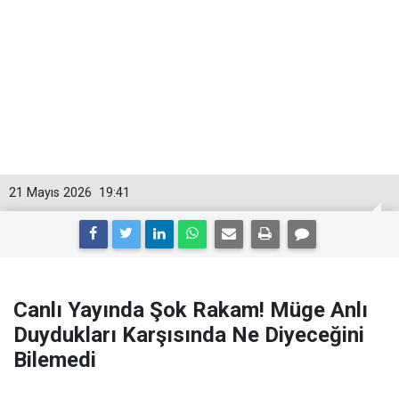
21 Mayıs 2026
19:41
Canlı Yayında Şok Rakam! Müge Anlı
Duydukları Karşısında Ne Diyeceğini
Bilemedi