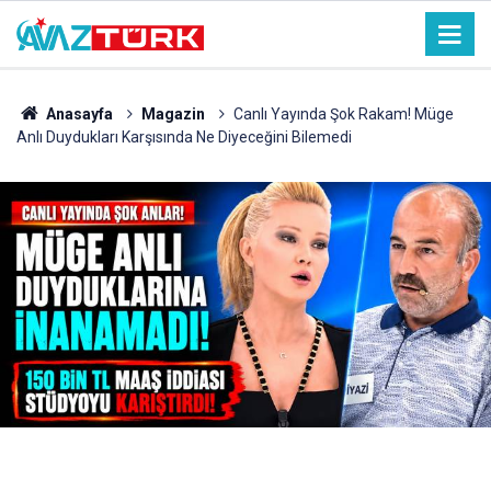
Anasayfa
Magazin
Canlı Yayında Şok Rakam! Müge
Anlı Duydukları Karşısında Ne Diyeceğini Bilemedi