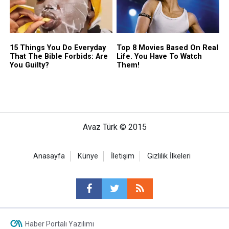
Avaz Türk © 2015
Anasayfa
Künye
İletişim
Gizlilik İlkeleri
Haber Portalı Yazılımı