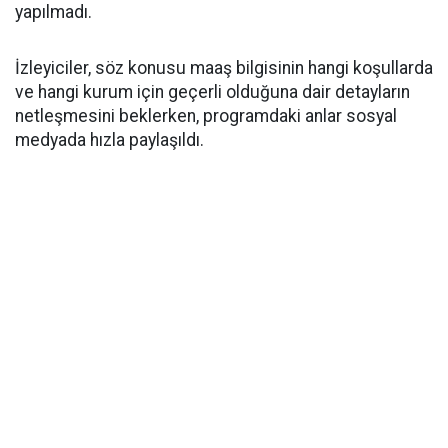
yapılmadı.
İzleyiciler, söz konusu maaş bilgisinin hangi koşullarda
ve hangi kurum için geçerli olduğuna dair detayların
netleşmesini beklerken, programdaki anlar sosyal
medyada hızla paylaşıldı.