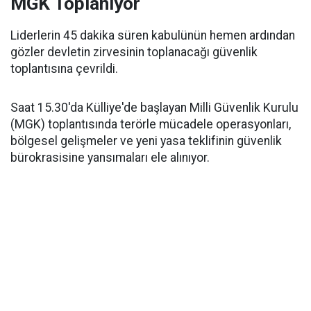
MGK Toplanıyor
Liderlerin 45 dakika süren kabulünün hemen ardından
gözler devletin zirvesinin toplanacağı güvenlik
toplantısına çevrildi.
Saat 15.30'da Külliye'de başlayan Milli Güvenlik Kurulu
(MGK) toplantısında terörle mücadele operasyonları,
bölgesel gelişmeler ve yeni yasa teklifinin güvenlik
bürokrasisine yansımaları ele alınıyor.