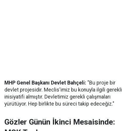
MHP Genel Başkanı Devlet Bahçeli:
"Bu proje bir
devlet projesidir. Meclis'imiz bu konuyla ilgili gerekli
inisiyatifi almıştır. Devletimiz gerekli çalışmaları
yürütüyor. Hep birlikte bu süreci takip edeceğiz."
Gözler Günün İkinci Mesaisinde: