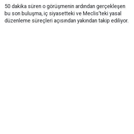
50 dakika süren o görüşmenin ardından gerçekleşen
bu son buluşma, iç siyasetteki ve Meclis’teki yasal
düzenleme süreçleri açısından yakından takip ediliyor.