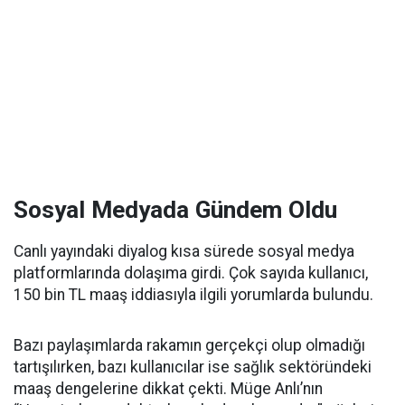
Sosyal Medyada Gündem Oldu
Canlı yayındaki diyalog kısa sürede sosyal medya
platformlarında dolaşıma girdi. Çok sayıda kullanıcı,
150 bin TL maaş iddiasıyla ilgili yorumlarda bulundu.
Bazı paylaşımlarda rakamın gerçekçi olup olmadığı
tartışılırken, bazı kullanıcılar ise sağlık sektöründeki
maaş dengelerine dikkat çekti. Müge Anlı’nın