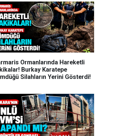
rmaris Ormanlarında Hareketli
kikalar! Burkay Karatepe
mdüğü Silahların Yerini Gösterdi!