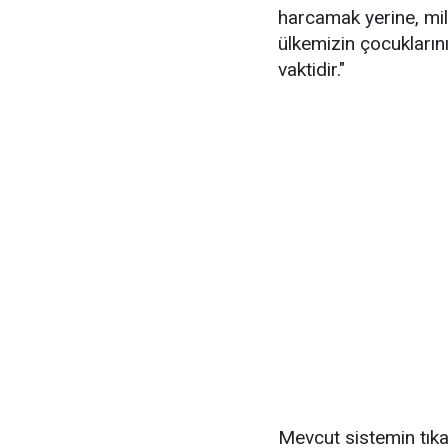
harcamak yerine, mil
ülkemizin çocuklarını
vaktidir."
Mevcut sistemin tıka