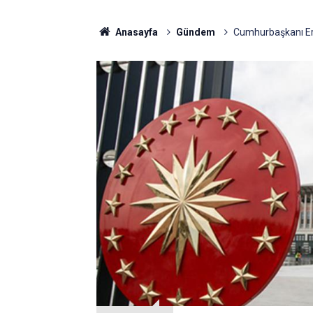
Anasayfa
Gündem
Cumhurbaşkanı Erdo