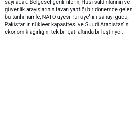
sayılacak. Bölgesel gerilimlerin, Husi saldırılarının ve
güvenlik arayışlarının tavan yaptığı bir dönemde gelen
bu tarihi hamle, NATO üyesi Türkiye'nin sanayi gücü,
Pakistan'ın nükleer kapasitesi ve Suudi Arabistan'ın
ekonomik ağırlığını tek bir çatı altında birleştiriyor.