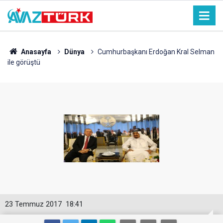
Anasayfa
Dünya
Cumhurbaşkanı Erdoğan Kral Selman
ile görüştü
23 Temmuz 2017
18:41