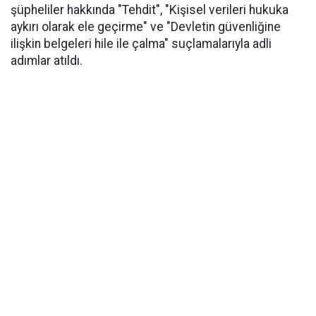
şüpheliler hakkında "Tehdit", "Kişisel verileri hukuka
aykırı olarak ele geçirme" ve "Devletin güvenliğine
ilişkin belgeleri hile ile çalma" suçlamalarıyla adli
adımlar atıldı.