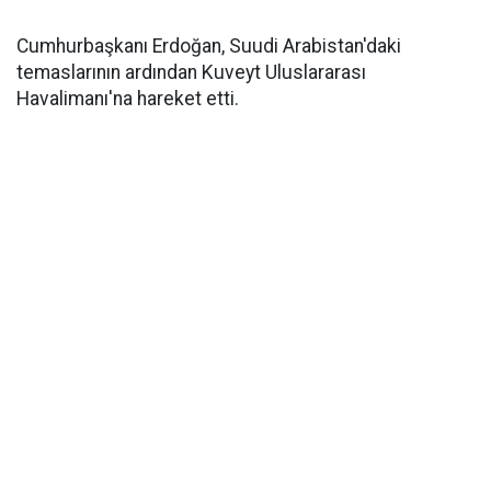
Cumhurbaşkanı Erdoğan, Suudi Arabistan'daki
temaslarının ardından Kuveyt Uluslararası
Havalimanı'na hareket etti.