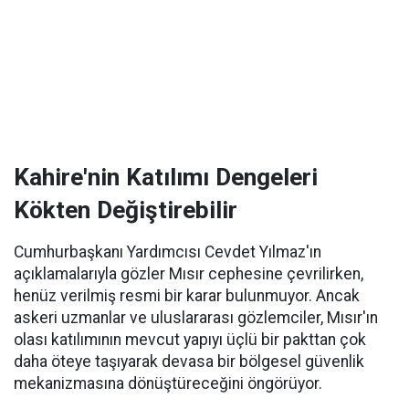
Kahire'nin Katılımı Dengeleri
Kökten Değiştirebilir
Cumhurbaşkanı Yardımcısı Cevdet Yılmaz'ın
açıklamalarıyla gözler Mısır cephesine çevrilirken,
henüz verilmiş resmi bir karar bulunmuyor. Ancak
askeri uzmanlar ve uluslararası gözlemciler, Mısır'ın
olası katılımının mevcut yapıyı üçlü bir pakttan çok
daha öteye taşıyarak devasa bir bölgesel güvenlik
mekanizmasına dönüştüreceğini öngörüyor.