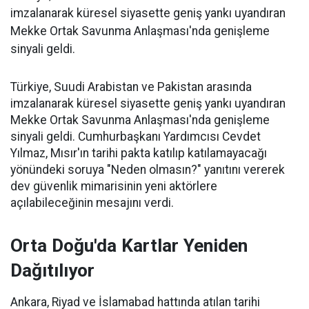
imzalanarak küresel siyasette geniş yankı uyandıran
Mekke Ortak Savunma Anlaşması'nda genişleme
sinyali geldi.
Türkiye, Suudi Arabistan ve Pakistan arasında
imzalanarak küresel siyasette geniş yankı uyandıran
Mekke Ortak Savunma Anlaşması'nda genişleme
sinyali geldi. Cumhurbaşkanı Yardımcısı Cevdet
Yılmaz, Mısır'ın tarihi pakta katılıp katılamayacağı
yönündeki soruya "Neden olmasın?" yanıtını vererek
dev güvenlik mimarisinin yeni aktörlere
açılabileceğinin mesajını verdi.
Orta Doğu'da Kartlar Yeniden
Dağıtılıyor
Ankara, Riyad ve İslamabad hattında atılan tarihi