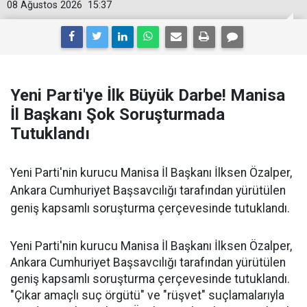
08 Ağustos 2026
15:37
Yeni Parti'ye İlk Büyük Darbe! Manisa
İl Başkanı Şok Soruşturmada
Tutuklandı
Yeni Parti'nin kurucu Manisa İl Başkanı İlksen Özalper,
Ankara Cumhuriyet Başsavcılığı tarafından yürütülen
geniş kapsamlı soruşturma çerçevesinde tutuklandı.
Yeni Parti'nin kurucu Manisa İl Başkanı İlksen Özalper,
Ankara Cumhuriyet Başsavcılığı tarafından yürütülen
geniş kapsamlı soruşturma çerçevesinde tutuklandı.
"Çıkar amaçlı suç örgütü" ve "rüşvet" suçlamalarıyla