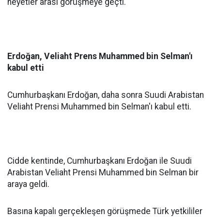
heyetler arası görüşmeye geçti.
Erdoğan, Veliaht Prens Muhammed bin Selman'ı
kabul etti
Cumhurbaşkanı Erdoğan, daha sonra Suudi Arabistan
Veliaht Prensi Muhammed bin Selman'ı kabul etti.
Cidde kentinde, Cumhurbaşkanı Erdoğan ile Suudi
Arabistan Veliaht Prensi Muhammed bin Selman bir
araya geldi.
Basına kapalı gerçekleşen görüşmede Türk yetkililer