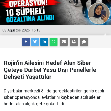
08 Ağustos 2026
15:13
Rojin'in Ailesini Hedef Alan Siber
Çeteye Darbe! Yasa Dışı Panellerle
Dehşeti Yaşattılar
Diyarbakır merkezli 8 ilde gerçekleştirilen geniş çaplı
siber operasyonda, evlatlarını kaybeden acılı aileleri
hedef alan alçak çete çökertildi.