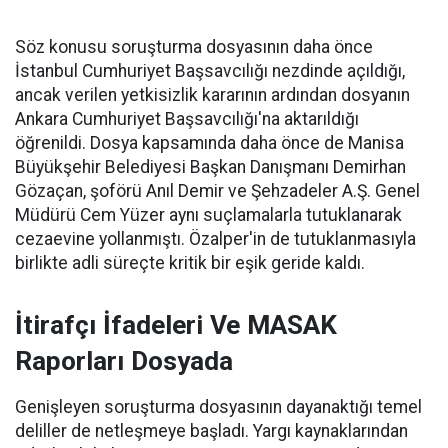
Söz konusu soruşturma dosyasının daha önce
İstanbul Cumhuriyet Başsavcılığı nezdinde açıldığı,
ancak verilen yetkisizlik kararının ardından dosyanın
Ankara Cumhuriyet Başsavcılığı'na aktarıldığı
öğrenildi. Dosya kapsamında daha önce de Manisa
Büyükşehir Belediyesi Başkan Danışmanı Demirhan
Gözaçan, şoförü Anıl Demir ve Şehzadeler A.Ş. Genel
Müdürü Cem Yüzer aynı suçlamalarla tutuklanarak
cezaevine yollanmıştı. Özalper'in de tutuklanmasıyla
birlikte adli süreçte kritik bir eşik geride kaldı.
İtirafçı İfadeleri Ve MASAK
Raporları Dosyada
Genişleyen soruşturma dosyasının dayanaktığı temel
deliller de netleşmeye başladı. Yargı kaynaklarından