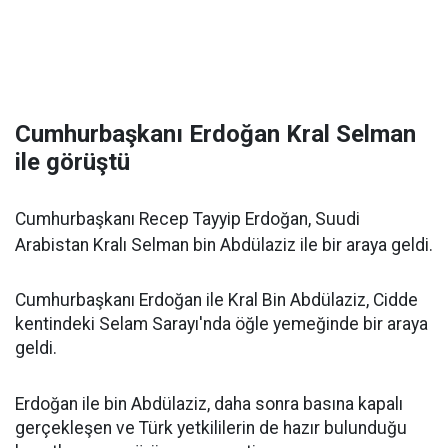
Cumhurbaşkanı Erdoğan Kral Selman
ile görüştü
Cumhurbaşkanı Recep Tayyip Erdoğan, Suudi
Arabistan Kralı Selman bin Abdülaziz ile bir araya geldi.
Cumhurbaşkanı Erdoğan ile Kral Bin Abdülaziz, Cidde
kentindeki Selam Sarayı'nda öğle yemeğinde bir araya
geldi.
Erdoğan ile bin Abdülaziz, daha sonra basına kapalı
gerçekleşen ve Türk yetkililerin de hazır bulunduğu