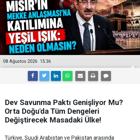
08 Ağustos 2026
15:36
Dev Savunma Paktı Genişliyor Mu?
Orta Doğu'da Tüm Dengeleri
Değiştirecek Masadaki Ülke!
Türkiye, Suudi Arabistan ve Pakistan arasında