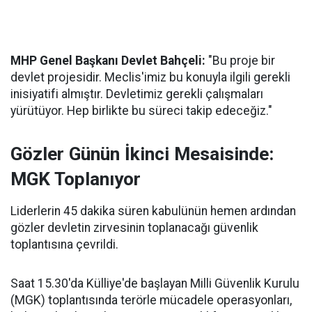
MHP Genel Başkanı Devlet Bahçeli:
"Bu proje bir
devlet projesidir. Meclis'imiz bu konuyla ilgili gerekli
inisiyatifi almıştır. Devletimiz gerekli çalışmaları
yürütüyor. Hep birlikte bu süreci takip edeceğiz."
Gözler Günün İkinci Mesaisinde:
MGK Toplanıyor
Liderlerin 45 dakika süren kabulünün hemen ardından
gözler devletin zirvesinin toplanacağı güvenlik
toplantısına çevrildi.
Saat 15.30'da Külliye'de başlayan Milli Güvenlik Kurulu
(MGK) toplantısında terörle mücadele operasyonları,