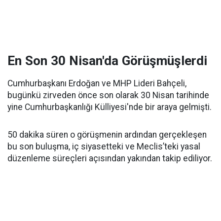
En Son 30 Nisan'da Görüşmüşlerdi
Cumhurbaşkanı Erdoğan ve MHP Lideri Bahçeli,
bugünkü zirveden önce son olarak 30 Nisan tarihinde
yine Cumhurbaşkanlığı Külliyesi'nde bir araya gelmişti.
50 dakika süren o görüşmenin ardından gerçekleşen
bu son buluşma, iç siyasetteki ve Meclis’teki yasal
düzenleme süreçleri açısından yakından takip ediliyor.