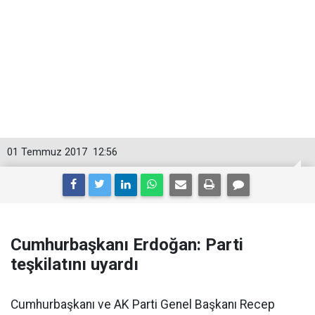
01 Temmuz 2017
12:56
Cumhurbaşkanı Erdoğan: Parti
teşkilatını uyardı
Cumhurbaşkanı ve AK Parti Genel Başkanı Recep