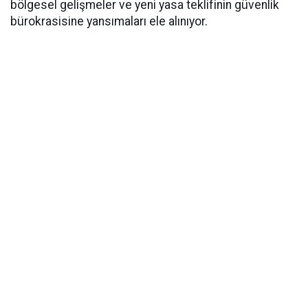
bölgesel gelişmeler ve yeni yasa teklifinin güvenlik
bürokrasisine yansımaları ele alınıyor.