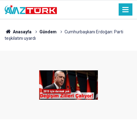
Anasayfa
Gündem
Cumhurbaşkanı Erdoğan: Parti
teşkilatını uyardı