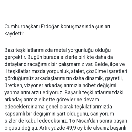
Cumhurbaşkanı Erdoğan konuşmasında şunları
kaydetti:
Bazı teşkilatlarımızda metal yorgunluğu olduğu
gerçektir. Bugün burada sizlerle birlikte daha da
detaylandıracağımız bir çalışmamız var. Belde, ilçe ve
il teşkilatlarımızda yorgunluk, atalet, çözülme işaretleri
gördüğümüz arkadaşlarımızın daha dinamik, gayretli,
üretken, vizyoner arkadaşlarımızla nöbet değişimi
yapmalarını arzu ediyoruz. Başarılı teşkilatlarımızdaki
arkadaşlarımız elbette görevlerine devam
edeceklerdir ama genel olarak teşkilatlarımızda
kapsamlı bir değişimin şart olduğunu, sanıyorum
sizler de kabul edeceksiniz. 16 Nisan'dan sonra başarı
ölçüsü değişti. Artık yüzde 49,9 oy bile alsanız başarılı