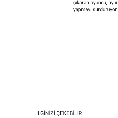
çıkaran oyuncu, aynı
yapmayı sürdürüyor.