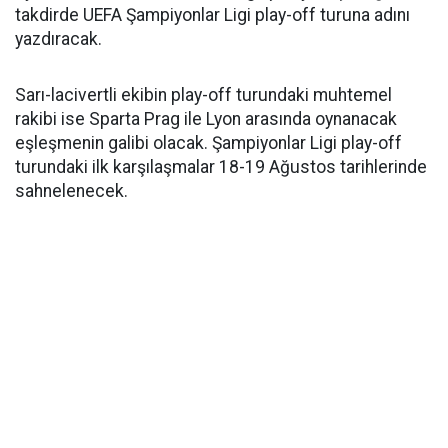
takdirde UEFA Şampiyonlar Ligi play-off turuna adını
yazdıracak.
Sarı-lacivertli ekibin play-off turundaki muhtemel
rakibi ise Sparta Prag ile Lyon arasında oynanacak
eşleşmenin galibi olacak. Şampiyonlar Ligi play-off
turundaki ilk karşılaşmalar 18-19 Ağustos tarihlerinde
sahnelenecek.