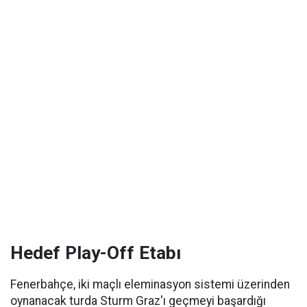
Hedef Play-Off Etabı
Fenerbahçe, iki maçlı eleminasyon sistemi üzerinden
oynanacak turda Sturm Graz'ı geçmeyi başardığı