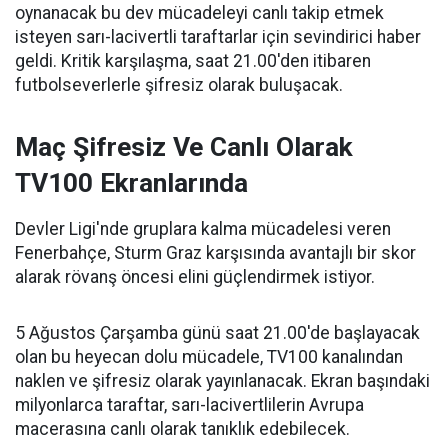
oynanacak bu dev mücadeleyi canlı takip etmek
isteyen sarı-lacivertli taraftarlar için sevindirici haber
geldi. Kritik karşılaşma, saat 21.00'den itibaren
futbolseverlerle şifresiz olarak buluşacak.
Maç Şifresiz Ve Canlı Olarak
TV100 Ekranlarında
Devler Ligi'nde gruplara kalma mücadelesi veren
Fenerbahçe, Sturm Graz karşısında avantajlı bir skor
alarak rövanş öncesi elini güçlendirmek istiyor.
5 Ağustos Çarşamba günü saat 21.00'de başlayacak
olan bu heyecan dolu mücadele, TV100 kanalından
naklen ve şifresiz olarak yayınlanacak. Ekran başındaki
milyonlarca taraftar, sarı-lacivertlilerin Avrupa
macerasına canlı olarak tanıklık edebilecek.