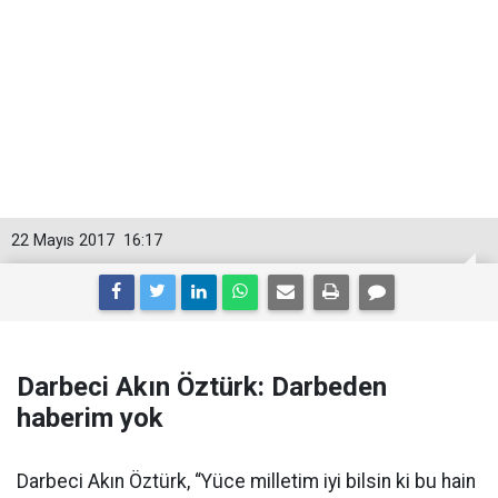
22 Mayıs 2017
16:17
Darbeci Akın Öztürk: Darbeden
haberim yok
Darbeci Akın Öztürk, “Yüce milletim iyi bilsin ki bu hain