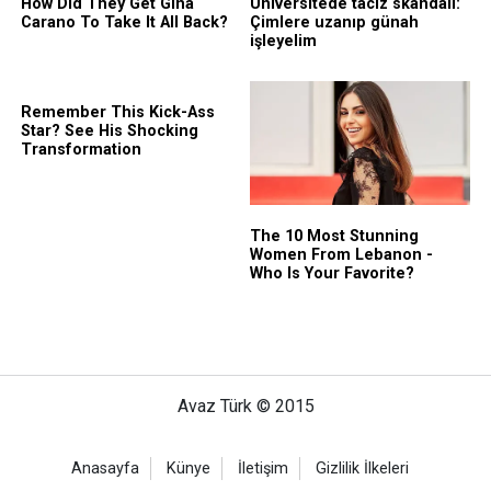
Avaz Türk © 2015
Anasayfa
Künye
İletişim
Gizlilik İlkeleri