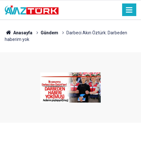
Anasayfa
Gündem
Darbeci Akın Öztürk: Darbeden
haberim yok