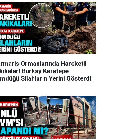
rmaris Ormanlarında Hareketli
kikalar! Burkay Karatepe
mdüğü Silahların Yerini Gösterdi!