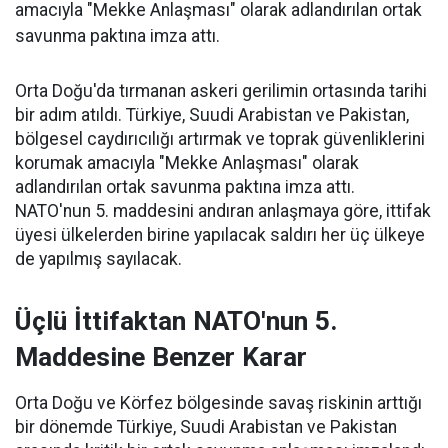
amacıyla "Mekke Anlaşması" olarak adlandırılan ortak
savunma paktına imza attı.
Orta Doğu'da tırmanan askeri gerilimin ortasında tarihi
bir adım atıldı. Türkiye, Suudi Arabistan ve Pakistan,
bölgesel caydırıcılığı artırmak ve toprak güvenliklerini
korumak amacıyla "Mekke Anlaşması" olarak
adlandırılan ortak savunma paktına imza attı.
NATO'nun 5. maddesini andıran anlaşmaya göre, ittifak
üyesi ülkelerden birine yapılacak saldırı her üç ülkeye
de yapılmış sayılacak.
Üçlü İttifaktan NATO'nun 5.
Maddesine Benzer Karar
Orta Doğu ve Körfez bölgesinde savaş riskinin arttığı
bir dönemde Türkiye, Suudi Arabistan ve Pakistan