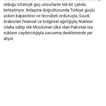
olduğu stratejik güç unsurlarını tek bir çatıda
birleştiriyor. Anlaşma doğrultusunda Türkiye güçlü
askeri kapasitesi ve tecrübeli ordusuyla, Suudi
Arabistan finansal ve bölgesel ağırlığıyla, Nükleer
silaha sahip tek Müslüman ülke olan Pakistan ise
nükleer caydırıcılığıyla savunma denkleminde yer
alıyor.