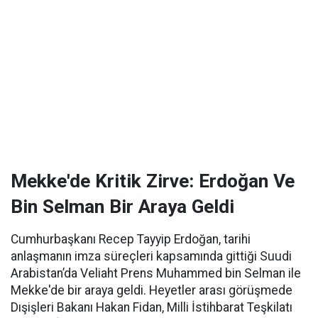
Mekke'de Kritik Zirve: Erdoğan Ve
Bin Selman Bir Araya Geldi
Cumhurbaşkanı Recep Tayyip Erdoğan, tarihi
anlaşmanın imza süreçleri kapsamında gittiği Suudi
Arabistan’da Veliaht Prens Muhammed bin Selman ile
Mekke'de bir araya geldi. Heyetler arası görüşmede
Dışişleri Bakanı Hakan Fidan, Milli İstihbarat Teşkilatı