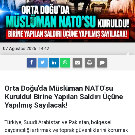
07 Ağustos 2026
14:42
Orta Doğu'da Müslüman NATO'su
Kuruldu! Birine Yapılan Saldırı Üçüne
Yapılmış Sayılacak!
Türkiye, Suudi Arabistan ve Pakistan, bölgesel
caydırıcılığı artırmak ve toprak güvenliklerini korumak