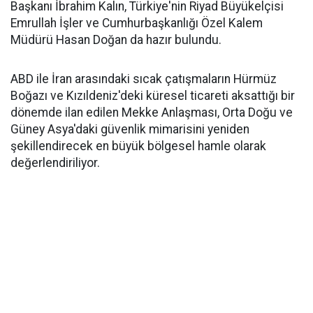
Başkanı İbrahim Kalın, Türkiye'nin Riyad Büyükelçisi
Emrullah İşler ve Cumhurbaşkanlığı Özel Kalem
Müdürü Hasan Doğan da hazır bulundu.
ABD ile İran arasındaki sıcak çatışmaların Hürmüz
Boğazı ve Kızıldeniz'deki küresel ticareti aksattığı bir
dönemde ilan edilen Mekke Anlaşması, Orta Doğu ve
Güney Asya'daki güvenlik mimarisini yeniden
şekillendirecek en büyük bölgesel hamle olarak
değerlendiriliyor.