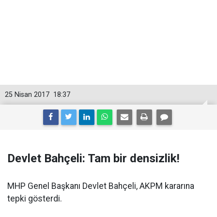
25 Nisan 2017
18:37
Devlet Bahçeli: Tam bir densizlik!
MHP Genel Başkanı Devlet Bahçeli, AKPM kararına
tepki gösterdi.