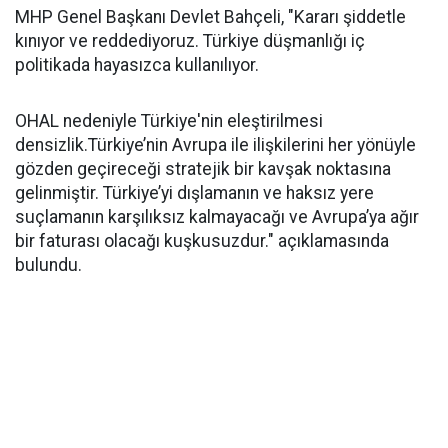
MHP Genel Başkanı Devlet Bahçeli, "Kararı şiddetle
kınıyor ve reddediyoruz. Türkiye düşmanlığı iç
politikada hayasızca kullanılıyor.
OHAL nedeniyle Türkiye'nin eleştirilmesi
densizlik.Türkiye’nin Avrupa ile ilişkilerini her yönüyle
gözden geçireceği stratejik bir kavşak noktasına
gelinmiştir. Türkiye’yi dışlamanın ve haksız yere
suçlamanın karşılıksız kalmayacağı ve Avrupa’ya ağır
bir faturası olacağı kuşkusuzdur." açıklamasında
bulundu.