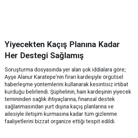
Yiyecekten Kaçış Planına Kadar
Her Destegi Sağlamış
Soruşturma dosyasında yer alan şok iddialara göre;
Ayşe Alanur Karatepe'nin firari kardeşiyle örgütsel
haberleşme yöntemlerini kullanarak kesintisiz irtibat
kurduğu belirlendi. Şüphelinin, hain kardeşinin yiyecek
temininden sağlık ihtiyaçlarına, finansal destek
sağlanmasından yurt dışına kaçış planlarına ve
ailesiyle iletişim kurmasına kadar tüm gizlenme
faaliyetlerini bizzat organize ettiği tespit edildi.