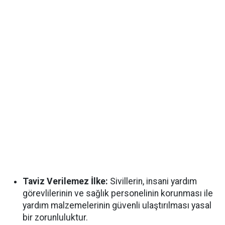
Taviz Verilemez İlke:
Sivillerin, insani yardım
görevlilerinin ve sağlık personelinin korunması ile
yardım malzemelerinin güvenli ulaştırılması yasal
bir zorunluluktur.