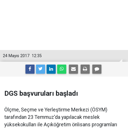
24 Mayıs 2017
12:35
DGS başvuruları başladı
Ölçme, Seçme ve Yerleştirme Merkezi (ÖSYM)
tarafından 23 Temmuz'da yapılacak meslek
yüksekokulları ile Açıköğretim önlisans programları