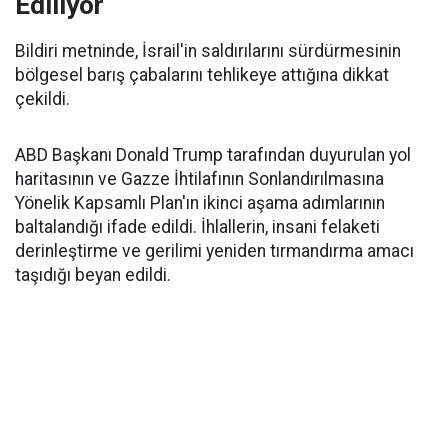
Ediliyor
Bildiri metninde, İsrail'in saldırılarını sürdürmesinin
bölgesel barış çabalarını tehlikeye attığına dikkat
çekildi.
ABD Başkanı Donald Trump tarafından duyurulan yol
haritasının ve Gazze İhtilafının Sonlandırılmasına
Yönelik Kapsamlı Plan'ın ikinci aşama adımlarının
baltalandığı ifade edildi. İhlallerin, insani felaketi
derinleştirme ve gerilimi yeniden tırmandırma amacı
taşıdığı beyan edildi.