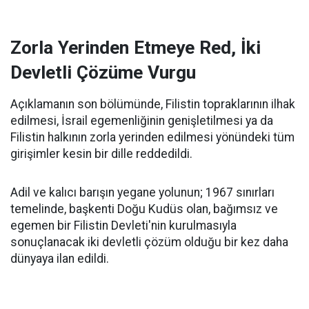
Zorla Yerinden Etmeye Red, İki
Devletli Çözüme Vurgu
Açıklamanın son bölümünde, Filistin topraklarının ilhak
edilmesi, İsrail egemenliğinin genişletilmesi ya da
Filistin halkının zorla yerinden edilmesi yönündeki tüm
girişimler kesin bir dille reddedildi.
Adil ve kalıcı barışın yegane yolunun; 1967 sınırları
temelinde, başkenti Doğu Kudüs olan, bağımsız ve
egemen bir Filistin Devleti'nin kurulmasıyla
sonuçlanacak iki devletli çözüm olduğu bir kez daha
dünyaya ilan edildi.