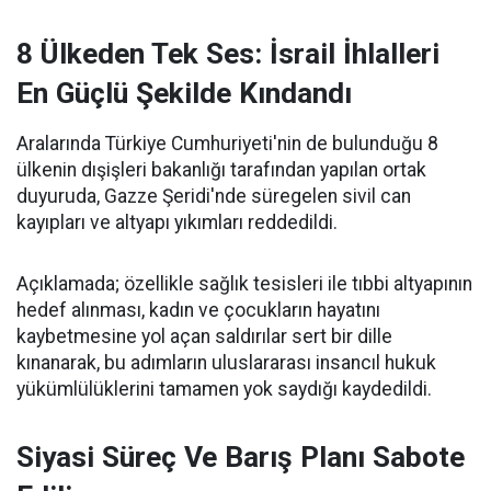
8 Ülkeden Tek Ses: İsrail İhlalleri
En Güçlü Şekilde Kındandı
Aralarında Türkiye Cumhuriyeti'nin de bulunduğu 8
ülkenin dışişleri bakanlığı tarafından yapılan ortak
duyuruda, Gazze Şeridi'nde süregelen sivil can
kayıpları ve altyapı yıkımları reddedildi.
Açıklamada; özellikle sağlık tesisleri ile tıbbi altyapının
hedef alınması, kadın ve çocukların hayatını
kaybetmesine yol açan saldırılar sert bir dille
kınanarak, bu adımların uluslararası insancıl hukuk
yükümlülüklerini tamamen yok saydığı kaydedildi.
Siyasi Süreç Ve Barış Planı Sabote