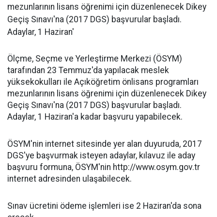
mezunlarının lisans öğrenimi için düzenlenecek Dikey
Geçiş Sınavı'na (2017 DGS) başvurular başladı.
Adaylar, 1 Haziran'
Ölçme, Seçme ve Yerleştirme Merkezi (ÖSYM)
tarafından 23 Temmuz'da yapılacak meslek
yüksekokulları ile Açıköğretim önlisans programları
mezunlarının lisans öğrenimi için düzenlenecek Dikey
Geçiş Sınavı'na (2017 DGS) başvurular başladı.
Adaylar, 1 Haziran'a kadar başvuru yapabilecek.
ÖSYM'nin internet sitesinde yer alan duyuruda, 2017
DGS'ye başvurmak isteyen adaylar, kılavuz ile aday
başvuru formuna, ÖSYM'nin http://www.osym.gov.tr
internet adresinden ulaşabilecek.
Sınav ücretini ödeme işlemleri ise 2 Haziran'da sona