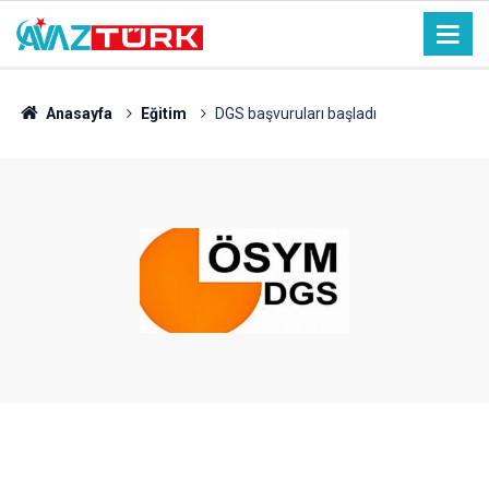
Anasayfa
Eğitim
DGS başvuruları başladı