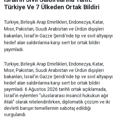
Türkiye Ve 7 Ülkeden Ortak Bildiri
Türkiye, Birleşik Arap Emirlikleri, Endonezya, Katar,
Mısır, Pakistan, Suudi Arabistan ve Ürdün dışişleri
bakanları, İsrail'in Gazze Şeridi'nde tıp ve sivil altyapıyı
hedef alan saldırılarına karşı sert bir ortak bildiri
yayımladı.
Türkiye, Birleşik Arap Emirlikleri, Endonezya, Katar,
Mısır, Pakistan, Suudi Arabistan ve Ürdün dışişleri
bakanları, İsrail'in Gazze Şeridi'nde tıp ve sivil altyapıyı
hedef alan saldırılarına karşı sert bir ortak bildiri
yayımladı. 6 Ağustos 2026 tarihli ortak açıklamada,
İsrail'in eylemleri "uluslararası insancıl hukukun ağır
ihlali" olarak nitelendirilirken, diplomatik çözüm ve iki
devletli barışın temellerinin sabotaj edildiği
vurgulandı.