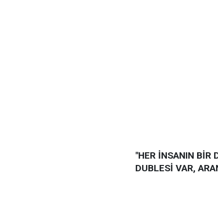
"HER İNSANIN BİR
DUBLESİ VAR, ARA