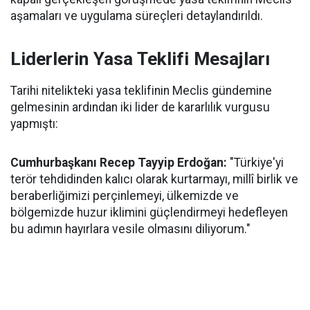
aşamaları ve uygulama süreçleri detaylandırıldı.
Liderlerin Yasa Teklifi Mesajları
Tarihi nitelikteki yasa teklifinin Meclis gündemine
gelmesinin ardından iki lider de kararlılık vurgusu
yapmıştı:
Cumhurbaşkanı Recep Tayyip Erdoğan:
"Türkiye'yi
terör tehdidinden kalıcı olarak kurtarmayı, millî birlik ve
beraberliğimizi perçinlemeyi, ülkemizde ve
bölgemizde huzur iklimini güçlendirmeyi hedefleyen
bu adımın hayırlara vesile olmasını diliyorum."