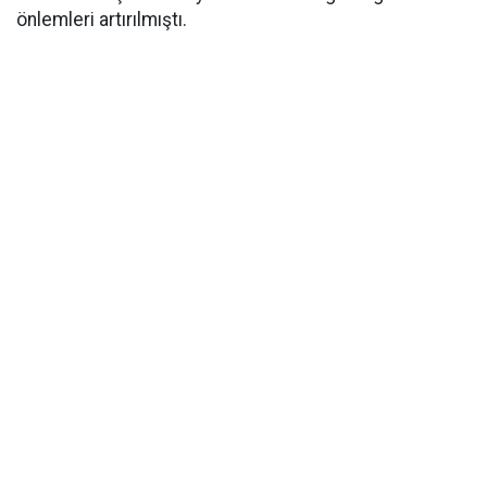
önlemleri artırılmıştı.