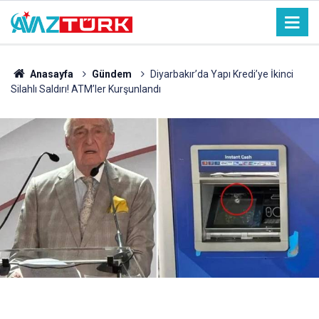
Anasayfa
Gündem
Diyarbakır’da Yapı Kredi’ye İkinci
Silahlı Saldırı! ATM’ler Kurşunlandı