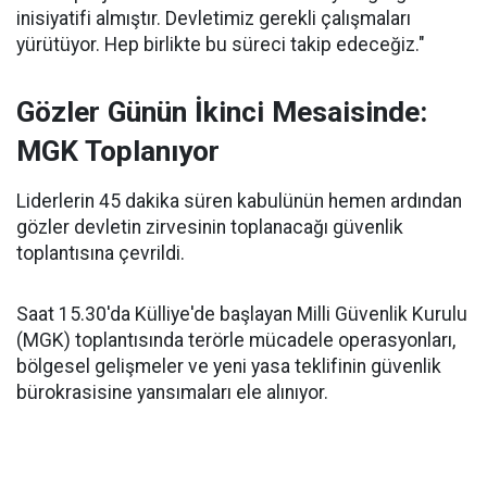
inisiyatifi almıştır. Devletimiz gerekli çalışmaları
yürütüyor. Hep birlikte bu süreci takip edeceğiz."
Gözler Günün İkinci Mesaisinde:
MGK Toplanıyor
Liderlerin 45 dakika süren kabulünün hemen ardından
gözler devletin zirvesinin toplanacağı güvenlik
toplantısına çevrildi.
Saat 15.30'da Külliye'de başlayan Milli Güvenlik Kurulu
(MGK) toplantısında terörle mücadele operasyonları,
bölgesel gelişmeler ve yeni yasa teklifinin güvenlik
bürokrasisine yansımaları ele alınıyor.