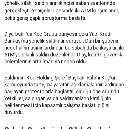
yönelik silahlı saldırıların ikincisi sabah saatlerinde
gerçekleşti. Yenişehir ilçesinde iki ATM kurşunlandı,
polis geniş çaplı soruşturma başlattı.
Diyarbakır’da Koç Grubu bünyesindeki Yapı Kredi
Bankası’na yönelik saldırılar sürüyor. Dün bir şubenin
hedef alınmasının ardından bu sabah da bankaya ait iki
ATM’ye silahlı saldırı düzenlendi. Olay, kentte güvenlik
önlemlerinin artırılmasına neden oldu.
Saldırının, Koç Holding Şeref Başkanı Rahmi Koç’un
kamuoyunda tartışma yaratan açıklamalarının ardından
başlayan protestolarla bağlantılı olduğu öne sürüldü.
Yetkililer, saldırgan ya da saldırganların kimliğinin
belirlenmesi için kapsamlı çalışma başlatıldığını
duyurdu.