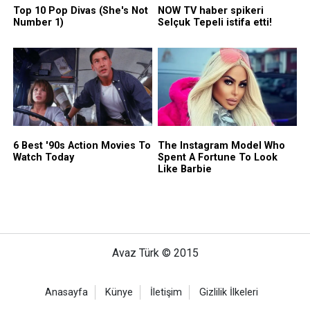
Avaz Türk © 2015
Anasayfa
Künye
İletişim
Gizlilik İlkeleri