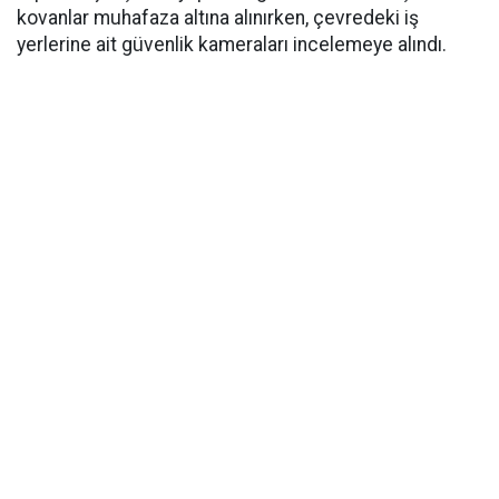
kovanlar muhafaza altına alınırken, çevredeki iş
yerlerine ait güvenlik kameraları incelemeye alındı.