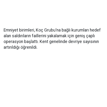
Emniyet birimleri, Koç Grubu’na bağlı kurumları hedef
alan saldırıların faillerini yakalamak için geniş çaplı
operasyon başlattı. Kent genelinde devriye sayısının
artırıldığı öğrenildi.