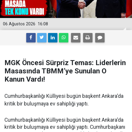
06 Ağustos 2026
16:08
MGK Öncesi Sürpriz Temas: Liderlerin
Masasında TBMM’ye Sunulan O
Kanun Vardı!
Cumhurbaşkanlığı Külliyesi bugün başkent Ankara'da
kritik bir buluşmaya ev sahipliği yaptı.
Cumhurbaşkanlığı Külliyesi bugün başkent Ankara'da
kritik bir buluşmaya ev sahipliği yaptı. Cumhurbaşkanı