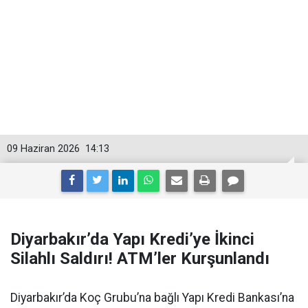
09 Haziran 2026
14:13
Diyarbakır’da Yapı Kredi’ye İkinci
Silahlı Saldırı! ATM’ler Kurşunlandı
Diyarbakır’da Koç Grubu’na bağlı Yapı Kredi Bankası’na