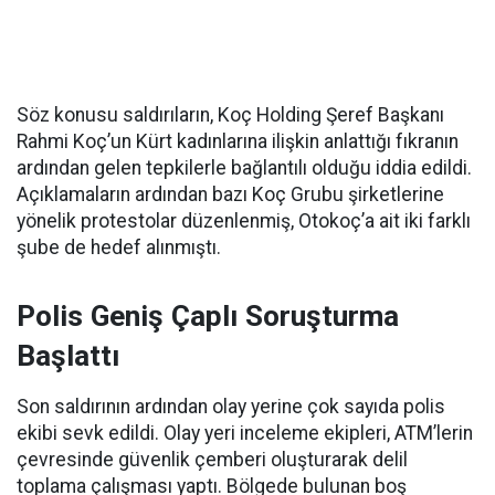
Söz konusu saldırıların, Koç Holding Şeref Başkanı
Rahmi Koç’un Kürt kadınlarına ilişkin anlattığı fıkranın
ardından gelen tepkilerle bağlantılı olduğu iddia edildi.
Açıklamaların ardından bazı Koç Grubu şirketlerine
yönelik protestolar düzenlenmiş, Otokoç’a ait iki farklı
şube de hedef alınmıştı.
Polis Geniş Çaplı Soruşturma
Başlattı
Son saldırının ardından olay yerine çok sayıda polis
ekibi sevk edildi. Olay yeri inceleme ekipleri, ATM’lerin
çevresinde güvenlik çemberi oluşturarak delil
toplama çalışması yaptı. Bölgede bulunan boş