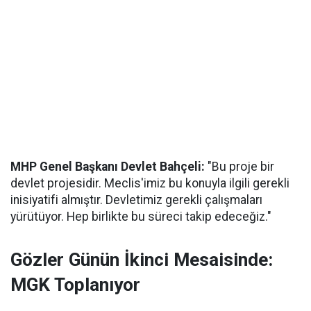
MHP Genel Başkanı Devlet Bahçeli:
"Bu proje bir
devlet projesidir. Meclis'imiz bu konuyla ilgili gerekli
inisiyatifi almıştır. Devletimiz gerekli çalışmaları
yürütüyor. Hep birlikte bu süreci takip edeceğiz."
Gözler Günün İkinci Mesaisinde:
MGK Toplanıyor