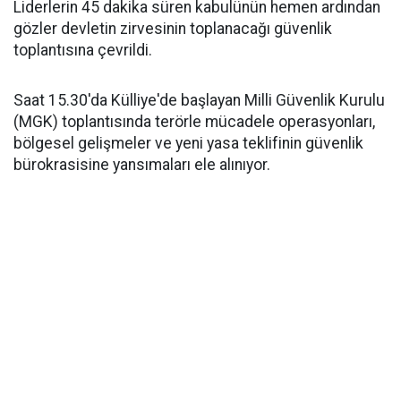
Liderlerin 45 dakika süren kabulünün hemen ardından
gözler devletin zirvesinin toplanacağı güvenlik
toplantısına çevrildi.
Saat 15.30'da Külliye'de başlayan Milli Güvenlik Kurulu
(MGK) toplantısında terörle mücadele operasyonları,
bölgesel gelişmeler ve yeni yasa teklifinin güvenlik
bürokrasisine yansımaları ele alınıyor.