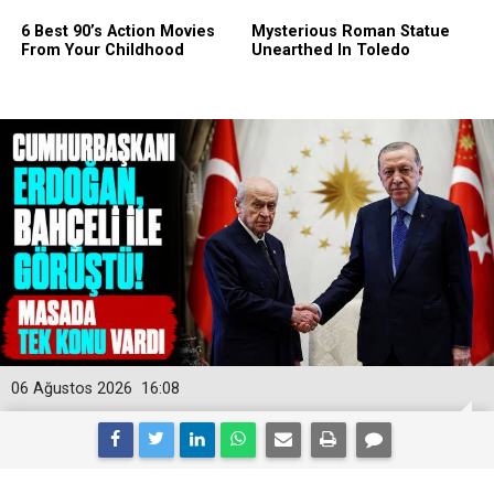
06 Ağustos 2026
16:08