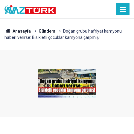
Anasayfa
Gündem
Doğan grubu hafriyat kamyonu
haberi verirse: Bisikletli çocuklar kamyona çarpmış!