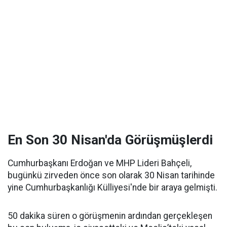
En Son 30 Nisan'da Görüşmüşlerdi
Cumhurbaşkanı Erdoğan ve MHP Lideri Bahçeli,
bugünkü zirveden önce son olarak 30 Nisan tarihinde
yine Cumhurbaşkanlığı Külliyesi'nde bir araya gelmişti.
50 dakika süren o görüşmenin ardından gerçekleşen