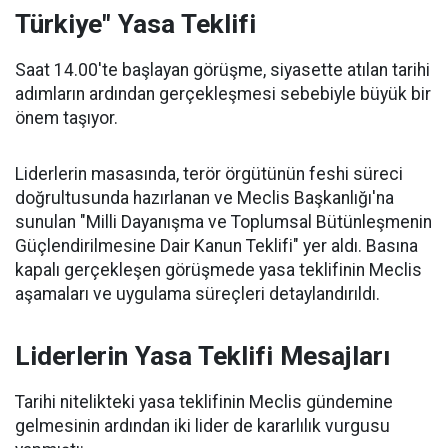
Türkiye" Yasa Teklifi
Saat 14.00'te başlayan görüşme, siyasette atılan tarihi
adımların ardından gerçekleşmesi sebebiyle büyük bir
önem taşıyor.
Liderlerin masasında, terör örgütünün feshi süreci
doğrultusunda hazırlanan ve Meclis Başkanlığı'na
sunulan "Milli Dayanışma ve Toplumsal Bütünleşmenin
Güçlendirilmesine Dair Kanun Teklifi" yer aldı. Basına
kapalı gerçekleşen görüşmede yasa teklifinin Meclis
aşamaları ve uygulama süreçleri detaylandırıldı.
Liderlerin Yasa Teklifi Mesajları
Tarihi nitelikteki yasa teklifinin Meclis gündemine
gelmesinin ardından iki lider de kararlılık vurgusu