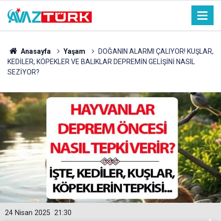
Anasayfa
Yaşam
DOĞANIN ALARMI ÇALIYOR! KUŞLAR,
KEDİLER, KÖPEKLER VE BALIKLAR DEPREMİN GELİŞİNİ NASIL
SEZİYOR?
24 Nisan 2025
21:30