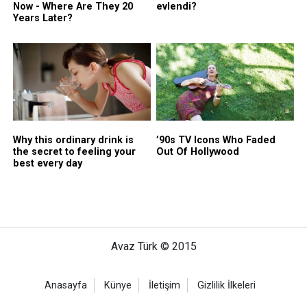
Avaz Türk © 2015
Anasayfa
Künye
İletişim
Gizlilik İlkeleri