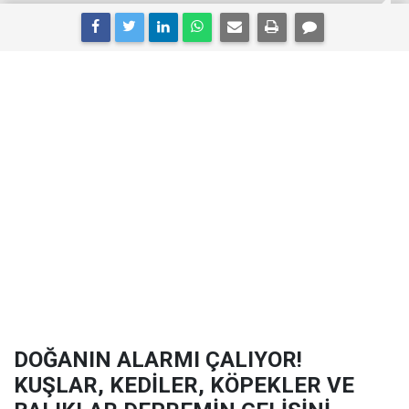
DOĞANIN ALARMI ÇALIYOR!
KUŞLAR, KEDİLER, KÖPEKLER VE