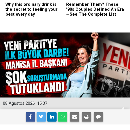
08 Ağustos 2026
15:37