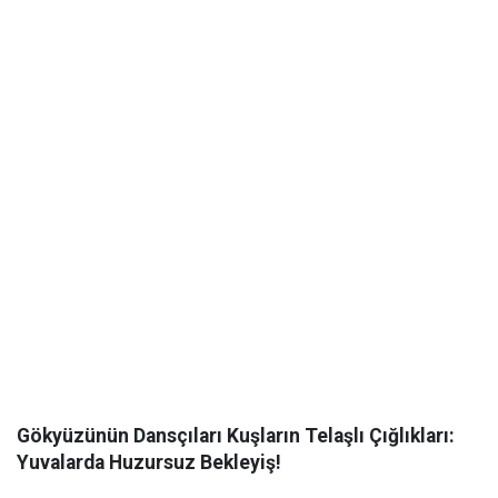
Gökyüzünün Dansçıları Kuşların Telaşlı Çığlıkları:
Yuvalarda Huzursuz Bekleyiş!