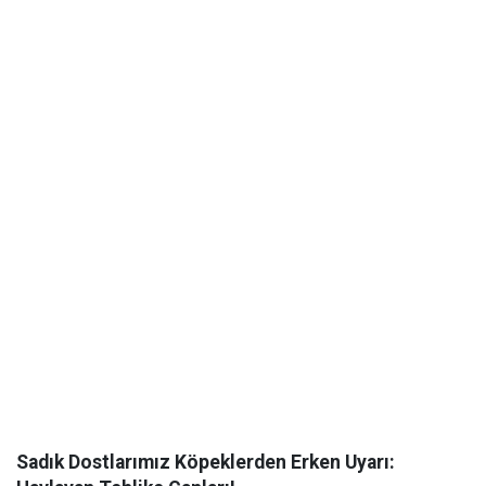
Sadık Dostlarımız Köpeklerden Erken Uyarı: