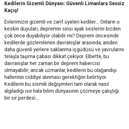
Kedilerin Gizemli Dünyası: Güvenli Limanlara Sessiz
Kaçış!
Evlerimizin gizemli ve zarif üyeleri kediler... Onların o
keskin duyuları, depremin sinsi ayak seslerini bizden
çok önce duyabiliyor olabilir mi? Deprem öncesinde
kedilerde gözlemlenen davranışlar arasında, aniden
daha güvenli yerlere saklanma içgüdüsü ve yavrularını
telaşla taşıma çabası dikkat çekiyor. Elbette, bu
davranışlar her zaman bir deprem habercisi
olmayabilir; ancak uzmanlar, kedilerin bu olağandışı
hallerinin ciddiye alınması gerektiğini belirtiyor.
Kedilerin bu sismik değişimleri tam olarak nasıl
algıladığı ise hala bilim dünyasının çözmeye çalıştığı
bir sır perdesi...