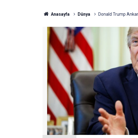
Anasayfa
Dünya
Donald Trump Ankara