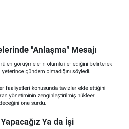
lerinde "Anlaşma" Mesajı
rülen görüşmelerin olumlu ilerlediğini belirterek
yeterince gündem olmadığını söyledi.
er faaliyetleri konusunda tavizler elde ettiğini
n yönetiminin zenginleştirilmiş nükleer
edeceğini öne sürdü.
Yapacağız Ya da İşi