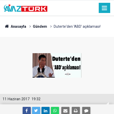
Anasayfa
Gündem
Duterte'den 'ABD' açıklaması!
11 Haziran 2017
19:32