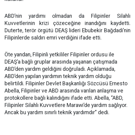
ABD’nin yardımı olmadan da Filipinler Silahlı
Kuvvetlerinin krizi çözeceğine inandığını kaydetti.
Duterte, terör örgütü DEAŞ lideri Ebubekir Bağdadi’nin
Filipinlerde saldırı emri verdiğini ifade etti.
Öte yandan, Filipinli yetkililer Filipinler ordusu ile
DEAŞ’a bağlı gruplar arasında yaşanan çatışmada
ABD’den yardım geldiğini doğruladı. Açıklamada,
ABD’den yapılan yardımın teknik yardım olduğu
belirtildi. Filipinler Devlet Başkanlığı Sözcüsü Ernesto
Abella, Filipinler ve ABD arasında varılan anlaşma ve
protokollere bağlı kalındığını ifade etti. Abella, “ABD,
Filipinler Silahlı Kuvvetlere Marawi’de yardım sağlıyor.
Ancak bu yardım sınırlı teknik yardımdır” dedi.