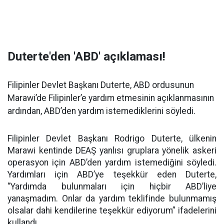
Duterte'den 'ABD' açıklaması!
Filipinler Devlet Başkanı Duterte, ABD ordusunun
Marawi’de Filipinler’e yardım etmesinin açıklanmasının
ardından, ABD’den yardım istemediklerini söyledi.
Filipinler Devlet Başkanı Rodrigo Duterte, ülkenin
Marawi kentinde DEAŞ yanlısı gruplara yönelik askeri
operasyon için ABD’den yardım istemediğini söyledi.
Yardımları için ABD’ye teşekkür eden Duterte,
“
Yardımda bulunmaları için hiçbir ABD’liye
yanaşmadım. Onlar da yardım teklifinde bulunmamış
olsalar dahi kendilerine teşekkür ediyorum
” ifadelerini
kullandı.