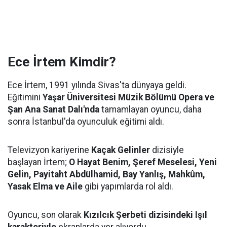
Ece İrtem Kimdir?
Ece İrtem, 1991 yılında Sivas'ta dünyaya geldi.
Eğitimini
Yaşar Üniversitesi Müzik Bölümü Opera ve
Şan Ana Sanat Dalı'nda
tamamlayan oyuncu, daha
sonra İstanbul'da oyunculuk eğitimi aldı.
Televizyon kariyerine
Kaçak Gelinler
dizisiyle
başlayan İrtem;
O Hayat Benim, Şeref Meselesi, Yeni
Gelin, Payitaht Abdülhamid, Bay Yanlış, Mahkûm,
Yasak Elma ve Aile
gibi yapımlarda rol aldı.
Oyuncu, son olarak
Kızılcık Şerbeti dizisindeki Işıl