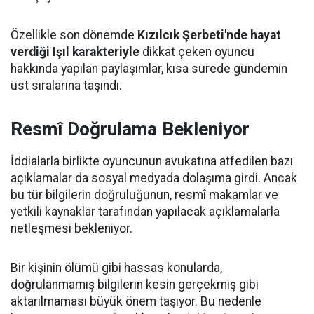
Özellikle son dönemde
Kızılcık Şerbeti'nde hayat
verdiği Işıl karakteriyle
dikkat çeken oyuncu
hakkında yapılan paylaşımlar, kısa sürede gündemin
üst sıralarına taşındı.
Resmî Doğrulama Bekleniyor
İddialarla birlikte oyuncunun avukatına atfedilen bazı
açıklamalar da sosyal medyada dolaşıma girdi. Ancak
bu tür bilgilerin doğruluğunun, resmî makamlar ve
yetkili kaynaklar tarafından yapılacak açıklamalarla
netleşmesi bekleniyor.
Bir kişinin ölümü gibi hassas konularda,
doğrulanmamış bilgilerin kesin gerçekmiş gibi
aktarılmaması büyük önem taşıyor. Bu nedenle