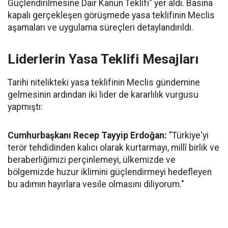
Güçlendirilmesine Dair Kanun Teklifi" yer aldı. Basına
kapalı gerçekleşen görüşmede yasa teklifinin Meclis
aşamaları ve uygulama süreçleri detaylandırıldı.
Liderlerin Yasa Teklifi Mesajları
Tarihi nitelikteki yasa teklifinin Meclis gündemine
gelmesinin ardından iki lider de kararlılık vurgusu
yapmıştı:
Cumhurbaşkanı Recep Tayyip Erdoğan:
"Türkiye'yi
terör tehdidinden kalıcı olarak kurtarmayı, millî birlik ve
beraberliğimizi perçinlemeyi, ülkemizde ve
bölgemizde huzur iklimini güçlendirmeyi hedefleyen
bu adımın hayırlara vesile olmasını diliyorum."