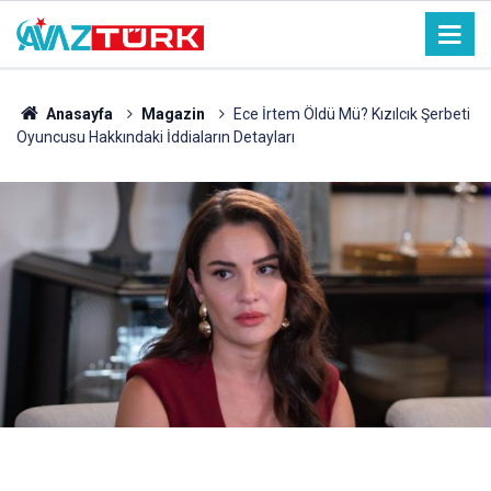
Anasayfa
Magazin
Ece İrtem Öldü Mü? Kızılcık Şerbeti
Oyuncusu Hakkındaki İddiaların Detayları