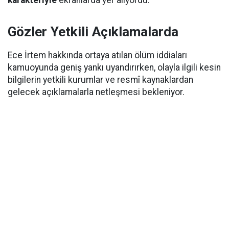
karakteriyle
ekranlarda yer alıyordu.
Gözler Yetkili Açıklamalarda
Ece İrtem hakkında ortaya atılan ölüm iddiaları
kamuoyunda geniş yankı uyandırırken, olayla ilgili kesin
bilgilerin yetkili kurumlar ve resmî kaynaklardan
gelecek açıklamalarla netleşmesi bekleniyor.