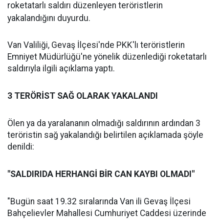
roketatarlı saldırı düzenleyen teröristlerin
yakalandığını duyurdu.
Van Valiliği, Gevaş İlçesi'nde PKK'lı teröristlerin
Emniyet Müdürlüğü'ne yönelik düzenlediği roketatarlı
saldırıyla ilgili açıklama yaptı.
3 TERÖRİST SAĞ OLARAK YAKALANDI
Ölen ya da yaralananın olmadığı saldırının ardından 3
teröristin sağ yakalandığı belirtilen açıklamada şöyle
denildi:
"SALDIRIDA HERHANGİ BİR CAN KAYBI OLMADI"
"Bugün saat 19.32 sıralarında Van ili Gevaş İlçesi
Bahçelievler Mahallesi Cumhuriyet Caddesi üzerinde