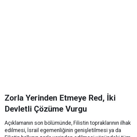
Zorla Yerinden Etmeye Red, İki
Devletli Çözüme Vurgu
Açıklamanın son bölümünde, Filistin topraklarının ilhak
edilmesi, İsrail egemenliğinin genişletilmesi ya da