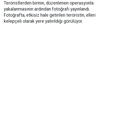
Teröristlerden birinin, düzenlenen operasyonla
yakalanmasının ardından fotoğrafı yayınlandı.
Fotoğrafta, etkisiz hale getirilen teröristin, elleri
kelepçeli olarak yere yatırıldığı görülüyor.