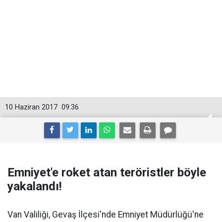
10 Haziran 2017
09:36
Emniyet'e roket atan teröristler böyle
yakalandı!
Van Valiliği, Gevaş İlçesi'nde Emniyet Müdürlüğü'ne