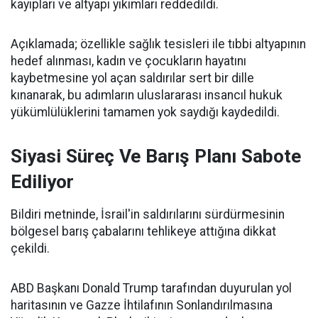
kayıpları ve altyapı yıkımları reddedildi.
Açıklamada; özellikle sağlık tesisleri ile tıbbi altyapının
hedef alınması, kadın ve çocukların hayatını
kaybetmesine yol açan saldırılar sert bir dille
kınanarak, bu adımların uluslararası insancıl hukuk
yükümlülüklerini tamamen yok saydığı kaydedildi.
Siyasi Süreç Ve Barış Planı Sabote
Ediliyor
Bildiri metninde, İsrail'in saldırılarını sürdürmesinin
bölgesel barış çabalarını tehlikeye attığına dikkat
çekildi.
ABD Başkanı Donald Trump tarafından duyurulan yol
haritasının ve Gazze İhtilafının Sonlandırılmasına