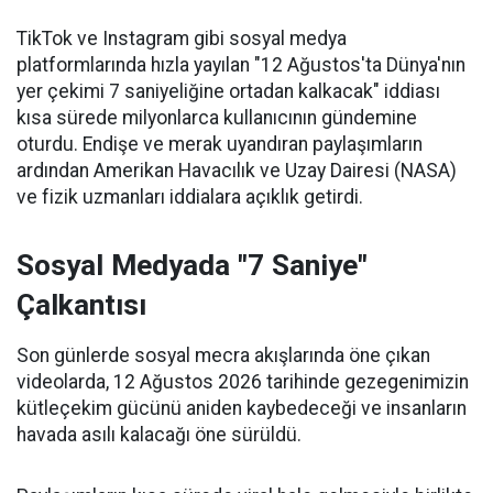
TikTok ve Instagram gibi sosyal medya
platformlarında hızla yayılan "12 Ağustos'ta Dünya'nın
yer çekimi 7 saniyeliğine ortadan kalkacak" iddiası
kısa sürede milyonlarca kullanıcının gündemine
oturdu. Endişe ve merak uyandıran paylaşımların
ardından Amerikan Havacılık ve Uzay Dairesi (NASA)
ve fizik uzmanları iddialara açıklık getirdi.
Sosyal Medyada "7 Saniye"
Çalkantısı
Son günlerde sosyal mecra akışlarında öne çıkan
videolarda, 12 Ağustos 2026 tarihinde gezegenimizin
kütleçekim gücünü aniden kaybedeceği ve insanların
havada asılı kalacağı öne sürüldü.