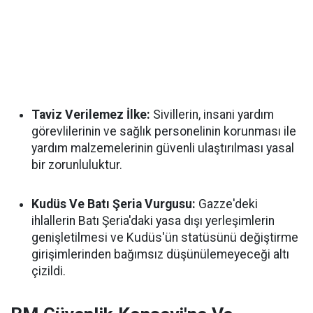
Taviz Verilemez İlke:
Sivillerin, insani yardım
görevlilerinin ve sağlık personelinin korunması ile
yardım malzemelerinin güvenli ulaştırılması yasal
bir zorunluluktur.
Kudüs Ve Batı Şeria Vurgusu:
Gazze'deki
ihlallerin Batı Şeria'daki yasa dışı yerleşimlerin
genişletilmesi ve Kudüs'ün statüsünü değiştirme
girişimlerinden bağımsız düşünülemeyeceği altı
çizildi.