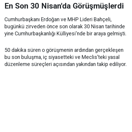
En Son 30 Nisan'da Görüşmüşlerdi
Cumhurbaşkanı Erdoğan ve MHP Lideri Bahçeli,
bugünkü zirveden önce son olarak 30 Nisan tarihinde
yine Cumhurbaşkanlığı Külliyesi'nde bir araya gelmişti.
50 dakika süren o görüşmenin ardından gerçekleşen
bu son buluşma, iç siyasetteki ve Meclis’teki yasal
düzenleme süreçleri açısından yakından takip ediliyor.