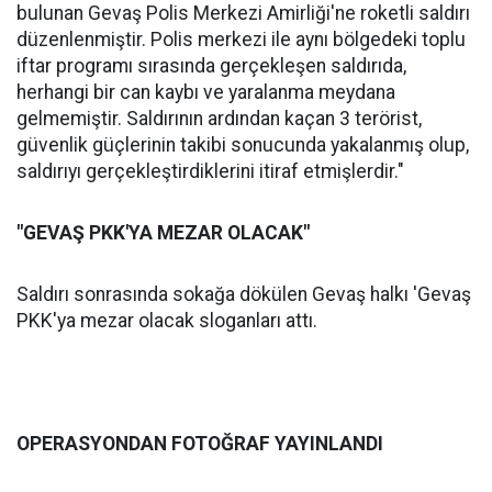
bulunan Gevaş Polis Merkezi Amirliği'ne roketli saldırı
düzenlenmiştir. Polis merkezi ile aynı bölgedeki toplu
iftar programı sırasında gerçekleşen saldırıda,
herhangi bir can kaybı ve yaralanma meydana
gelmemiştir. Saldırının ardından kaçan 3 terörist,
güvenlik güçlerinin takibi sonucunda yakalanmış olup,
saldırıyı gerçekleştirdiklerini itiraf etmişlerdir."
"GEVAŞ PKK'YA MEZAR OLACAK"
Saldırı sonrasında sokağa dökülen Gevaş halkı 'Gevaş
PKK'ya mezar olacak sloganları attı.
OPERASYONDAN FOTOĞRAF YAYINLANDI