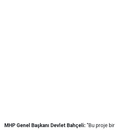
MHP Genel Başkanı Devlet Bahçeli:
"Bu proje bir