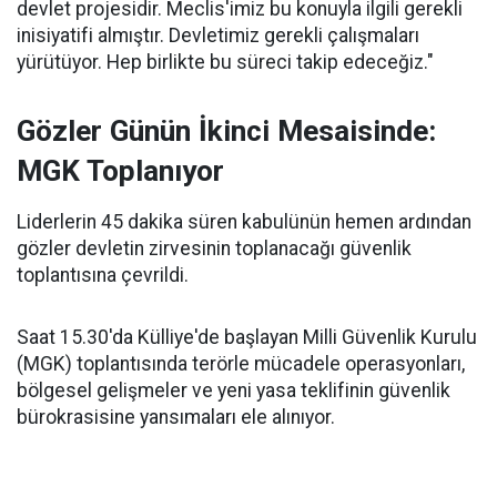
devlet projesidir. Meclis'imiz bu konuyla ilgili gerekli
inisiyatifi almıştır. Devletimiz gerekli çalışmaları
yürütüyor. Hep birlikte bu süreci takip edeceğiz."
Gözler Günün İkinci Mesaisinde:
MGK Toplanıyor
Liderlerin 45 dakika süren kabulünün hemen ardından
gözler devletin zirvesinin toplanacağı güvenlik
toplantısına çevrildi.
Saat 15.30'da Külliye'de başlayan Milli Güvenlik Kurulu
(MGK) toplantısında terörle mücadele operasyonları,
bölgesel gelişmeler ve yeni yasa teklifinin güvenlik
bürokrasisine yansımaları ele alınıyor.