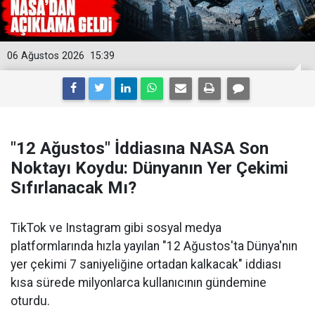
06 Ağustos 2026
15:39
"12 Ağustos" İddiasına NASA Son
Noktayı Koydu: Dünyanın Yer Çekimi
Sıfırlanacak Mı?
TikTok ve Instagram gibi sosyal medya
platformlarında hızla yayılan "12 Ağustos'ta Dünya'nın
yer çekimi 7 saniyeliğine ortadan kalkacak" iddiası
kısa sürede milyonlarca kullanıcının gündemine
oturdu.