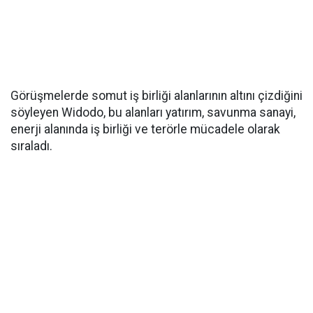
Görüşmelerde somut iş birliği alanlarının altını çizdiğini
söyleyen Widodo, bu alanları yatırım, savunma sanayi,
enerji alanında iş birliği ve terörle mücadele olarak
sıraladı.