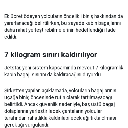
Ek ücret ödeyen yolcuların öncelikli biniş hakkından da
yararlanacağı belirtilirken, bu sayede kabin bagajlarını
daha rahat yerleştirebilmelerinin hedeflendiği ifade
edildi.
7 kilogram sınırı kaldırılıyor
Jetstar, yeni sistem kapsamında mevcut 7 kilogramlık
kabin bagajı sınırını da kaldıracağını duyurdu.
Şirketten yapılan açıklamada, yolcuların bagajlarının
uçağa biniş öncesinde rutin olarak tartılmayacağı
belirtildi. Ancak güvenlik nedeniyle, baş üstü bagaj
dolaplarına yerleştirilecek çantaların yolcular
tarafından rahatlıkla kaldırılabilecek ağırlıkta olması
gerektiği vurgulandı.