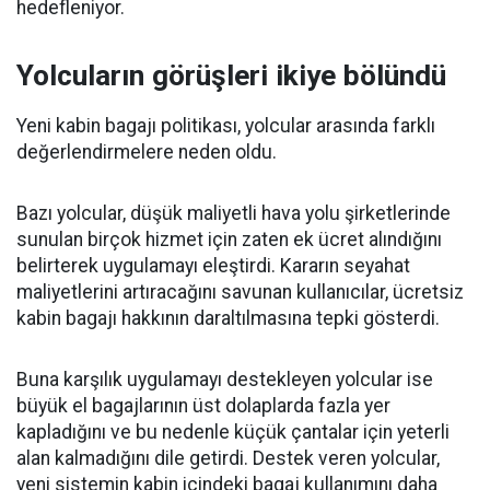
hedefleniyor.
Yolcuların görüşleri ikiye bölündü
Yeni kabin bagajı politikası, yolcular arasında farklı
değerlendirmelere neden oldu.
Bazı yolcular, düşük maliyetli hava yolu şirketlerinde
sunulan birçok hizmet için zaten ek ücret alındığını
belirterek uygulamayı eleştirdi. Kararın seyahat
maliyetlerini artıracağını savunan kullanıcılar, ücretsiz
kabin bagajı hakkının daraltılmasına tepki gösterdi.
Buna karşılık uygulamayı destekleyen yolcular ise
büyük el bagajlarının üst dolaplarda fazla yer
kapladığını ve bu nedenle küçük çantalar için yeterli
alan kalmadığını dile getirdi. Destek veren yolcular,
yeni sistemin kabin içindeki bagaj kullanımını daha