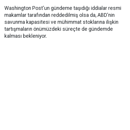
Washington Post'un gündeme taşıdığı iddialar resmi
makamlar tarafından reddedilmiş olsa da, ABD'nin
savunma kapasitesi ve mühimmat stoklarına ilişkin
tartışmaların önümüzdeki süreçte de gündemde
kalması bekleniyor.