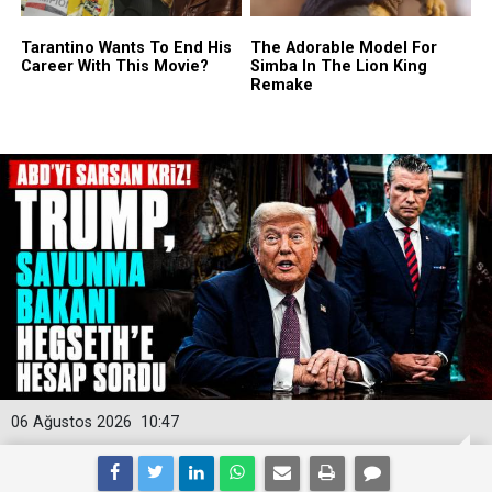
06 Ağustos 2026
10:47