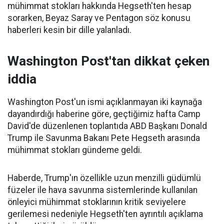
mühimmat stokları hakkında Hegseth'ten hesap
sorarken, Beyaz Saray ve Pentagon söz konusu
haberleri kesin bir dille yalanladı.
Washington Post'tan dikkat çeken
iddia
Washington Post'un ismi açıklanmayan iki kaynağa
dayandırdığı haberine göre, geçtiğimiz hafta Camp
David'de düzenlenen toplantıda ABD Başkanı Donald
Trump ile Savunma Bakanı Pete Hegseth arasında
mühimmat stokları gündeme geldi.
Haberde, Trump'ın özellikle uzun menzilli güdümlü
füzeler ile hava savunma sistemlerinde kullanılan
önleyici mühimmat stoklarının kritik seviyelere
gerilemesi nedeniyle Hegseth'ten ayrıntılı açıklama