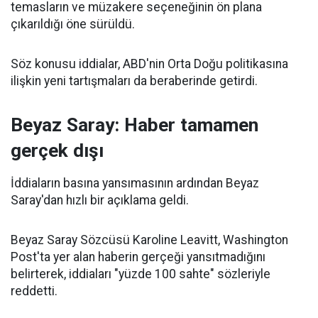
temasların ve müzakere seçeneğinin ön plana
çıkarıldığı öne sürüldü.
Söz konusu iddialar, ABD'nin Orta Doğu politikasına
ilişkin yeni tartışmaları da beraberinde getirdi.
Beyaz Saray: Haber tamamen
gerçek dışı
İddiaların basına yansımasının ardından Beyaz
Saray'dan hızlı bir açıklama geldi.
Beyaz Saray Sözcüsü Karoline Leavitt, Washington
Post'ta yer alan haberin gerçeği yansıtmadığını
belirterek, iddiaları "yüzde 100 sahte" sözleriyle
reddetti.