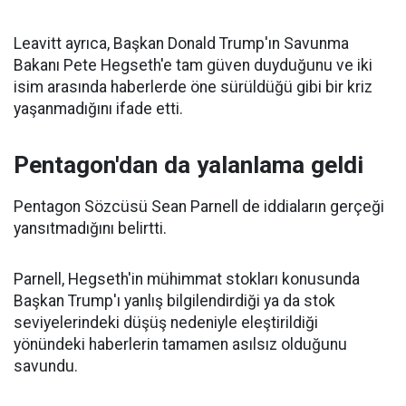
Leavitt ayrıca, Başkan Donald Trump'ın Savunma
Bakanı Pete Hegseth'e tam güven duyduğunu ve iki
isim arasında haberlerde öne sürüldüğü gibi bir kriz
yaşanmadığını ifade etti.
Pentagon'dan da yalanlama geldi
Pentagon Sözcüsü Sean Parnell de iddiaların gerçeği
yansıtmadığını belirtti.
Parnell, Hegseth'in mühimmat stokları konusunda
Başkan Trump'ı yanlış bilgilendirdiği ya da stok
seviyelerindeki düşüş nedeniyle eleştirildiği
yönündeki haberlerin tamamen asılsız olduğunu
savundu.