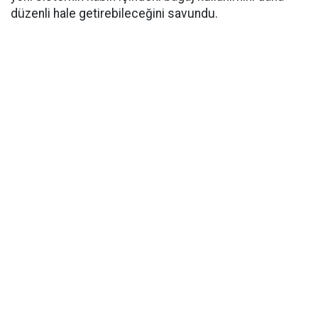
düzenli hale getirebileceğini savundu.