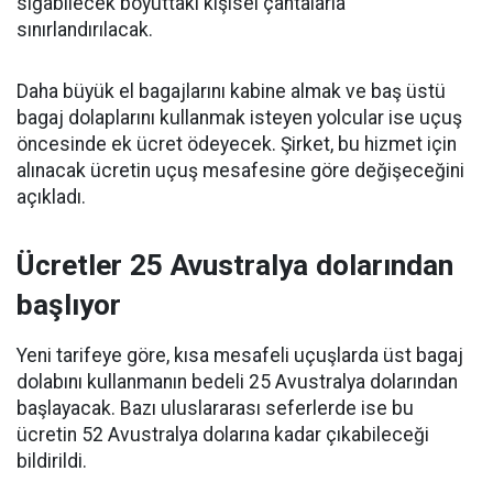
sığabilecek boyuttaki kişisel çantalarla
sınırlandırılacak.
Daha büyük el bagajlarını kabine almak ve baş üstü
bagaj dolaplarını kullanmak isteyen yolcular ise uçuş
öncesinde ek ücret ödeyecek. Şirket, bu hizmet için
alınacak ücretin uçuş mesafesine göre değişeceğini
açıkladı.
Ücretler 25 Avustralya dolarından
başlıyor
Yeni tarifeye göre, kısa mesafeli uçuşlarda üst bagaj
dolabını kullanmanın bedeli 25 Avustralya dolarından
başlayacak. Bazı uluslararası seferlerde ise bu
ücretin 52 Avustralya dolarına kadar çıkabileceği
bildirildi.