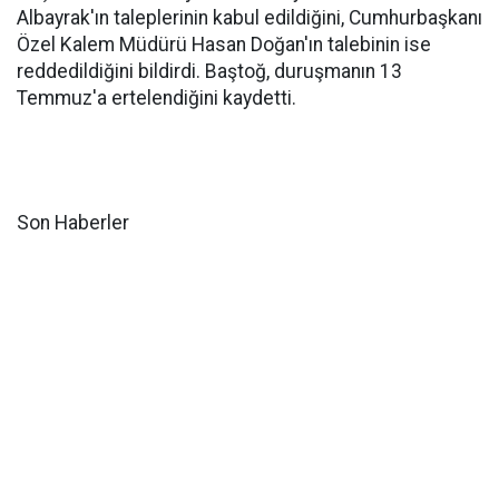
Albayrak'ın taleplerinin kabul edildiğini, Cumhurbaşkanı
Özel Kalem Müdürü Hasan Doğan'ın talebinin ise
reddedildiğini bildirdi. Baştoğ, duruşmanın 13
Temmuz'a ertelendiğini kaydetti.
Son Haberler