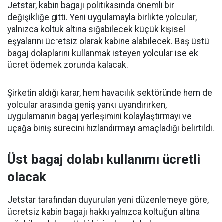
Jetstar, kabin bagajı politikasında önemli bir
değişikliğe gitti. Yeni uygulamayla birlikte yolcular,
yalnızca koltuk altına sığabilecek küçük kişisel
eşyalarını ücretsiz olarak kabine alabilecek. Baş üstü
bagaj dolaplarını kullanmak isteyen yolcular ise ek
ücret ödemek zorunda kalacak.
Şirketin aldığı karar, hem havacılık sektöründe hem de
yolcular arasında geniş yankı uyandırırken,
uygulamanın bagaj yerleşimini kolaylaştırmayı ve
uçağa biniş sürecini hızlandırmayı amaçladığı belirtildi.
Üst bagaj dolabı kullanımı ücretli
olacak
Jetstar tarafından duyurulan yeni düzenlemeye göre,
ücretsiz kabin bagajı hakkı yalnızca koltuğun altına