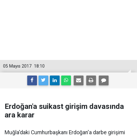
05 Mayıs 2017
18:10
Erdoğan'a suikast girişim davasında
ara karar
Muğla'daki Cumhurbaşkanı Erdoğan'a darbe girişimi