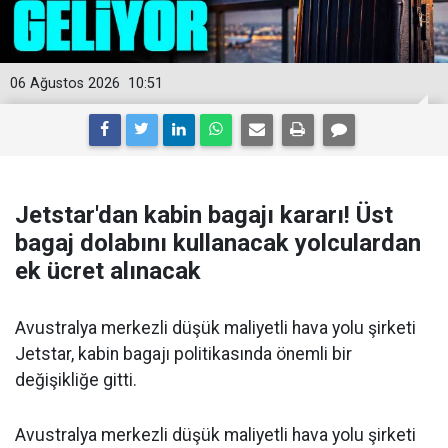
06 Ağustos 2026
10:51
Jetstar'dan kabin bagajı kararı! Üst
bagaj dolabını kullanacak yolculardan
ek ücret alınacak
Avustralya merkezli düşük maliyetli hava yolu şirketi
Jetstar, kabin bagajı politikasında önemli bir
değişikliğe gitti.
Avustralya merkezli düşük maliyetli hava yolu şirketi