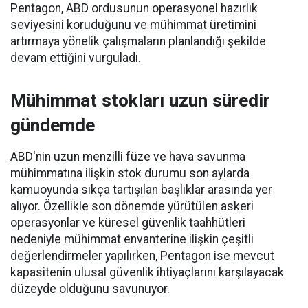
Pentagon, ABD ordusunun operasyonel hazırlık
seviyesini koruduğunu ve mühimmat üretimini
artırmaya yönelik çalışmaların planlandığı şekilde
devam ettiğini vurguladı.
Mühimmat stokları uzun süredir
gündemde
ABD'nin uzun menzilli füze ve hava savunma
mühimmatına ilişkin stok durumu son aylarda
kamuoyunda sıkça tartışılan başlıklar arasında yer
alıyor. Özellikle son dönemde yürütülen askeri
operasyonlar ve küresel güvenlik taahhütleri
nedeniyle mühimmat envanterine ilişkin çeşitli
değerlendirmeler yapılırken, Pentagon ise mevcut
kapasitenin ulusal güvenlik ihtiyaçlarını karşılayacak
düzeyde olduğunu savunuyor.