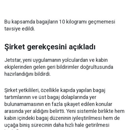
Bu kapsamda bagajların 10 kilogramı geçmemesi
tavsiye edildi.
Şirket gerekçesini açıkladı
Jetstar, yeni uygulamanın yolculardan ve kabin
ekiplerinden gelen geri bildirimler doğrultusunda
hazırlandığını bildirdi.
Şirket yetkilileri, özellikle kapıda yapılan bagaj
tartımlarının ve üst bagaj dolaplarında yer
bulunamamasının en fazla şikayet edilen konular
arasında yer aldığını belirtti. Yeni sistemle birlikte hem
kabin içindeki bagaj düzeninin iyileştirilmesi hem de
uçağa biniş sürecinin daha hızlı hale getirilmesi