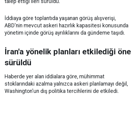
talep ettiği ileri sürüldü.
İddiaya göre toplantıda yaşanan görüş alışverişi,
ABD'nin mevcut askeri hazırlık kapasitesi konusunda
yönetim içinde görüş ayrılıklarını da gündeme taşıdı.
İran'a yönelik planları etkilediği öne
sürüldü
Haberde yer alan iddialara göre, mühimmat
stoklarındaki azalma yalnızca askeri planlamayı değil,
Washington'un dış politika tercihlerini de etkiledi.