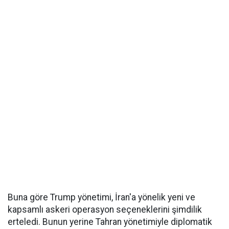
Buna göre Trump yönetimi, İran'a yönelik yeni ve
kapsamlı askeri operasyon seçeneklerini şimdilik
erteledi. Bunun yerine Tahran yönetimiyle diplomatik