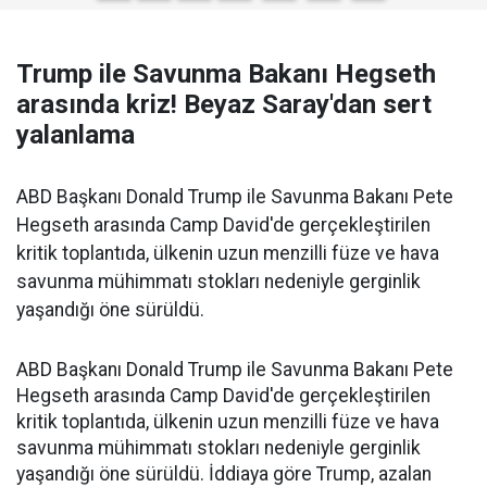
Trump ile Savunma Bakanı Hegseth
arasında kriz! Beyaz Saray'dan sert
yalanlama
ABD Başkanı Donald Trump ile Savunma Bakanı Pete
Hegseth arasında Camp David'de gerçekleştirilen
kritik toplantıda, ülkenin uzun menzilli füze ve hava
savunma mühimmatı stokları nedeniyle gerginlik
yaşandığı öne sürüldü.
ABD Başkanı Donald Trump ile Savunma Bakanı Pete
Hegseth arasında Camp David'de gerçekleştirilen
kritik toplantıda, ülkenin uzun menzilli füze ve hava
savunma mühimmatı stokları nedeniyle gerginlik
yaşandığı öne sürüldü. İddiaya göre Trump, azalan