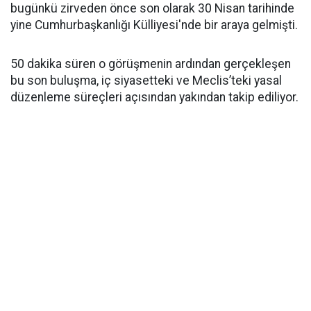
bugünkü zirveden önce son olarak 30 Nisan tarihinde
yine Cumhurbaşkanlığı Külliyesi'nde bir araya gelmişti.
50 dakika süren o görüşmenin ardından gerçekleşen
bu son buluşma, iç siyasetteki ve Meclis’teki yasal
düzenleme süreçleri açısından yakından takip ediliyor.