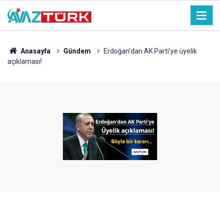
Anasayfa
Gündem
Erdoğan'dan AK Parti'ye üyelik
açıklaması!