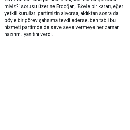
miyiz?' sorusu üzerine Erdoğan, 'Böyle bir kararı, eğer
yetkili kurulları partimizin alıyorsa, aldıktan sonra da
böyle bir görev şahsıma tevdi ederse, ben tabii bu
hizmeti partimde de seve seve vermeye her zaman
hazırım.' yanıtını verdi.