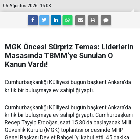
06 Ağustos 2026
16:08
MGK Öncesi Sürpriz Temas: Liderlerin
Masasında TBMM’ye Sunulan O
Kanun Vardı!
Cumhurbaşkanlığı Külliyesi bugün başkent Ankara'da
kritik bir buluşmaya ev sahipliği yaptı.
Cumhurbaşkanlığı Külliyesi bugün başkent Ankara'da
kritik bir buluşmaya ev sahipliği yaptı. Cumhurbaşkanı
Recep Tayyip Erdoğan, saat 15.30'da başlayacak Milli
Güvenlik Kurulu (MGK) toplantısı öncesinde MHP
Genel Başkanı Devlet Bahçeli'yi kabul etti. 45 dakika