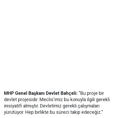
MHP Genel Başkanı Devlet Bahçeli:
"Bu proje bir
devlet projesidir. Meclis'imiz bu konuyla ilgili gerekli
inisiyatifi almıştır. Devletimiz gerekli çalışmaları
yürütüyor. Hep birlikte bu süreci takip edeceğiz."