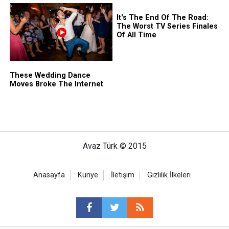
Avaz Türk © 2015
Anasayfa
Künye
İletişim
Gizlilik İlkeleri