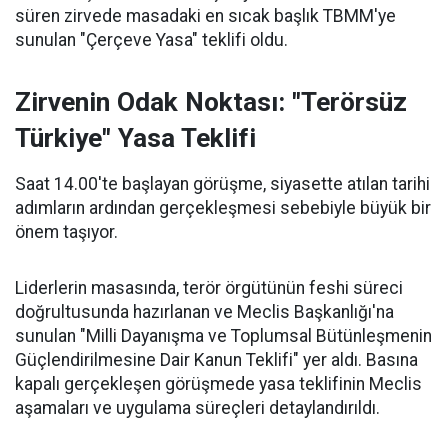
süren zirvede masadaki en sıcak başlık TBMM'ye
sunulan "Çerçeve Yasa" teklifi oldu.
Zirvenin Odak Noktası: "Terörsüz
Türkiye" Yasa Teklifi
Saat 14.00'te başlayan görüşme, siyasette atılan tarihi
adımların ardından gerçekleşmesi sebebiyle büyük bir
önem taşıyor.
Liderlerin masasında, terör örgütünün feshi süreci
doğrultusunda hazırlanan ve Meclis Başkanlığı'na
sunulan "Milli Dayanışma ve Toplumsal Bütünleşmenin
Güçlendirilmesine Dair Kanun Teklifi" yer aldı. Basına
kapalı gerçekleşen görüşmede yasa teklifinin Meclis
aşamaları ve uygulama süreçleri detaylandırıldı.