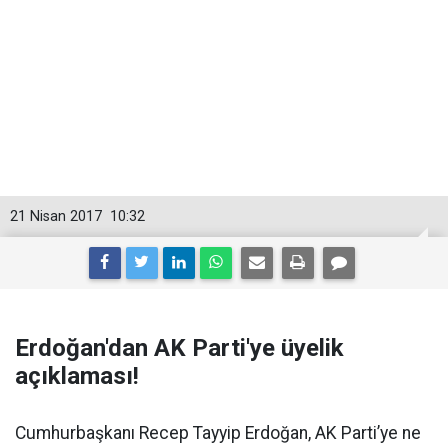
21 Nisan 2017
10:32
Erdoğan'dan AK Parti'ye üyelik
açıklaması!
Cumhurbaşkanı Recep Tayyip Erdoğan, AK Parti’ye ne