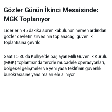
Gözler Günün İkinci Mesaisinde:
MGK Toplanıyor
Liderlerin 45 dakika süren kabulünün hemen ardından
gözler devletin zirvesinin toplanacağı güvenlik
toplantısına çevrildi.
Saat 15.30'da Külliye'de başlayan Milli Güvenlik Kurulu
(MGK) toplantısında terörle mücadele operasyonları,
bölgesel gelişmeler ve yeni yasa teklifinin güvenlik
bürokrasisine yansımaları ele alınıyor.