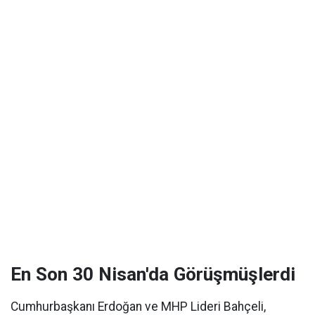
En Son 30 Nisan'da Görüşmüşlerdi
Cumhurbaşkanı Erdoğan ve MHP Lideri Bahçeli,