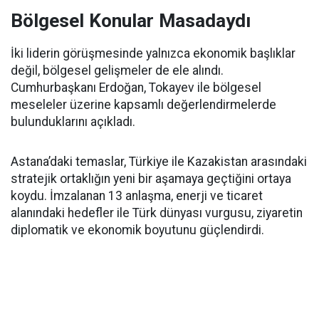
Bölgesel Konular Masadaydı
İki liderin görüşmesinde yalnızca ekonomik başlıklar
değil, bölgesel gelişmeler de ele alındı.
Cumhurbaşkanı Erdoğan, Tokayev ile bölgesel
meseleler üzerine kapsamlı değerlendirmelerde
bulunduklarını açıkladı.
Astana’daki temaslar, Türkiye ile Kazakistan arasındaki
stratejik ortaklığın yeni bir aşamaya geçtiğini ortaya
koydu. İmzalanan 13 anlaşma, enerji ve ticaret
alanındaki hedefler ile Türk dünyası vurgusu, ziyaretin
diplomatik ve ekonomik boyutunu güçlendirdi.