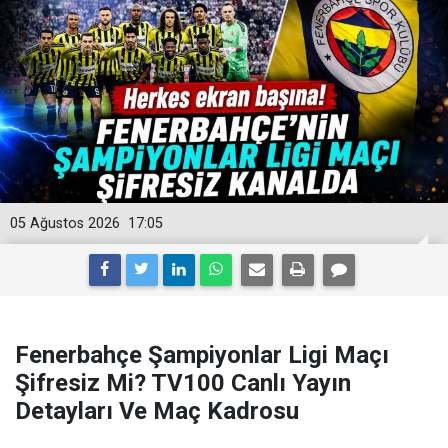
05 Ağustos 2026
17:05
Fenerbahçe Şampiyonlar Ligi Maçı
Şifresiz Mi? TV100 Canlı Yayın
Detayları Ve Maç Kadrosu