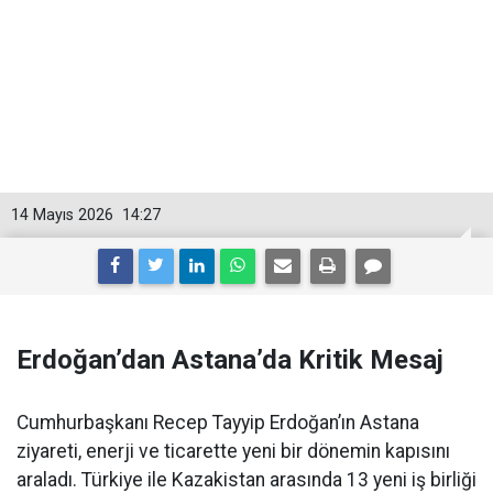
14 Mayıs 2026
14:27
Erdoğan’dan Astana’da Kritik Mesaj
Cumhurbaşkanı Recep Tayyip Erdoğan’ın Astana
ziyareti, enerji ve ticarette yeni bir dönemin kapısını
araladı. Türkiye ile Kazakistan arasında 13 yeni iş birliği