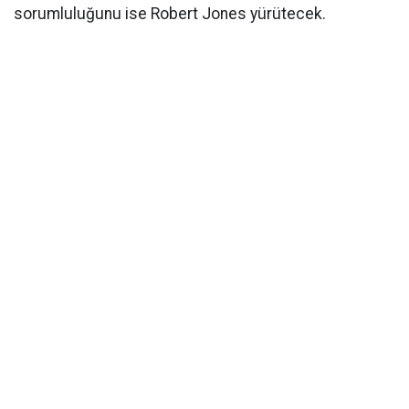
sorumluluğunu ise Robert Jones yürütecek.