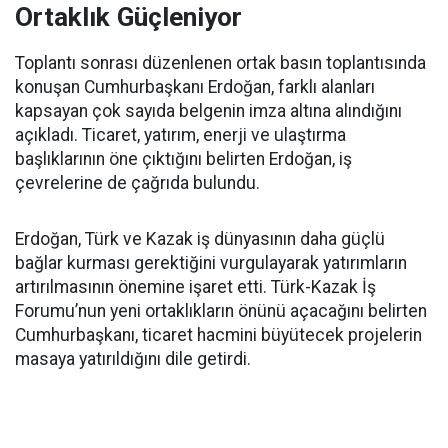
Ortaklık Güçleniyor
Toplantı sonrası düzenlenen ortak basın toplantısında
konuşan Cumhurbaşkanı Erdoğan, farklı alanları
kapsayan çok sayıda belgenin imza altına alındığını
açıkladı. Ticaret, yatırım, enerji ve ulaştırma
başlıklarının öne çıktığını belirten Erdoğan, iş
çevrelerine de çağrıda bulundu.
Erdoğan, Türk ve Kazak iş dünyasının daha güçlü
bağlar kurması gerektiğini vurgulayarak yatırımların
artırılmasının önemine işaret etti. Türk-Kazak İş
Forumu’nun yeni ortaklıkların önünü açacağını belirten
Cumhurbaşkanı, ticaret hacmini büyütecek projelerin
masaya yatırıldığını dile getirdi.