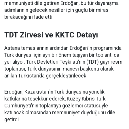
memnuniyeti dile getiren Erdoğan, bu tür dayanışma
adımlarının gelecek nesiller için güçlü bir miras
bırakacağını ifade etti.
TDT Zirvesi ve KKTC Detayı
Astana temaslarının ardından Erdoğan’ın programında
Türk dünyası için ayrı bir önem taşıyan bir toplantı da
yer alıyor. Türk Devletleri Teşkilatı’nın (TDT) gayriresmi
toplantısı, Türk dünyasının manevi başkenti olarak
anılan Türkistan’da gerçekleştirilecek.
Erdoğan, Kazakistan’ın Türk dünyasına yönelik
katkılarına teşekkür ederek, Kuzey Kıbrıs Türk
Cumhuriyeti’nin toplantıya gözlemci statüsüyle
katılacak olmasından memnuniyet duyduğunu dile
getirdi.