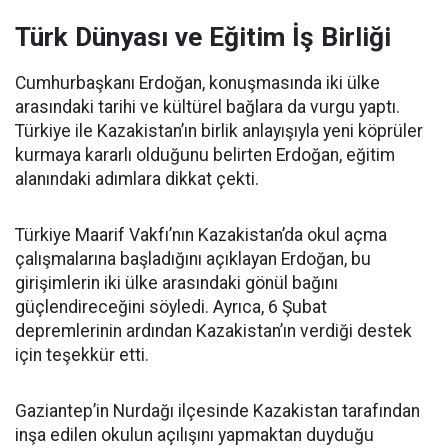
Türk Dünyası ve Eğitim İş Birliği
Cumhurbaşkanı Erdoğan, konuşmasında iki ülke
arasındaki tarihi ve kültürel bağlara da vurgu yaptı.
Türkiye ile Kazakistan’ın birlik anlayışıyla yeni köprüler
kurmaya kararlı olduğunu belirten Erdoğan, eğitim
alanındaki adımlara dikkat çekti.
Türkiye Maarif Vakfı’nın Kazakistan’da okul açma
çalışmalarına başladığını açıklayan Erdoğan, bu
girişimlerin iki ülke arasındaki gönül bağını
güçlendireceğini söyledi. Ayrıca, 6 Şubat
depremlerinin ardından Kazakistan’ın verdiği destek
için teşekkür etti.
Gaziantep’in Nurdağı ilçesinde Kazakistan tarafından
inşa edilen okulun açılışını yapmaktan duyduğu