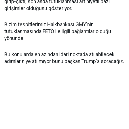
girip-çıktı; son anda tutuklanması art niyetli bazı
girişimler olduğunu gösteriyor.
Bizim tespitlerimiz Halkbankası GMY'nin
tutuklanmasında FETÖ ile ilgili bağlantılar olduğu
yönünde
Bu konularda en azından idari noktada atılabilecek
adımlar niye atılmıyor bunu başkan Trump'a soracağız.