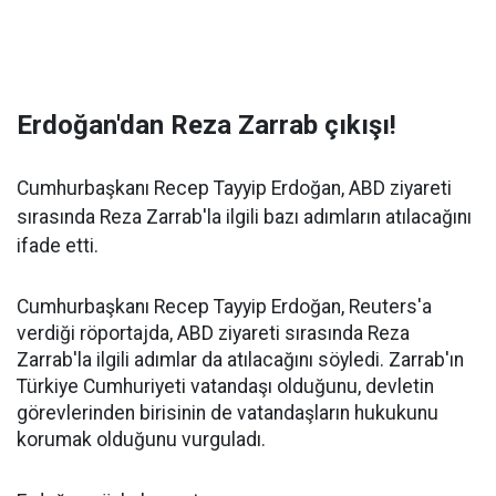
Erdoğan'dan Reza Zarrab çıkışı!
Cumhurbaşkanı Recep Tayyip Erdoğan, ABD ziyareti
sırasında Reza Zarrab'la ilgili bazı adımların atılacağını
ifade etti.
Cumhurbaşkanı Recep Tayyip Erdoğan, Reuters'a
verdiği röportajda, ABD ziyareti sırasında Reza
Zarrab'la ilgili adımlar da atılacağını söyledi. Zarrab'ın
Türkiye Cumhuriyeti vatandaşı olduğunu, devletin
görevlerinden birisinin de vatandaşların hukukunu
korumak olduğunu vurguladı.