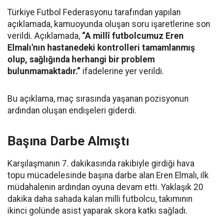
Türkiye Futbol Federasyonu tarafından yapılan
açıklamada, kamuoyunda oluşan soru işaretlerine son
verildi. Açıklamada,
“A millî futbolcumuz Eren
Elmalı'nın hastanedeki kontrolleri tamamlanmış
olup, sağlığında herhangi bir problem
bulunmamaktadır.”
ifadelerine yer verildi.
Bu açıklama, maç sırasında yaşanan pozisyonun
ardından oluşan endişeleri giderdi.
Başına Darbe Almıştı
Karşılaşmanın 7. dakikasında rakibiyle girdiği hava
topu mücadelesinde başına darbe alan Eren Elmalı, ilk
müdahalenin ardından oyuna devam etti. Yaklaşık 20
dakika daha sahada kalan milli futbolcu, takımının
ikinci golünde asist yaparak skora katkı sağladı.