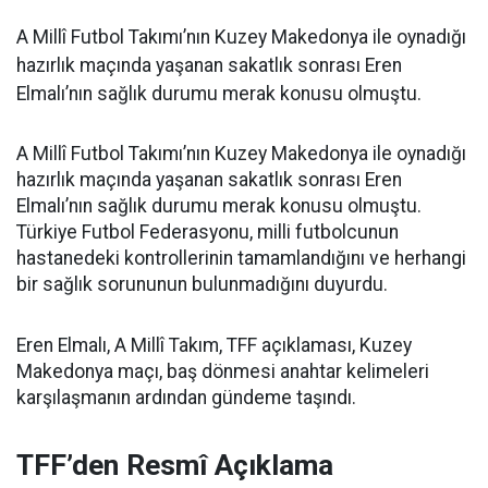
A Millî Futbol Takımı’nın Kuzey Makedonya ile oynadığı
hazırlık maçında yaşanan sakatlık sonrası Eren
Elmalı’nın sağlık durumu merak konusu olmuştu.
A Millî Futbol Takımı’nın Kuzey Makedonya ile oynadığı
hazırlık maçında yaşanan sakatlık sonrası Eren
Elmalı’nın sağlık durumu merak konusu olmuştu.
Türkiye Futbol Federasyonu, milli futbolcunun
hastanedeki kontrollerinin tamamlandığını ve herhangi
bir sağlık sorununun bulunmadığını duyurdu.
Eren Elmalı, A Millî Takım, TFF açıklaması, Kuzey
Makedonya maçı, baş dönmesi anahtar kelimeleri
karşılaşmanın ardından gündeme taşındı.
TFF’den Resmî Açıklama