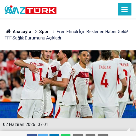
Anasayfa
Spor
Eren Elmalı İçin Beklenen Haber Geldi!
TFF Sağlık Durumunu Açıkladı
02 Haziran 2026
07:01