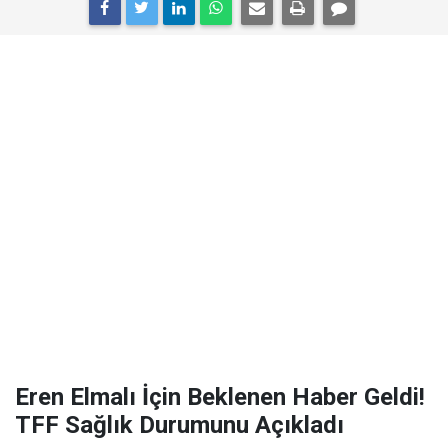
Eren Elmalı İçin Beklenen Haber Geldi!
TFF Sağlık Durumunu Açıkladı