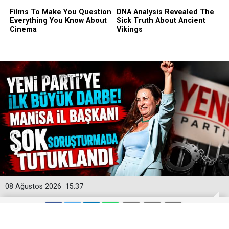
08 Ağustos 2026
15:37