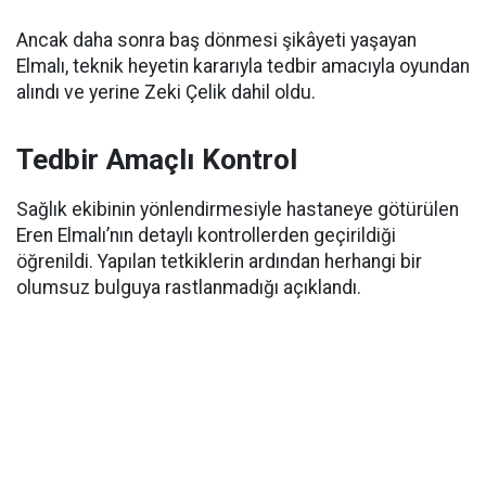
Ancak daha sonra baş dönmesi şikâyeti yaşayan
Elmalı, teknik heyetin kararıyla tedbir amacıyla oyundan
alındı ve yerine Zeki Çelik dahil oldu.
Tedbir Amaçlı Kontrol
Sağlık ekibinin yönlendirmesiyle hastaneye götürülen
Eren Elmalı’nın detaylı kontrollerden geçirildiği
öğrenildi. Yapılan tetkiklerin ardından herhangi bir
olumsuz bulguya rastlanmadığı açıklandı.