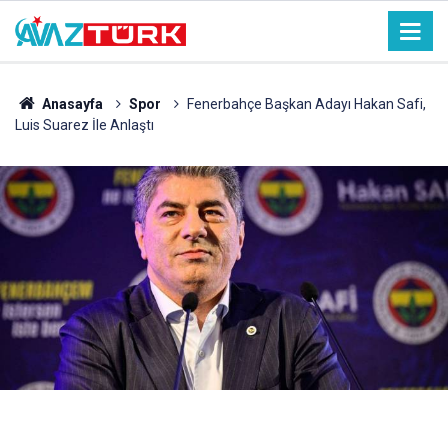
Anasayfa
Spor
Fenerbahçe Başkan Adayı Hakan Safi,
Luis Suarez İle Anlaştı