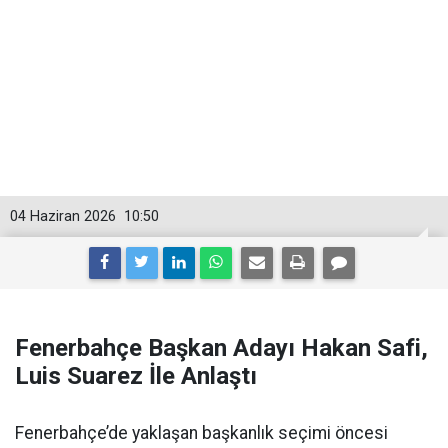
04 Haziran 2026
10:50
Fenerbahçe Başkan Adayı Hakan Safi,
Luis Suarez İle Anlaştı
Fenerbahçe’de yaklaşan başkanlık seçimi öncesi