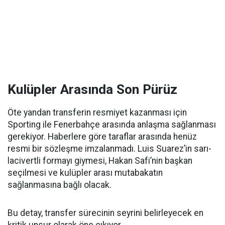
Kulüpler Arasında Son Pürüz
Öte yandan transferin resmiyet kazanması için
Sporting ile Fenerbahçe arasında anlaşma sağlanması
gerekiyor. Haberlere göre taraflar arasında henüz
resmi bir sözleşme imzalanmadı. Luis Suarez’in sarı-
lacivertli formayı giymesi, Hakan Safi’nin başkan
seçilmesi ve kulüpler arası mutabakatın
sağlanmasına bağlı olacak.
Bu detay, transfer sürecinin seyrini belirleyecek en