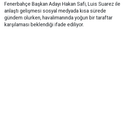
Fenerbahçe Başkan Adayı Hakan Safi, Luis Suarez ile
anlaştı gelişmesi sosyal medyada kısa sürede
gündem olurken, havalimanında yoğun bir taraftar
karşılaması beklendiği ifade ediliyor.