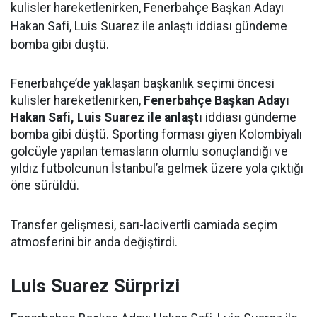
kulisler hareketlenirken, Fenerbahçe Başkan Adayı
Hakan Safi, Luis Suarez ile anlaştı iddiası gündeme
bomba gibi düştü.
Fenerbahçe’de yaklaşan başkanlık seçimi öncesi
kulisler hareketlenirken,
Fenerbahçe Başkan Adayı
Hakan Safi, Luis Suarez ile anlaştı
iddiası gündeme
bomba gibi düştü. Sporting forması giyen Kolombiyalı
golcüyle yapılan temasların olumlu sonuçlandığı ve
yıldız futbolcunun İstanbul’a gelmek üzere yola çıktığı
öne sürüldü.
Transfer gelişmesi, sarı-lacivertli camiada seçim
atmosferini bir anda değiştirdi.
Luis Suarez Sürprizi