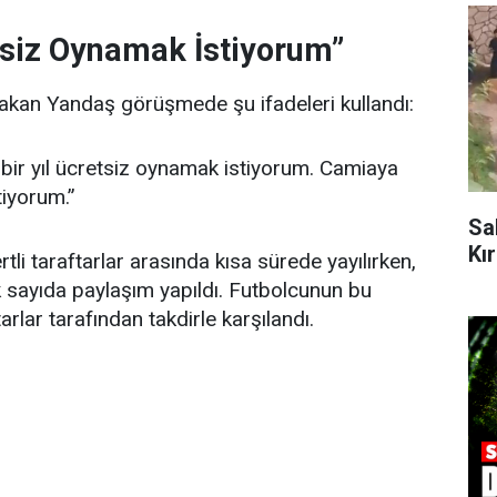
etsiz Oynamak İstiyorum”
akan Yandaş görüşmede şu ifadeleri kullandı:
bir yıl ücretsiz oynamak istiyorum. Camiaya
iyorum.”
Sa
Kı
rtli taraftarlar arasında kısa sürede yayılırken,
sayıda paylaşım yapıldı. Futbolcunun bu
arlar tarafından takdirle karşılandı.